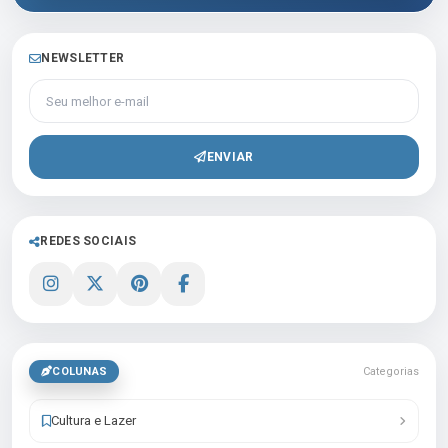
NEWSLETTER
Seu melhor e-mail
ENVIAR
REDES SOCIAIS
COLUNAS
Categorias
Cultura e Lazer