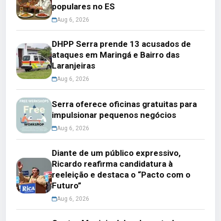
populares no ES
Aug 6, 2026
DHPP Serra prende 13 acusados de
ataques em Maringá e Bairro das
Laranjeiras
Aug 6, 2026
Serra oferece oficinas gratuitas para
impulsionar pequenos negócios
Aug 6, 2026
Diante de um público expressivo,
Ricardo reafirma candidatura à
reeleição e destaca o “Pacto com o
Futuro”
Aug 6, 2026