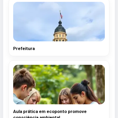
Prefeitura
Aula prática em ecoponto promove
consciência ambiental