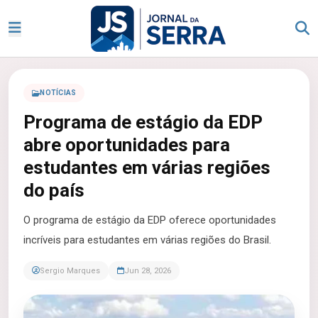
NOTÍCIAS
Programa de estágio da EDP
abre oportunidades para
estudantes em várias regiões
do país
O programa de estágio da EDP oferece oportunidades
incríveis para estudantes em várias regiões do Brasil.
Sergio Marques
Jun 28, 2026