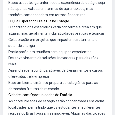
Esses aspectos garantem que a experiência de estágio seja
não apenas valiosa em termos de aprendizado, mas
também compensadora em termos financeiros.
O Que Esperar do Dia a Dia no Estágio
O cotidiano dos estagiários varia conforme a área em que
atuam, mas geralmente inclui atividades práticas e teóricas:
Colaboração em projetos que impactem diretamente o
setor de energia
Participação em reuniões com equipes experientes
Desenvolvimento de soluções inovadoras para desafios
reais
Aprendizagem contínua através de treinamentos e cursos
oferecidos pela empresa
Esse ambiente dinâmico prepara os estagiários para as
demandas futuras do mercado.
Cidades com Oportunidades de Estágio
As oportunidades de estágio estão concentradas em várias
localidades, permitindo que os estudantes em diferentes
regiões do Brasil possam se inscrever. Algumas das cidades