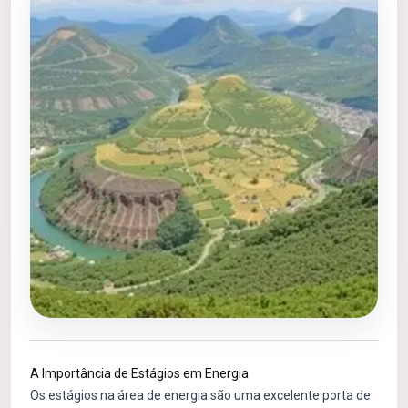
A Importância de Estágios em Energia
Os estágios na área de energia são uma excelente porta de