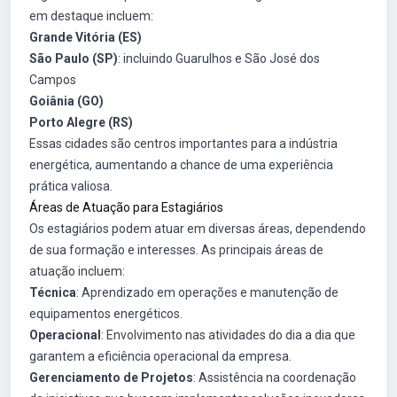
em destaque incluem:
Grande Vitória (ES)
São Paulo (SP)
: incluindo Guarulhos e São José dos
Campos
Goiânia (GO)
Porto Alegre (RS)
Essas cidades são centros importantes para a indústria
energética, aumentando a chance de uma experiência
prática valiosa.
Áreas de Atuação para Estagiários
Os estagiários podem atuar em diversas áreas, dependendo
de sua formação e interesses. As principais áreas de
atuação incluem:
Técnica
: Aprendizado em operações e manutenção de
equipamentos energéticos.
Operacional
: Envolvimento nas atividades do dia a dia que
garantem a eficiência operacional da empresa.
Gerenciamento de Projetos
: Assistência na coordenação