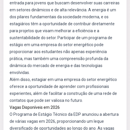
entrada para jovens que buscam desenvolver suas carreiras
em setores dinâmicos e de alta relevância. A energia é um
dos pilares fundamentais da sociedade moderna, e os
estagiários têm a oportunidade de contribuir diretamente
para projetos que visam melhorar a eficiência e a
sustentabilidade do setor. Participar de um programa de
estágio em uma empresa do setor energético pode
proporcionar aos estudantes não apenas experiência
prática, mas também uma compreensão profunda da
dinâmica do mercado de energia e das tecnologias
envolvidas.
Além disso, estagiar em uma empresa do setor energético
oferece a oportunidade de aprender com profissionais
experientes, além de facilitar a construção de uma rede de
contatos que pode ser valiosa no futuro.
Vagas Disponíveis em 2026
O Programa de Estágio Técnico da EDP anunciou a abertura
de várias vagas em 2026, proporcionando um leque
diversificado de oportunidades ao longo do ano. As vagas