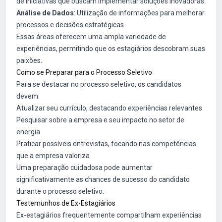
de iniciativas que buscam implementar soluções inovadoras.
Análise de Dados
: Utilização de informações para melhorar
processos e decisões estratégicas.
Essas áreas oferecem uma ampla variedade de
experiências, permitindo que os estagiários descobram suas
paixões.
Como se Preparar para o Processo Seletivo
Para se destacar no processo seletivo, os candidatos
devem:
Atualizar seu currículo, destacando experiências relevantes
Pesquisar sobre a empresa e seu impacto no setor de
energia
Praticar possíveis entrevistas, focando nas competências
que a empresa valoriza
Uma preparação cuidadosa pode aumentar
significativamente as chances de sucesso do candidato
durante o processo seletivo.
Testemunhos de Ex-Estagiários
Ex-estagiários frequentemente compartilham experiências