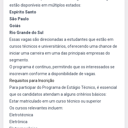
estão disponíveis em múltiplos estados:
Espírito Santo
São Paulo
Goiás
Rio Grande do Sul
Essas vagas são direcionadas a estudantes que estão em
cursos técnicos e universitários, oferecendo uma chance de
iniciar uma carreira em uma das principais empresas do
segmento.
O programa é contínuo, permitindo que os interessados se
inscrevam conforme a disponibilidade de vagas.
Requisitos para Inscrição
Para participar do Programa de Estágio Técnico, é essencial
que os candidatos atendam a alguns critérios básicos:
Estar matriculado em um curso técnico ou superior
Os cursos relevantes incluem:
Eletrotécnica
Eletrônica