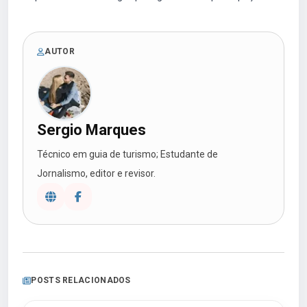
AUTOR
Sergio Marques
Técnico em guia de turismo; Estudante de
Jornalismo, editor e revisor.
POSTS RELACIONADOS