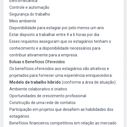
Eletromecânica
Controle e automação
Segurança do trabalho
Meio ambiente
Disponibilidade para estagiar por pelo menos um ano
Estar disposto a trabalhar entre 4 a 6 horas por dia
Esses requisitos asseguram que os estagiários tenham o
conhecimento e a disponibilidade necessários para
contribuir ativamente para a empresa.
Bolsas e Benefícios Oferecidos
Os benefícios oferecidos aos estagiários são atrativos e
projetados para fornecer uma experiência enriquecedora:
Modelo de trabalho híbrido
(conforme a área de atuação)
Ambiente colaborativo e criativo
Oportunidades de crescimento profissional
Construção de uma rede de contatos
Participação em projetos que desafiem as habilidades dos
estagiários
Benefícios financeiros competitivos em relação ao mercado