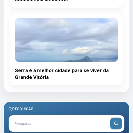
Serra é a melhor cidade para se viver da
Grande Vitória
PESQUISAR