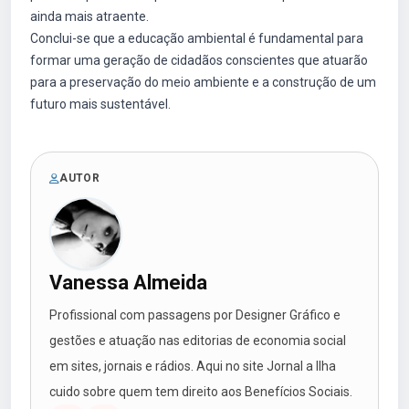
ainda mais atraente.
Conclui-se que a educação ambiental é fundamental para
formar uma geração de cidadãos conscientes que atuarão
para a preservação do meio ambiente e a construção de um
futuro mais sustentável.
AUTOR
Vanessa Almeida
Profissional com passagens por Designer Gráfico e
gestões e atuação nas editorias de economia social
em sites, jornais e rádios. Aqui no site Jornal a Ilha
cuido sobre quem tem direito aos Benefícios Sociais.