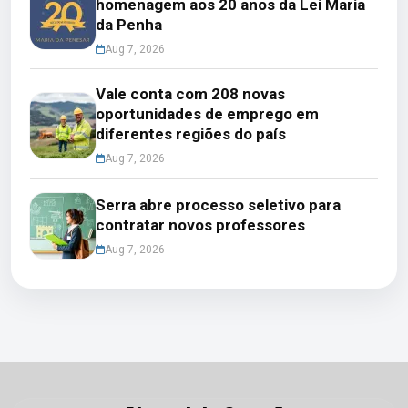
homenagem aos 20 anos da Lei Maria
da Penha
Aug 7, 2026
Vale conta com 208 novas
oportunidades de emprego em
diferentes regiões do país
Aug 7, 2026
Serra abre processo seletivo para
contratar novos professores
Aug 7, 2026