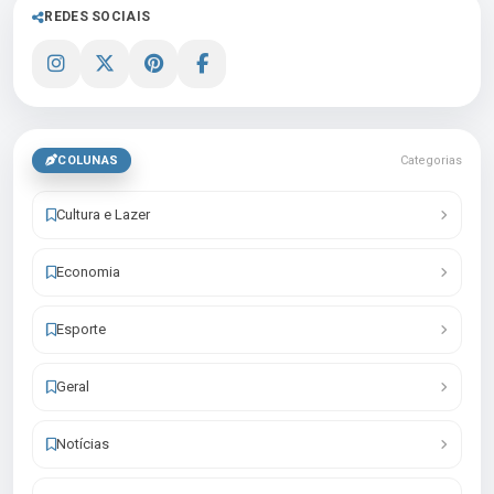
REDES SOCIAIS
COLUNAS
Categorias
Cultura e Lazer
Economia
Esporte
Geral
Notícias