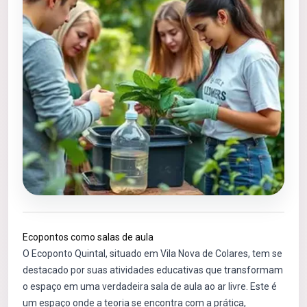
Ecopontos como salas de aula
O Ecoponto Quintal, situado em Vila Nova de Colares, tem se
destacado por suas atividades educativas que transformam
o espaço em uma verdadeira sala de aula ao ar livre. Este é
um espaço onde a teoria se encontra com a prática,