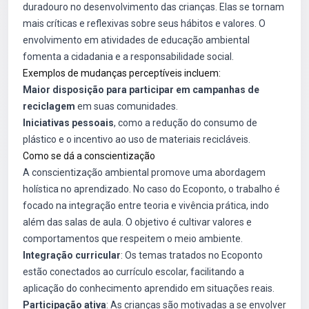
duradouro no desenvolvimento das crianças. Elas se tornam
mais críticas e reflexivas sobre seus hábitos e valores. O
envolvimento em atividades de educação ambiental
fomenta a cidadania e a responsabilidade social.
Exemplos de mudanças perceptíveis incluem:
Maior disposição para participar em campanhas de
reciclagem
em suas comunidades.
Iniciativas pessoais
, como a redução do consumo de
plástico e o incentivo ao uso de materiais recicláveis.
Como se dá a conscientização
A conscientização ambiental promove uma abordagem
holística no aprendizado. No caso do Ecoponto, o trabalho é
focado na integração entre teoria e vivência prática, indo
além das salas de aula. O objetivo é cultivar valores e
comportamentos que respeitem o meio ambiente.
Integração curricular
: Os temas tratados no Ecoponto
estão conectados ao currículo escolar, facilitando a
aplicação do conhecimento aprendido em situações reais.
Participação ativa
: As crianças são motivadas a se envolver