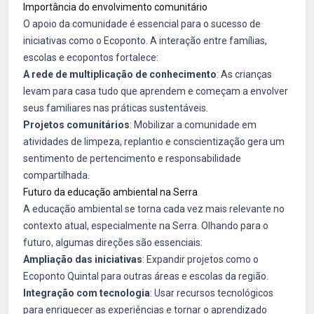
Importância do envolvimento comunitário
O apoio da comunidade é essencial para o sucesso de
iniciativas como o Ecoponto. A interação entre famílias,
escolas e ecopontos fortalece:
A rede de multiplicação de conhecimento
: As crianças
levam para casa tudo que aprendem e começam a envolver
seus familiares nas práticas sustentáveis.
Projetos comunitários
: Mobilizar a comunidade em
atividades de limpeza, replantio e conscientização gera um
sentimento de pertencimento e responsabilidade
compartilhada.
Futuro da educação ambiental na Serra
A educação ambiental se torna cada vez mais relevante no
contexto atual, especialmente na Serra. Olhando para o
futuro, algumas direções são essenciais:
Ampliação das iniciativas
: Expandir projetos como o
Ecoponto Quintal para outras áreas e escolas da região.
Integração com tecnologia
: Usar recursos tecnológicos
para enriquecer as experiências e tornar o aprendizado