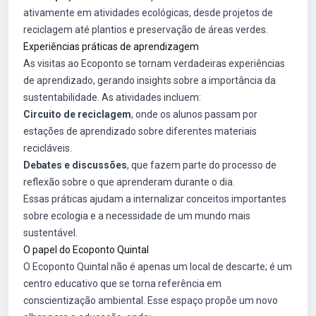
ativamente em atividades ecológicas, desde projetos de
reciclagem até plantios e preservação de áreas verdes.
Experiências práticas de aprendizagem
As visitas ao Ecoponto se tornam verdadeiras experiências
de aprendizado, gerando insights sobre a importância da
sustentabilidade. As atividades incluem:
Circuito de reciclagem
, onde os alunos passam por
estações de aprendizado sobre diferentes materiais
recicláveis.
Debates e discussões
, que fazem parte do processo de
reflexão sobre o que aprenderam durante o dia.
Essas práticas ajudam a internalizar conceitos importantes
sobre ecologia e a necessidade de um mundo mais
sustentável.
O papel do Ecoponto Quintal
O Ecoponto Quintal não é apenas um local de descarte; é um
centro educativo que se torna referência em
conscientização ambiental. Esse espaço propõe um novo