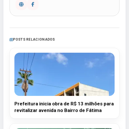
POSTS RELACIONADOS
Prefeitura inicia obra de R$ 13 milhões para
revitalizar avenida no Bairro de Fátima