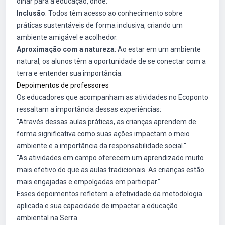
olhar para a educação, onde:
Inclusão
: Todos têm acesso ao conhecimento sobre
práticas sustentáveis de forma inclusiva, criando um
ambiente amigável e acolhedor.
Aproximação com a natureza
: Ao estar em um ambiente
natural, os alunos têm a oportunidade de se conectar com a
terra e entender sua importância.
Depoimentos de professores
Os educadores que acompanham as atividades no Ecoponto
ressaltam a importância dessas experiências:
"Através dessas aulas práticas, as crianças aprendem de
forma significativa como suas ações impactam o meio
ambiente e a importância da responsabilidade social."
"As atividades em campo oferecem um aprendizado muito
mais efetivo do que as aulas tradicionais. As crianças estão
mais engajadas e empolgadas em participar."
Esses depoimentos refletem a efetividade da metodologia
aplicada e sua capacidade de impactar a educação
ambiental na Serra.