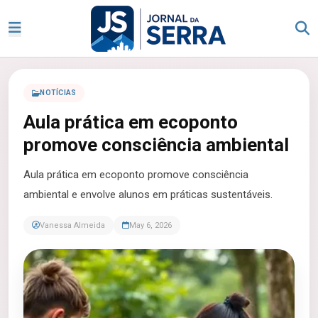
NOTÍCIAS
Aula prática em ecoponto
promove consciência ambiental
Aula prática em ecoponto promove consciência
ambiental e envolve alunos em práticas sustentáveis.
Vanessa Almeida
May 6, 2026