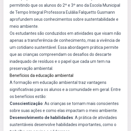
permitindo que os alunos do 2º e 3º ano da Escola Municipal
de Tempo Integral Professora Eulália Falquetto Gusmann
aprofundem seus conhecimentos sobre sustentabilidade e
meio ambiente.
Os estudantes são conduzidos em atividades que visam não
apenas a transferência de conhecimento, mas a vivência de
um cotidiano sustentável. Essa abordagem prática permite
que as crianças compreendam os desafios do descarte
inadequado de resíduos e o papel que cada um tem na
preservação ambiental.
Benefícios da educação ambiental
A formação em educação ambiental traz vantagens
significativas para os alunos e a comunidade em geral. Entre
os benefícios estão:
Conscientização
: As crianças se tornam mais conscientes
sobre suas ações e como elas impactam o meio ambiente.
Desenvolvimento de habilidades
: A prática de atividades
sustentáveis desenvolve habilidades importantes, como o