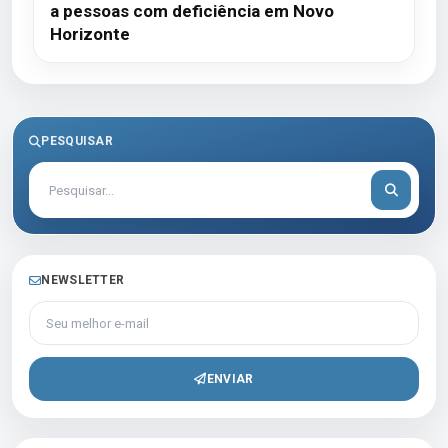
a pessoas com deficiência em Novo
Horizonte
PESQUISAR
NEWSLETTER
Seu melhor e-mail
ENVIAR