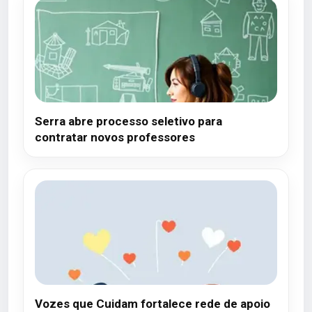
Serra abre processo seletivo para
contratar novos professores
Vozes que Cuidam fortalece rede de apoio