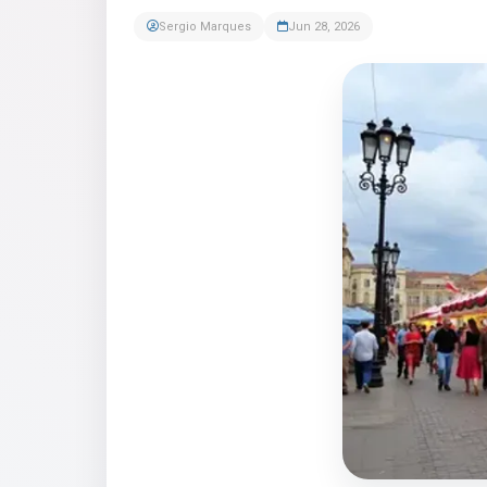
Sergio Marques
Jun 28, 2026