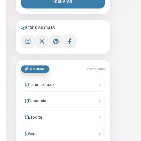
ENVIAR
REDES SOCIAIS
COLUNAS
Categorias
Cultura e Lazer
Economia
Esporte
Geral