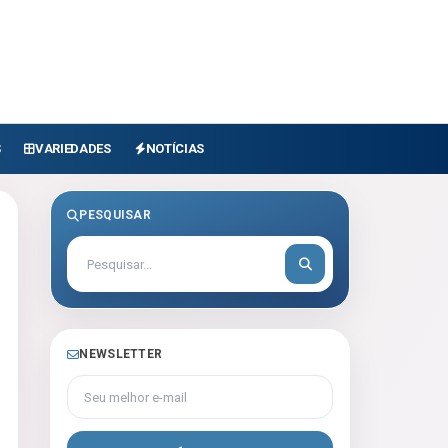
S
VARIEDADES
NOTÍCIAS
PESQUISAR
NEWSLETTER
Seu melhor e-mail