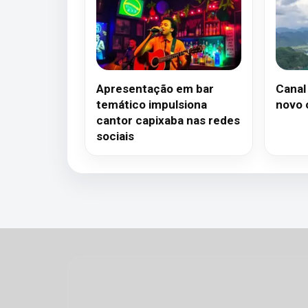
Apresentação em bar
Canal
temático impulsiona
novo 
cantor capixaba nas redes
sociais