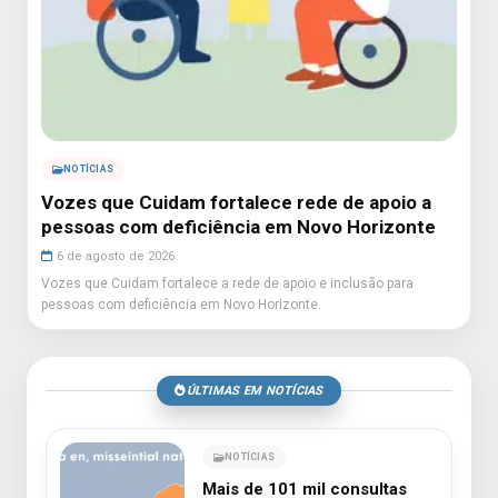
NOTÍCIAS
Vozes que Cuidam fortalece rede de apoio a
pessoas com deficiência em Novo Horizonte
6 de agosto de 2026
Vozes que Cuidam fortalece a rede de apoio e inclusão para
pessoas com deficiência em Novo Horizonte.
ÚLTIMAS EM NOTÍCIAS
NOTÍCIAS
Mais de 101 mil consultas