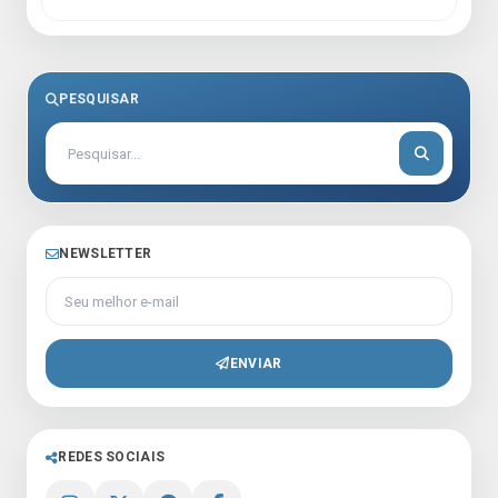
PESQUISAR
NEWSLETTER
Seu melhor e-mail
ENVIAR
REDES SOCIAIS