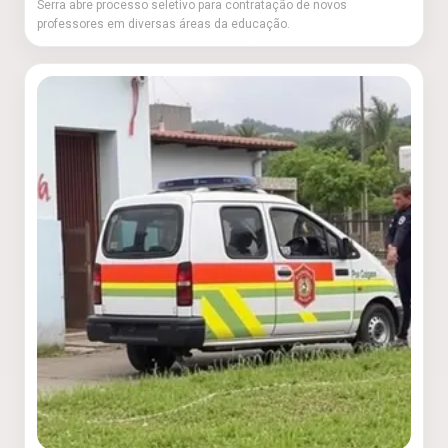
Serra abre processo seletivo para contratação de novos
professores em diversas áreas da educação.