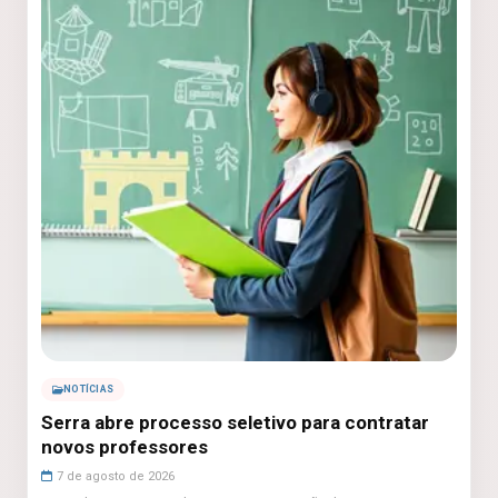
NOTÍCIAS
Serra abre processo seletivo para contratar
novos professores
7 de agosto de 2026