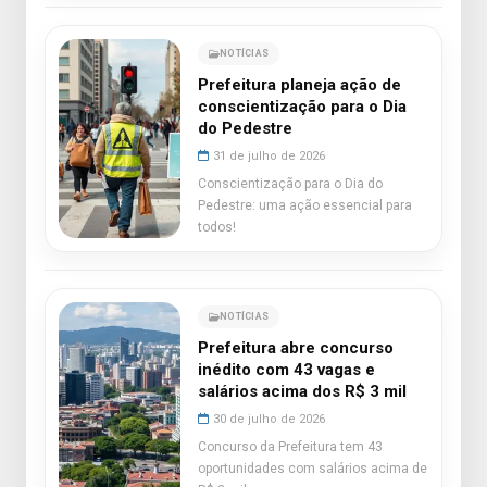
NOTÍCIAS
Prefeitura planeja ação de
conscientização para o Dia
do Pedestre
31 de julho de 2026
Conscientização para o Dia do
Pedestre: uma ação essencial para
todos!
NOTÍCIAS
Prefeitura abre concurso
inédito com 43 vagas e
salários acima dos R$ 3 mil
30 de julho de 2026
Concurso da Prefeitura tem 43
oportunidades com salários acima de