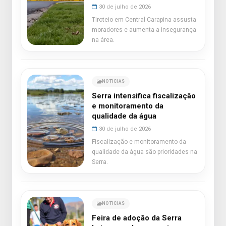
30 de julho de 2026
Tiroteio em Central Carapina assusta
moradores e aumenta a insegurança
na área.
NOTÍCIAS
Serra intensifica fiscalização
e monitoramento da
qualidade da água
30 de julho de 2026
Fiscalização e monitoramento da
qualidade da água são prioridades na
Serra.
NOTÍCIAS
Feira de adoção da Serra