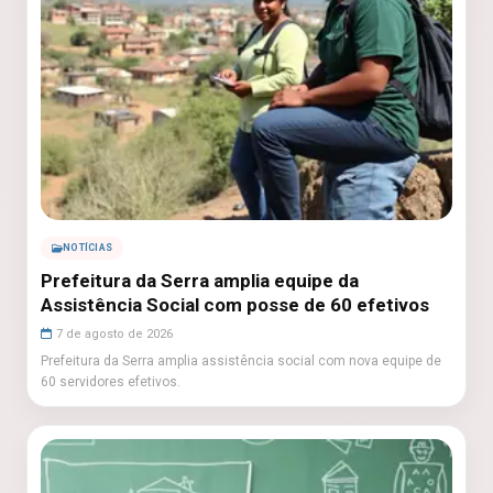
NOTÍCIAS
Prefeitura da Serra amplia equipe da
Assistência Social com posse de 60 efetivos
7 de agosto de 2026
Prefeitura da Serra amplia assistência social com nova equipe de
60 servidores efetivos.