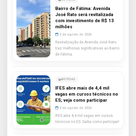
Bairro de Fátima: Avenida
José Rato será revitalizada
com investimento de R$ 13
milhões
5 de agosto de 2026
Revitalização da Avenida José Rato
traz melhorias significativas ao Bairro
de Fátima.
NOTÍCIAS
IFES abre mais de 4,4 mil
vagas em cursos técnicos no
ES; veja como participar
4 de agosto de 2026
IFES abre 4,4 mil vagas em cursos
técnicos no ES. Saiba como participar!