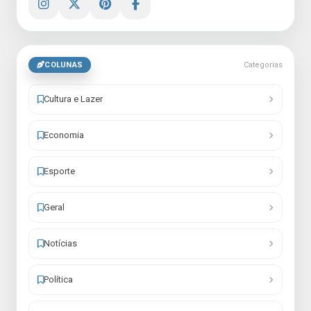
COLUNAS
Categorias
Cultura e Lazer
Economia
Esporte
Geral
Notícias
Política