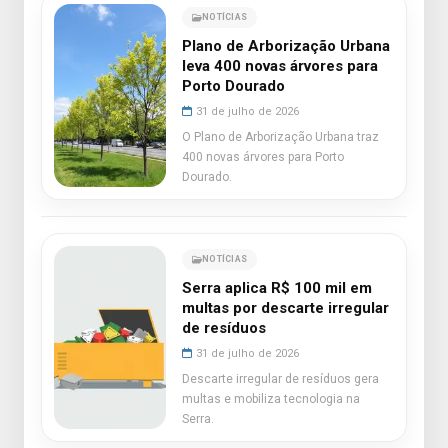
NOTÍCIAS
Plano de Arborização Urbana
leva 400 novas árvores para
Porto Dourado
31 de julho de 2026
O Plano de Arborização Urbana traz
400 novas árvores para Porto
Dourado.
NOTÍCIAS
Serra aplica R$ 100 mil em
multas por descarte irregular
de resíduos
31 de julho de 2026
Descarte irregular de resíduos gera
multas e mobiliza tecnologia na
Serra.