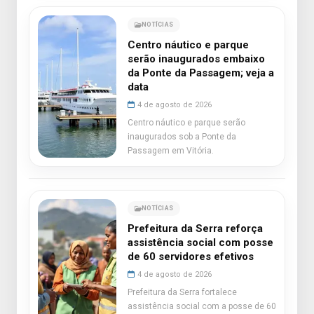
NOTÍCIAS
Centro náutico e parque
serão inaugurados embaixo
da Ponte da Passagem; veja a
data
4 de agosto de 2026
Centro náutico e parque serão
inaugurados sob a Ponte da
Passagem em Vitória.
NOTÍCIAS
Prefeitura da Serra reforça
assistência social com posse
de 60 servidores efetivos
4 de agosto de 2026
Prefeitura da Serra fortalece
assistência social com a posse de 60