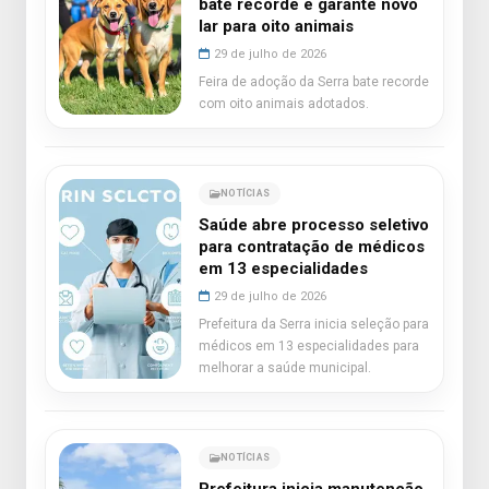
bate recorde e garante novo
lar para oito animais
29 de julho de 2026
Feira de adoção da Serra bate recorde
com oito animais adotados.
NOTÍCIAS
Saúde abre processo seletivo
para contratação de médicos
em 13 especialidades
29 de julho de 2026
Prefeitura da Serra inicia seleção para
médicos em 13 especialidades para
melhorar a saúde municipal.
NOTÍCIAS