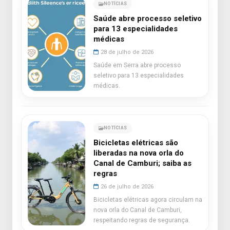
NOTÍCIAS
Saúde abre processo seletivo
para 13 especialidades
médicas
28 de julho de 2026
Saúde em Serra abre processo
seletivo para 13 especialidades
médicas.
NOTÍCIAS
Bicicletas elétricas são
liberadas na nova orla do
Canal de Camburi; saiba as
regras
26 de julho de 2026
Bicicletas elétricas agora circulam na
nova orla do Canal de Camburi,
respeitando regras de segurança.