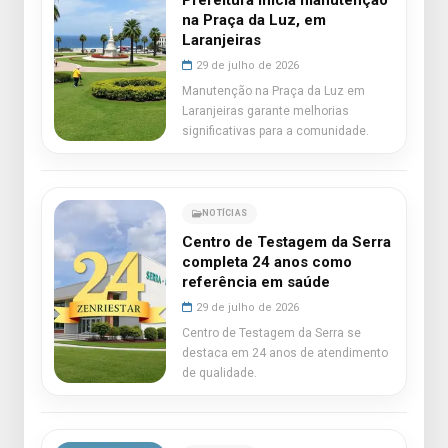
Prefeitura inicia manutenção
na Praça da Luz, em
Laranjeiras
29 de julho de 2026
Manutenção na Praça da Luz em
Laranjeiras garante melhorias
significativas para a comunidade.
NOTÍCIAS
Centro de Testagem da Serra
completa 24 anos como
referência em saúde
29 de julho de 2026
Centro de Testagem da Serra se
destaca em 24 anos de atendimento
de qualidade.