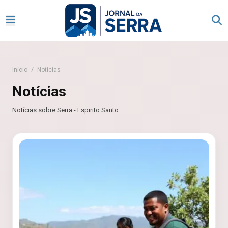
Início
/
Notícias
Notícias
Notícias sobre Serra - Espirito Santo.