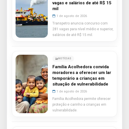
vagas e salários de até R$ 15
mil
1 de agosto de 2026
Transpetro anuncia concurso com
281 vagas para nível médio e superior,
salários de até R$ 15 mil.
NOTÍCIAS
Família Acolhedora convida
moradores a oferecer um lar
temporário a crianças em
situação de vulnerabilidade
1 de agosto de 2026
Família Acolhedora permite oferecer
proteção e carinho a crianças em
vulnerabilidade.