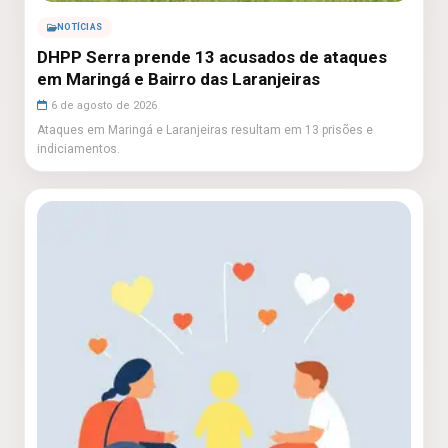
NOTÍCIAS
DHPP Serra prende 13 acusados de ataques
em Maringá e Bairro das Laranjeiras
6 de agosto de 2026
Ataques em Maringá e Laranjeiras resultam em 13 prisões e
indiciamentos.