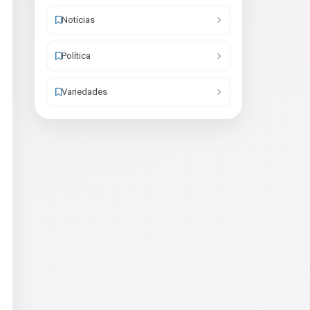
Notícias
Política
Variedades