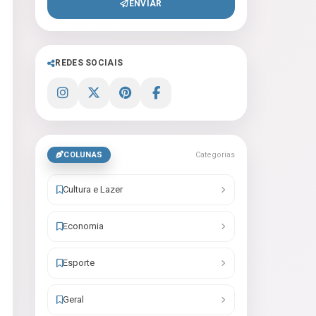
ENVIAR
REDES SOCIAIS
COLUNAS
Categorias
Cultura e Lazer
Economia
Esporte
Geral