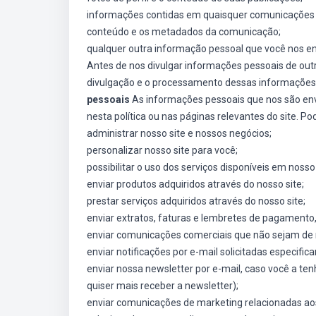
informações contidas em quaisquer comunicações qu
conteúdo e os metadados da comunicação;
qualquer outra informação pessoal que você nos en
Antes de nos divulgar informações pessoais de out
divulgação e o processamento dessas informações 
pessoais
As informações pessoais que nos são envi
nesta política ou nas páginas relevantes do site. 
administrar nosso site e nossos negócios;
personalizar nosso site para você;
possibilitar o uso dos serviços disponíveis em nosso 
enviar produtos adquiridos através do nosso site;
prestar serviços adquiridos através do nosso site;
enviar extratos, faturas e lembretes de pagament
enviar comunicações comerciais que não sejam de 
enviar notificações por e-mail solicitadas especific
enviar nossa newsletter por e-mail, caso você a te
quiser mais receber a newsletter);
enviar comunicações de marketing relacionadas ao