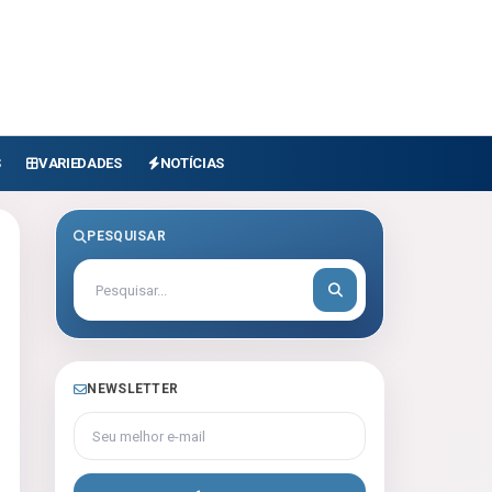
S
VARIEDADES
NOTÍCIAS
PESQUISAR
NEWSLETTER
Seu melhor e-mail