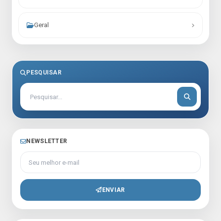
Geral
PESQUISAR
NEWSLETTER
Seu melhor e-mail
ENVIAR