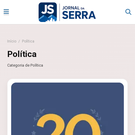
Início
/
Política
Política
Categoria de Política