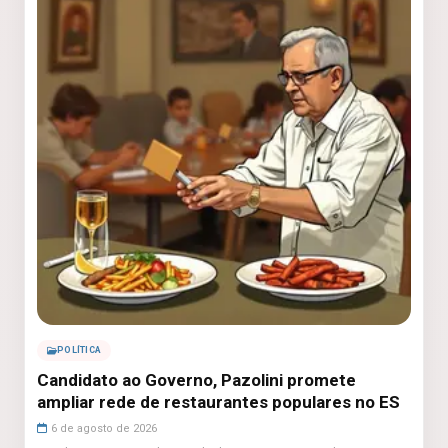
POLÍTICA
Candidato ao Governo, Pazolini promete
ampliar rede de restaurantes populares no ES
6 de agosto de 2026