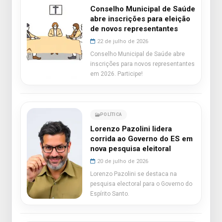
Conselho Municipal de Saúde
abre inscrições para eleição
de novos representantes
22 de julho de 2026
Conselho Municipal de Saúde abre
inscrições para novos representantes
em 2026. Participe!
POLÍTICA
Lorenzo Pazolini lidera
corrida ao Governo do ES em
nova pesquisa eleitoral
20 de julho de 2026
Lorenzo Pazolini se destaca na
pesquisa electoral para o Governo do
Espírito Santo.