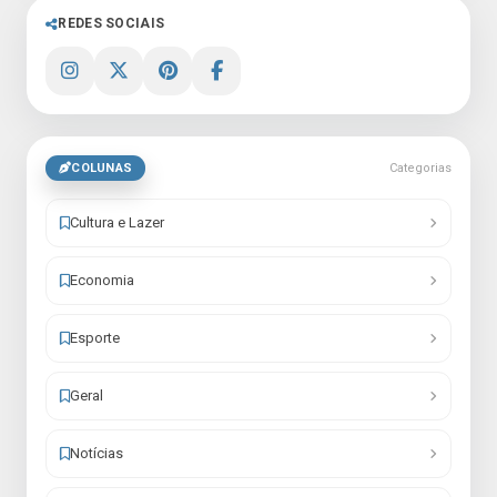
REDES SOCIAIS
COLUNAS
Categorias
Cultura e Lazer
Economia
Esporte
Geral
Notícias