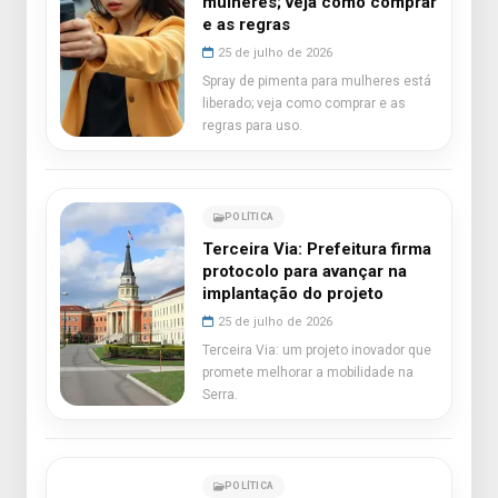
mulheres; veja como comprar
e as regras
25 de julho de 2026
Spray de pimenta para mulheres está
liberado; veja como comprar e as
regras para uso.
POLÍTICA
Terceira Via: Prefeitura firma
protocolo para avançar na
implantação do projeto
25 de julho de 2026
Terceira Via: um projeto inovador que
promete melhorar a mobilidade na
Serra.
POLÍTICA