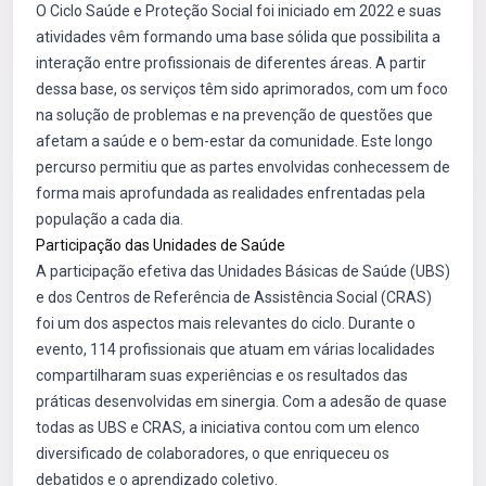
O Ciclo Saúde e Proteção Social foi iniciado em 2022 e suas
atividades vêm formando uma base sólida que possibilita a
interação entre profissionais de diferentes áreas. A partir
dessa base, os serviços têm sido aprimorados, com um foco
na solução de problemas e na prevenção de questões que
afetam a saúde e o bem-estar da comunidade. Este longo
percurso permitiu que as partes envolvidas conhecessem de
forma mais aprofundada as realidades enfrentadas pela
população a cada dia.
Participação das Unidades de Saúde
A participação efetiva das Unidades Básicas de Saúde (UBS)
e dos Centros de Referência de Assistência Social (CRAS)
foi um dos aspectos mais relevantes do ciclo. Durante o
evento, 114 profissionais que atuam em várias localidades
compartilharam suas experiências e os resultados das
práticas desenvolvidas em sinergia. Com a adesão de quase
todas as UBS e CRAS, a iniciativa contou com um elenco
diversificado de colaboradores, o que enriqueceu os
debatidos e o aprendizado coletivo.