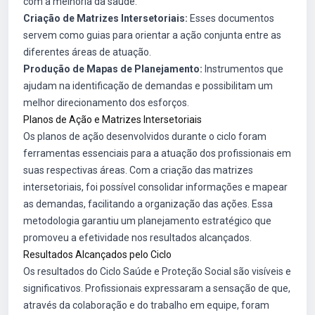
com a melhoria da saúde.
Criação de Matrizes Intersetoriais:
Esses documentos
servem como guias para orientar a ação conjunta entre as
diferentes áreas de atuação.
Produção de Mapas de Planejamento:
Instrumentos que
ajudam na identificação de demandas e possibilitam um
melhor direcionamento dos esforços.
Planos de Ação e Matrizes Intersetoriais
Os planos de ação desenvolvidos durante o ciclo foram
ferramentas essenciais para a atuação dos profissionais em
suas respectivas áreas. Com a criação das matrizes
intersetoriais, foi possível consolidar informações e mapear
as demandas, facilitando a organização das ações. Essa
metodologia garantiu um planejamento estratégico que
promoveu a efetividade nos resultados alcançados.
Resultados Alcançados pelo Ciclo
Os resultados do Ciclo Saúde e Proteção Social são visíveis e
significativos. Profissionais expressaram a sensação de que,
através da colaboração e do trabalho em equipe, foram