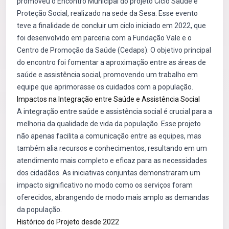
promoveu o Encontro Municipal do projeto Ciclo Saúde e
Proteção Social, realizado na sede da Sesa. Esse evento
teve a finalidade de concluir um ciclo iniciado em 2022, que
foi desenvolvido em parceria com a Fundação Vale e o
Centro de Promoção da Saúde (Cedaps). O objetivo principal
do encontro foi fomentar a aproximação entre as áreas de
saúde e assistência social, promovendo um trabalho em
equipe que aprimorasse os cuidados com a população.
Impactos na Integração entre Saúde e Assistência Social
A integração entre saúde e assistência social é crucial para a
melhoria da qualidade de vida da população. Esse projeto
não apenas facilita a comunicação entre as equipes, mas
também alia recursos e conhecimentos, resultando em um
atendimento mais completo e eficaz para as necessidades
dos cidadãos. As iniciativas conjuntas demonstraram um
impacto significativo no modo como os serviços foram
oferecidos, abrangendo de modo mais amplo as demandas
da população.
Histórico do Projeto desde 2022