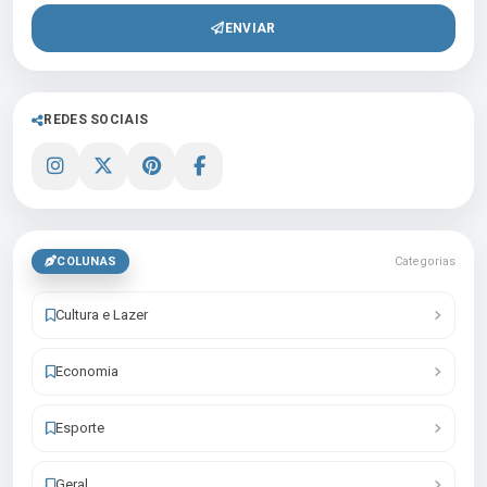
ENVIAR
REDES SOCIAIS
COLUNAS
Categorias
Cultura e Lazer
Economia
Esporte
Geral