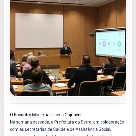
O Encontro Municipal e seus Objetivos
Na semana passada, a Prefeitura da Serra, em colaboração
com as secretarias de Saúde e de Assistência Social,