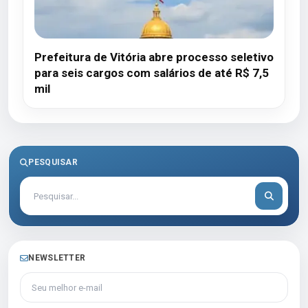
Prefeitura de Vitória abre processo seletivo
para seis cargos com salários de até R$ 7,5
mil
PESQUISAR
NEWSLETTER
Seu melhor e-mail