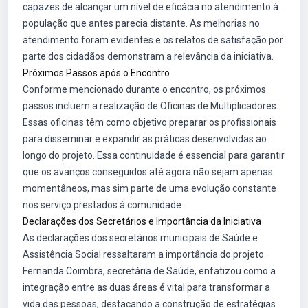
capazes de alcançar um nível de eficácia no atendimento à
população que antes parecia distante. As melhorias no
atendimento foram evidentes e os relatos de satisfação por
parte dos cidadãos demonstram a relevância da iniciativa.
Próximos Passos após o Encontro
Conforme mencionado durante o encontro, os próximos
passos incluem a realização de Oficinas de Multiplicadores.
Essas oficinas têm como objetivo preparar os profissionais
para disseminar e expandir as práticas desenvolvidas ao
longo do projeto. Essa continuidade é essencial para garantir
que os avanços conseguidos até agora não sejam apenas
momentâneos, mas sim parte de uma evolução constante
nos serviço prestados à comunidade.
Declarações dos Secretários e Importância da Iniciativa
As declarações dos secretários municipais de Saúde e
Assistência Social ressaltaram a importância do projeto.
Fernanda Coimbra, secretária de Saúde, enfatizou como a
integração entre as duas áreas é vital para transformar a
vida das pessoas, destacando a construção de estratégias