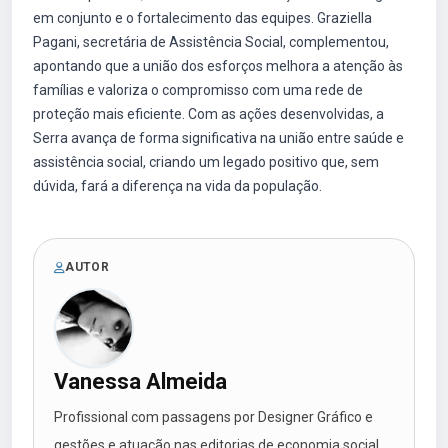
em conjunto e o fortalecimento das equipes. Graziella
Pagani, secretária de Assistência Social, complementou,
apontando que a união dos esforços melhora a atenção às
famílias e valoriza o compromisso com uma rede de
proteção mais eficiente. Com as ações desenvolvidas, a
Serra avança de forma significativa na união entre saúde e
assistência social, criando um legado positivo que, sem
dúvida, fará a diferença na vida da população.
AUTOR
Vanessa Almeida
Profissional com passagens por Designer Gráfico e
gestões e atuação nas editorias de economia social