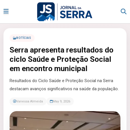
NOTÍCIAS
Serra apresenta resultados do
ciclo Saúde e Proteção Social
em encontro municipal
Resultados do Ciclo Saúde e Proteção Social na Serra
destacam avanços significativos na saúde da população.
Vanessa Almeida
May 9, 2026