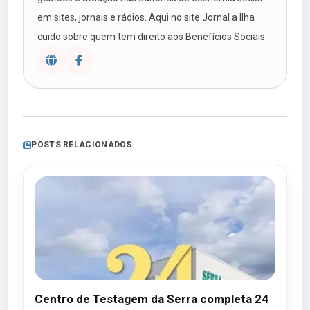
em sites, jornais e rádios. Aqui no site Jornal a Ilha
cuido sobre quem tem direito aos Benefícios Sociais.
POSTS RELACIONADOS
Centro de Testagem da Serra completa 24