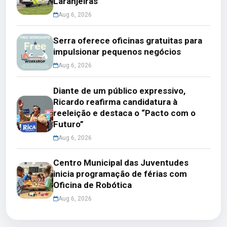
Laranjeiras
Aug 6, 2026
Serra oferece oficinas gratuitas para
impulsionar pequenos negócios
Aug 6, 2026
Diante de um público expressivo,
Ricardo reafirma candidatura à
reeleição e destaca o “Pacto com o
Futuro”
Aug 6, 2026
Centro Municipal das Juventudes
inicia programação de férias com
Oficina de Robótica
Aug 6, 2026