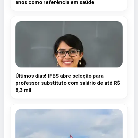
anos como referência em saúde
Últimos dias! IFES abre seleção para
professor substituto com salário de até R$
8,3 mil