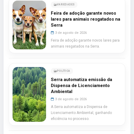
VARIEDADES
Feira de adoção garante novos
lares para animais resgatados na
Serra
3 de agosto de 2026
Feira de adoção garante novos lares para
animais resgatados na Serra.
POLÍTICA
Serra automatiza emissão da
Dispensa de Licenciamento
Ambiental
3 de agosto de 2026
A Serra automatiza a Dispensa de
Licenciamento Ambiental, ganhando
eficiência no processo.