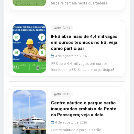
terceira parcela nesta quarta-feira.
NOTÍCIAS
IFES abre mais de 4,4 mil vagas
em cursos técnicos no ES; veja
como participar
4 de agosto de 2026
IFES abre 4,4 mil vagas em cursos
técnicos no ES. Saiba como participar!
NOTÍCIAS
Centro náutico e parque serão
inaugurados embaixo da Ponte
da Passagem; veja a data
4 de agosto de 2026
Centro náutico e parque serão