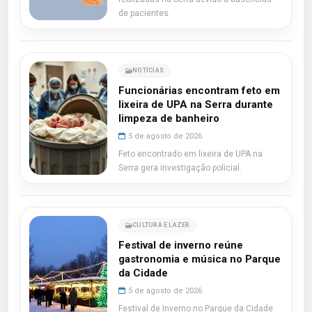
de pacientes.
NOTÍCIAS
Funcionárias encontram feto em
lixeira de UPA na Serra durante
limpeza de banheiro
5 de agosto de 2026
Feto encontrado em lixeira de UPA na
Serra gera investigação policial.
CULTURA E LAZER
Festival de inverno reúne
gastronomia e música no Parque
da Cidade
5 de agosto de 2026
Festival de Inverno no Parque da Cidade