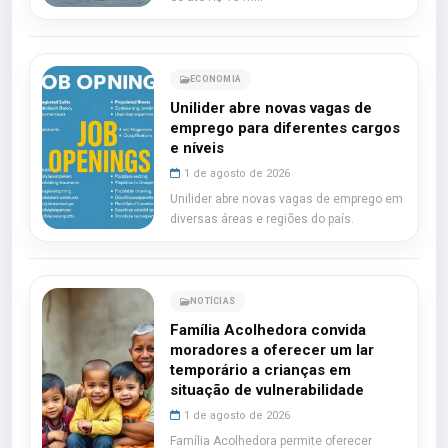
ECONOMIA
Unilider abre novas vagas de
emprego para diferentes cargos
e níveis
1 de agosto de 2026
Unilider abre novas vagas de emprego em
diversas áreas e regiões do país.
NOTÍCIAS
Família Acolhedora convida
moradores a oferecer um lar
temporário a crianças em
situação de vulnerabilidade
1 de agosto de 2026
Família Acolhedora permite oferecer