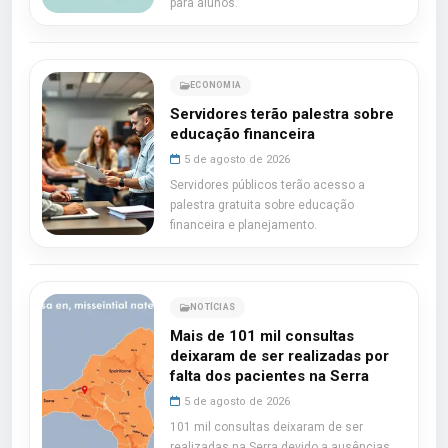
para alunos.
ECONOMIA
Servidores terão palestra sobre
educação financeira
5 de agosto de 2026
Servidores públicos terão acesso a
palestra gratuita sobre educação
financeira e planejamento.
NOTÍCIAS
Mais de 101 mil consultas
deixaram de ser realizadas por
falta dos pacientes na Serra
5 de agosto de 2026
101 mil consultas deixaram de ser
realizadas na Serra devido a ausências