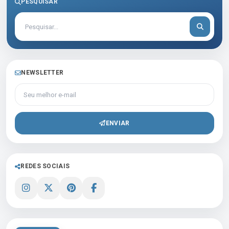
PESQUISAR
NEWSLETTER
Seu melhor e-mail
ENVIAR
REDES SOCIAIS