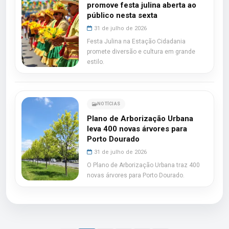
promove festa julina aberta ao
público nesta sexta
31 de julho de 2026
Festa Julina na Estação Cidadania
promete diversão e cultura em grande
estilo.
NOTÍCIAS
Plano de Arborização Urbana
leva 400 novas árvores para
Porto Dourado
31 de julho de 2026
O Plano de Arborização Urbana traz 400
novas árvores para Porto Dourado.