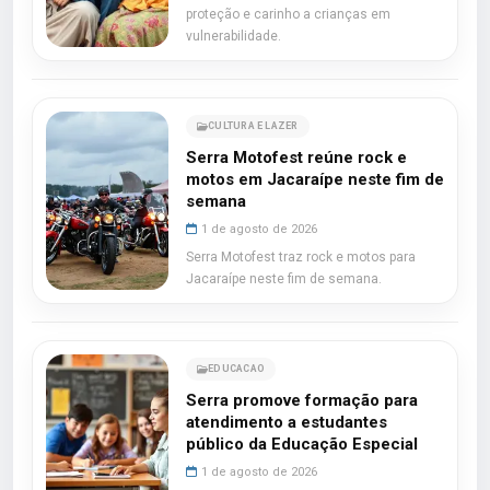
proteção e carinho a crianças em
vulnerabilidade.
CULTURA E LAZER
Serra Motofest reúne rock e
motos em Jacaraípe neste fim de
semana
1 de agosto de 2026
Serra Motofest traz rock e motos para
Jacaraípe neste fim de semana.
EDUCACAO
Serra promove formação para
atendimento a estudantes
público da Educação Especial
1 de agosto de 2026