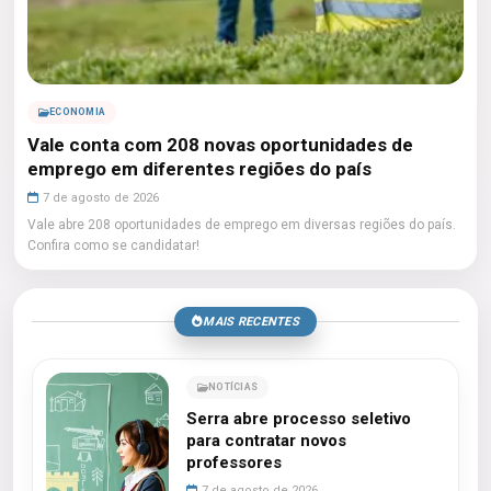
ECONOMIA
Vale conta com 208 novas oportunidades de
emprego em diferentes regiões do país
7 de agosto de 2026
Vale abre 208 oportunidades de emprego em diversas regiões do país.
Confira como se candidatar!
MAIS RECENTES
NOTÍCIAS
Serra abre processo seletivo
para contratar novos
professores
7 de agosto de 2026