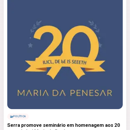
POLÍTICA
Serra promove seminário em homenagem aos 20