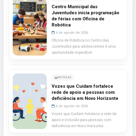
Centro Municipal das
Juventudes inicia programação
de férias com Oficina de
Robótica
6 de agosto de 2026
Oficina de Robótica no Centro das
Juventudes para adolescentes é uma
oportunidade imperdível.
NOTÍCIAS
Vozes que Cuidam fortalece
rede de apoio a pessoas com
deficiência em Novo Horizonte
6 de agosto de 2026
Vozes que Cuidam fortalece a rede de
apoio e inclusão para pessoas com
deficiência em Novo Horizonte.