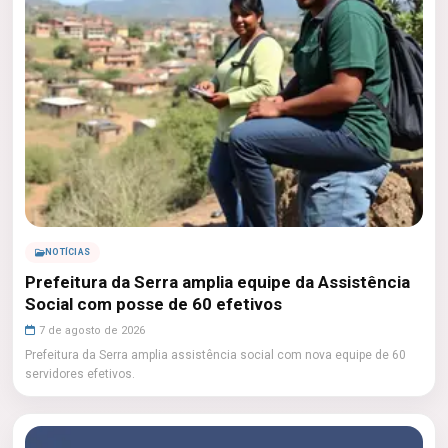
NOTÍCIAS
Prefeitura da Serra amplia equipe da Assistência
Social com posse de 60 efetivos
7 de agosto de 2026
Prefeitura da Serra amplia assistência social com nova equipe de 60
servidores efetivos.