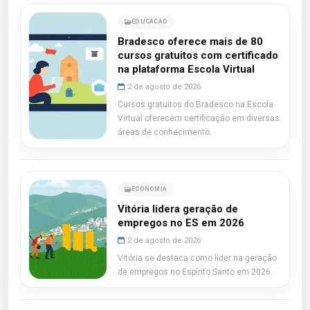
EDUCACAO
Bradesco oferece mais de 80
cursos gratuitos com certificado
na plataforma Escola Virtual
2 de agosto de 2026
Cursos gratuitos do Bradesco na Escola
Virtual oferecem certificação em diversas
áreas de conhecimento.
ECONOMIA
Vitória lidera geração de
empregos no ES em 2026
2 de agosto de 2026
Vitória se destaca como líder na geração
de empregos no Espírito Santo em 2026.