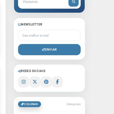
NEWSLETTER
Seu melhor e-mail
ENVIAR
REDES SOCIAIS
COLUNAS
Categorias