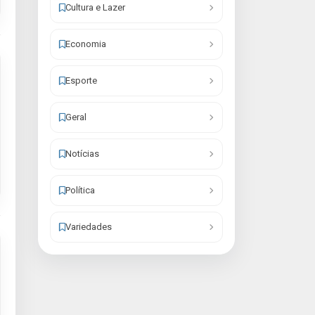
Cultura e Lazer
Economia
Esporte
Geral
Notícias
Política
Variedades