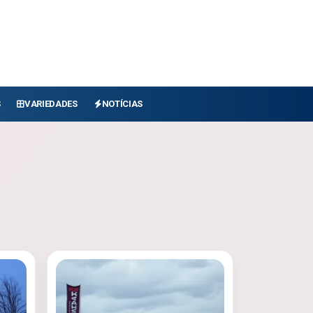
S
VARIEDADES
NOTÍCIAS