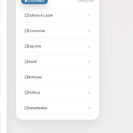
COLUNAS
Categorias
Cultura e Lazer
Economia
Esporte
Geral
Notícias
Política
Variedades