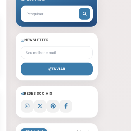
NEWSLETTER
Seu melhor e-mail
ENVIAR
REDES SOCIAIS