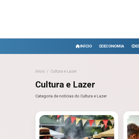
INÍCIO
ECONOMIA
E
Início
/
Cultura e Lazer
Cultura e Lazer
Categoria de notícias do Cultura e Lazer