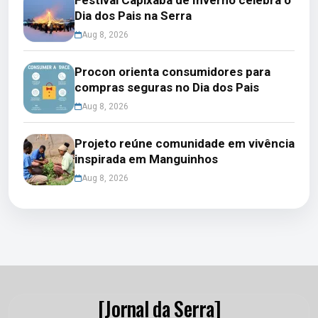
Dia dos Pais na Serra
Aug 8, 2026
Procon orienta consumidores para
compras seguras no Dia dos Pais
Aug 8, 2026
Projeto reúne comunidade em vivência
inspirada em Manguinhos
Aug 8, 2026
[Jornal da Serra]