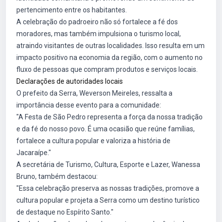
pertencimento entre os habitantes.
A celebração do padroeiro não só fortalece a fé dos
moradores, mas também impulsiona o turismo local,
atraindo visitantes de outras localidades. Isso resulta em um
impacto positivo na economia da região, com o aumento no
fluxo de pessoas que compram produtos e serviços locais.
Declarações de autoridades locais
O prefeito da Serra, Weverson Meireles, ressalta a
importância desse evento para a comunidade:
"A Festa de São Pedro representa a força da nossa tradição
e da fé do nosso povo. É uma ocasião que reúne famílias,
fortalece a cultura popular e valoriza a história de
Jacaraípe."
A secretária de Turismo, Cultura, Esporte e Lazer, Wanessa
Bruno, também destacou:
"Essa celebração preserva as nossas tradições, promove a
cultura popular e projeta a Serra como um destino turístico
de destaque no Espírito Santo."