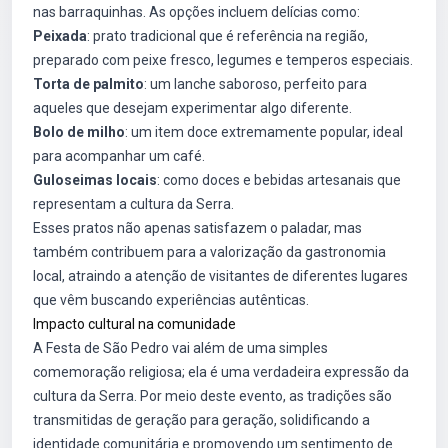
nas barraquinhas. As opções incluem delícias como:
Peixada
: prato tradicional que é referência na região,
preparado com peixe fresco, legumes e temperos especiais.
Torta de palmito
: um lanche saboroso, perfeito para
aqueles que desejam experimentar algo diferente.
Bolo de milho
: um item doce extremamente popular, ideal
para acompanhar um café.
Guloseimas locais
: como doces e bebidas artesanais que
representam a cultura da Serra.
Esses pratos não apenas satisfazem o paladar, mas
também contribuem para a valorização da gastronomia
local, atraindo a atenção de visitantes de diferentes lugares
que vêm buscando experiências autênticas.
Impacto cultural na comunidade
A Festa de São Pedro vai além de uma simples
comemoração religiosa; ela é uma verdadeira expressão da
cultura da Serra. Por meio deste evento, as tradições são
transmitidas de geração para geração, solidificando a
identidade comunitária e promovendo um sentimento de