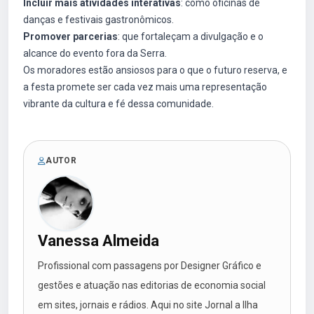
Incluir mais atividades interativas
: como oficinas de
danças e festivais gastronômicos.
Promover parcerias
: que fortaleçam a divulgação e o
alcance do evento fora da Serra.
Os moradores estão ansiosos para o que o futuro reserva, e
a festa promete ser cada vez mais uma representação
vibrante da cultura e fé dessa comunidade.
AUTOR
Vanessa Almeida
Profissional com passagens por Designer Gráfico e
gestões e atuação nas editorias de economia social
em sites, jornais e rádios. Aqui no site Jornal a Ilha