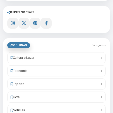
REDES SOCIAIS
COLUNAS
Categorias
Cultura e Lazer
Economia
Esporte
Geral
Notícias