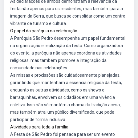
As declarações de ambos demonstram a relevância da
festa não apenas para os residentes, mas também para a
imagem da Serra, que busca se consolidar como um centro
vibrante de turismo e cultura.
O papel da paróquia na celebração
A Paróquia São Pedro desempenha um papel fundamental
na organização e realização da festa. Como organizadora
do evento, a paróquia não apenas coordena as atividades
religiosas, mas também promove a integração da
comunidade nas celebrações.
As missas e procissões são cuidadosamente planejadas,
garantindo que mantenham a essência religiosa da festa,
enquanto as outras atividades, como os shows e
barraquinhas, envolvem os cidadãos em uma vivência
coletiva. Isso não só mantém a chama da tradição acesa,
mas também atrai um público diversificado, que pode
participar de forma inclusiva.
Atividades para toda a família
A Festa de São Pedro foi pensada para ser um evento