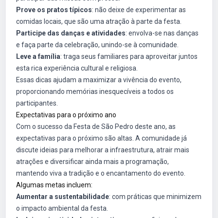
Prove os pratos típicos
: não deixe de experimentar as
comidas locais, que são uma atração à parte da festa.
Participe das danças e atividades
: envolva-se nas danças
e faça parte da celebração, unindo-se à comunidade.
Leve a família
: traga seus familiares para aproveitar juntos
esta rica experiência cultural e religiosa.
Essas dicas ajudam a maximizar a vivência do evento,
proporcionando memórias inesquecíveis a todos os
participantes.
Expectativas para o próximo ano
Com o sucesso da Festa de São Pedro deste ano, as
expectativas para o próximo são altas. A comunidade já
discute ideias para melhorar a infraestrutura, atrair mais
atrações e diversificar ainda mais a programação,
mantendo viva a tradição e o encantamento do evento.
Algumas metas incluem:
Aumentar a sustentabilidade
: com práticas que minimizem
o impacto ambiental da festa.