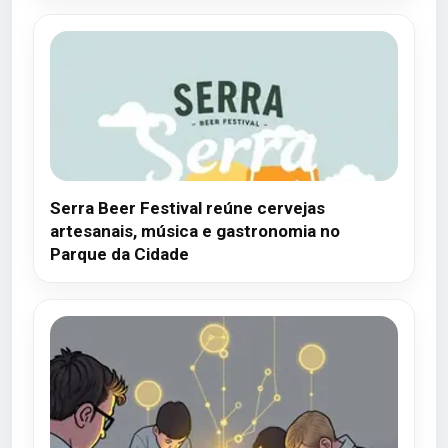
Serra Beer Festival reúne cervejas
artesanais, música e gastronomia no
Parque da Cidade