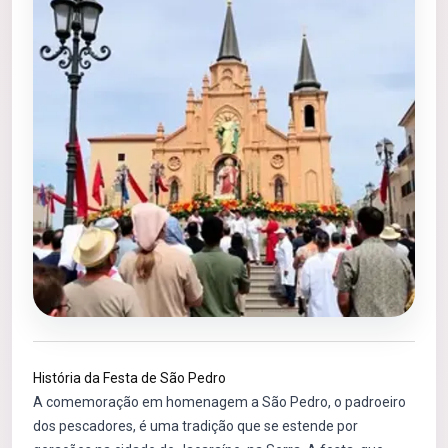
História da Festa de São Pedro
A comemoração em homenagem a São Pedro, o padroeiro
dos pescadores, é uma tradição que se estende por