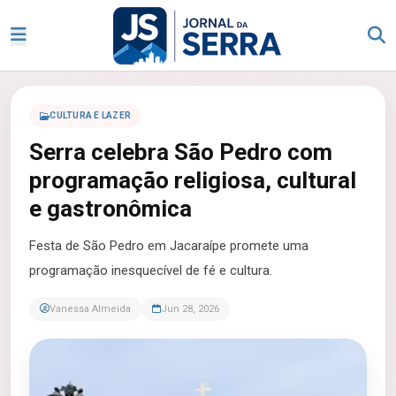
CULTURA E LAZER
Serra celebra São Pedro com
programação religiosa, cultural
e gastronômica
Festa de São Pedro em Jacaraípe promete uma
programação inesquecível de fé e cultura.
Vanessa Almeida
Jun 28, 2026