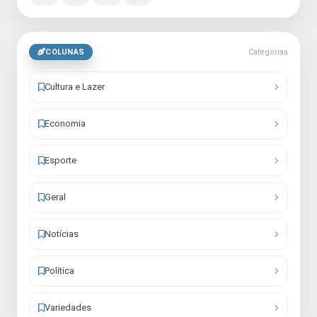
COLUNAS
Categorias
Cultura e Lazer
Economia
Esporte
Geral
Notícias
Política
Variedades