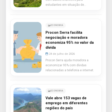
estudantes em situação de
vulnerabilidade.
ECONOMIA
Procon Serra facilita
negociação e moradora
economiza 95% no valor da
dívida
24 de julho de 2026
Procon Serra ajuda moradora a
economizar 95% com dívidas
relacionadas a telefonia e internet.
ECONOMIA
Vale abre 153 vagas de
emprego em diferentes
regiões do país