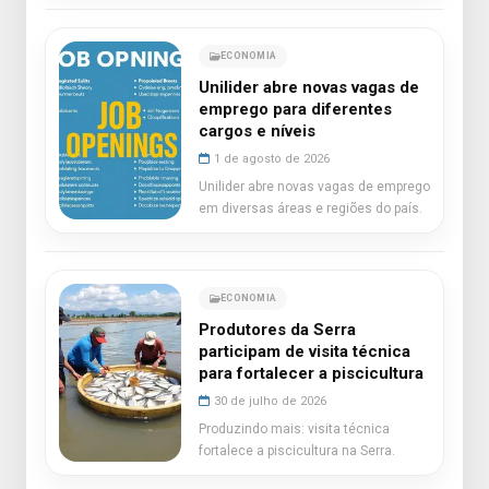
ECONOMIA
Unilider abre novas vagas de
emprego para diferentes
cargos e níveis
1 de agosto de 2026
Unilider abre novas vagas de emprego
em diversas áreas e regiões do país.
ECONOMIA
Produtores da Serra
participam de visita técnica
para fortalecer a piscicultura
30 de julho de 2026
Produzindo mais: visita técnica
fortalece a piscicultura na Serra.