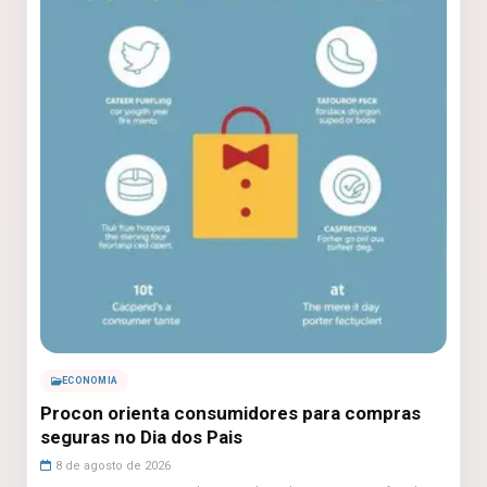
ECONOMIA
Procon orienta consumidores para compras
seguras no Dia dos Pais
8 de agosto de 2026