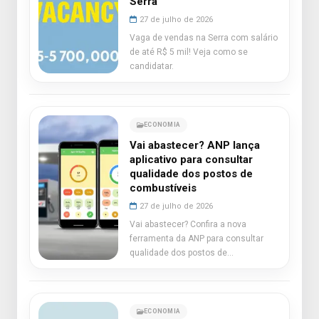
Serra
27 de julho de 2026
Vaga de vendas na Serra com salário
de até R$ 5 mil! Veja como se
candidatar.
ECONOMIA
Vai abastecer? ANP lança
aplicativo para consultar
qualidade dos postos de
combustíveis
27 de julho de 2026
Vai abastecer? Confira a nova
ferramenta da ANP para consultar
qualidade dos postos de
combustíveis.
ECONOMIA