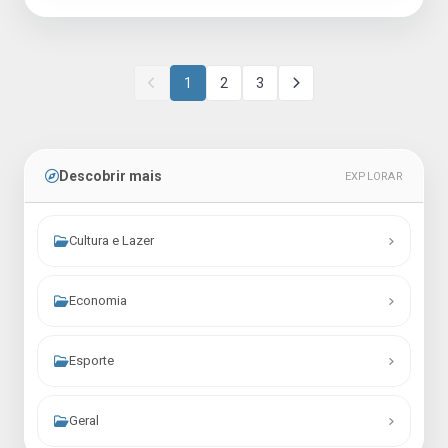
1
2
3
Descobrir mais
EXPLORAR
Cultura e Lazer
Economia
Esporte
Geral