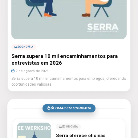
ECONOMIA
Serra supera 10 mil encaminhamentos para
entrevistas em 2026
7 de agosto de 2026
Serra supera 10 mil encaminhamentos para empregos, oferecendo
oportunidades valiosas.
ÚLTIMAS EM ECONOMIA
ECONOMIA
Serra oferece oficinas