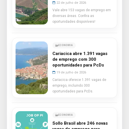
22 de julho de 2026
Vale abre 153 vagas de emprego em
diversas áreas. Confira as
oportunidades disponíveis!
ECONOMIA
Cariacica abre 1.391 vagas
de emprego com 300
oportunidades para PcDs
19 de julho de 2026
Cariacica oferece 1.391 vagas de
emprego, incluindo 300
oportunidades para PcDs.
ECONOMIA
Sollo Brasil abre 246 novas