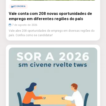
ECONOMIA
Vale conta com 208 novas oportunidades de
emprego em diferentes regiões do país
7 de agosto de 2026
Vale abre 208 oportunidades de emprego em diversas regiões do
país. Confira como se candidatar!