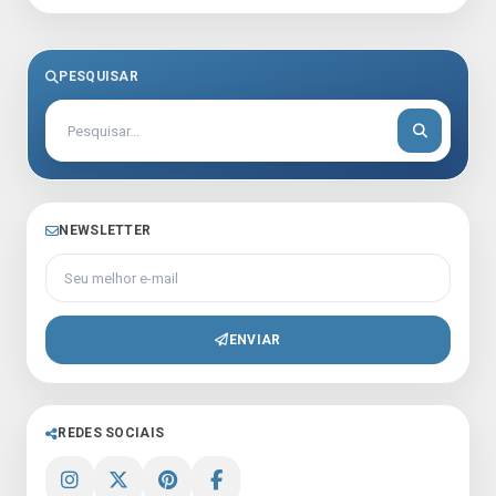
PESQUISAR
NEWSLETTER
Seu melhor e-mail
ENVIAR
REDES SOCIAIS