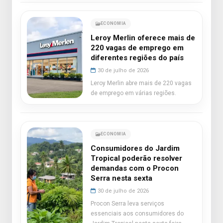
ECONOMIA
Leroy Merlin oferece mais de
220 vagas de emprego em
diferentes regiões do país
30 de julho de 2026
Leroy Merlin abre mais de 220 vagas
de emprego em várias regiões.
ECONOMIA
Consumidores do Jardim
Tropical poderão resolver
demandas com o Procon
Serra nesta sexta
30 de julho de 2026
Procon Serra leva serviços
essenciais aos consumidores do