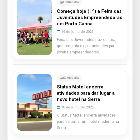
ECONOMIA
Começa hoje (1º) a Feira das
Juventudes Empreendedoras
em Porto Canoa
19 de julho de 2026
Feira das Juventudes traz cultura,
gastronomia e oportunidades para
jovens empreendedores.
ECONOMIA
Status Motel encerra
atividades para dar lugar a
novo hotel na Serra
18 de julho de 2026
O Status Motel encerra atividades
para se tornar um hotel moderno na
Serra.