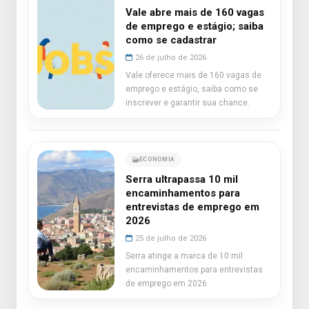
Vale abre mais de 160 vagas
de emprego e estágio; saiba
como se cadastrar
26 de julho de 2026
Vale oferece mais de 160 vagas de
emprego e estágio, saiba como se
inscrever e garantir sua chance.
ECONOMIA
Serra ultrapassa 10 mil
encaminhamentos para
entrevistas de emprego em
2026
25 de julho de 2026
Serra atinge a marca de 10 mil
encaminhamentos para entrevistas
de emprego em 2026.