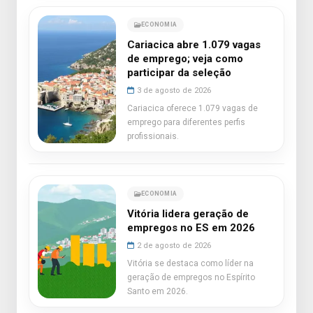
ECONOMIA
Cariacica abre 1.079 vagas
de emprego; veja como
participar da seleção
3 de agosto de 2026
Cariacica oferece 1.079 vagas de
emprego para diferentes perfis
profissionais.
ECONOMIA
Vitória lidera geração de
empregos no ES em 2026
2 de agosto de 2026
Vitória se destaca como líder na
geração de empregos no Espírito
Santo em 2026.