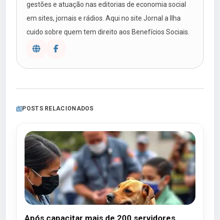
gestões e atuação nas editorias de economia social
em sites, jornais e rádios. Aqui no site Jornal a Ilha
cuido sobre quem tem direito aos Benefícios Sociais.
POSTS RELACIONADOS
Após capacitar mais de 200 servidores,