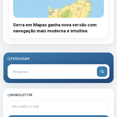
Serra em Mapas ganha nova versão com
navegação mais moderna e intuitiva
PESQUISAR
NEWSLETTER
Seu melhor e-mail