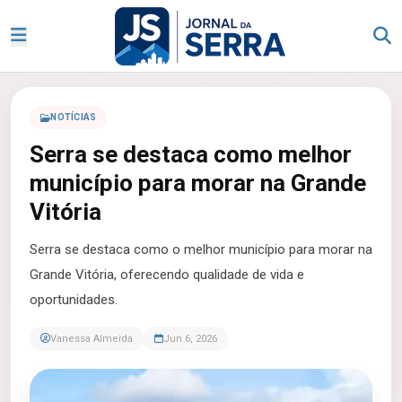
NOTÍCIAS
Serra se destaca como melhor
município para morar na Grande
Vitória
Serra se destaca como o melhor município para morar na
Grande Vitória, oferecendo qualidade de vida e
oportunidades.
Vanessa Almeida
Jun 6, 2026