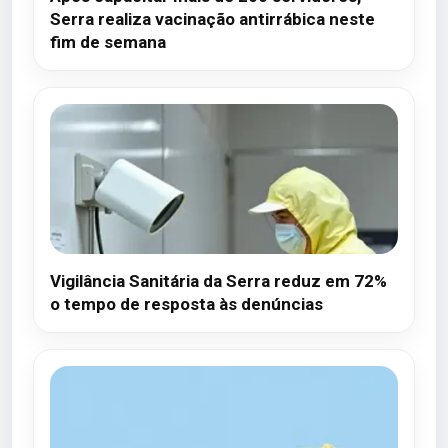
Serra realiza vacinação antirrábica neste
fim de semana
Vigilância Sanitária da Serra reduz em 72%
o tempo de resposta às denúncias