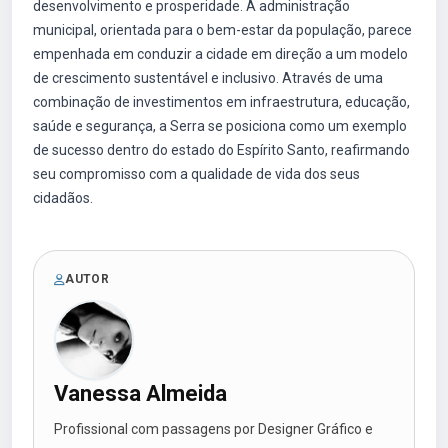
desenvolvimento e prosperidade. A administração
municipal, orientada para o bem-estar da população, parece
empenhada em conduzir a cidade em direção a um modelo
de crescimento sustentável e inclusivo. Através de uma
combinação de investimentos em infraestrutura, educação,
saúde e segurança, a Serra se posiciona como um exemplo
de sucesso dentro do estado do Espírito Santo, reafirmando
seu compromisso com a qualidade de vida dos seus
cidadãos.
AUTOR
Vanessa Almeida
Profissional com passagens por Designer Gráfico e