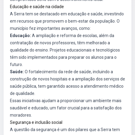
Educação e saúde na cidade
A Serra tem se destacado em educação e saúde, investindo
em recursos que promovem o bem-estar da população. O
município fez importantes avanços, como:
Educação:
A ampliação e reforma de escolas, além da
contratação de novos professores, têm melhorado a
qualidade do ensino. Projetos educacionais e tecnológicos
têm sido implementados para preparar os alunos para o
futuro.
Saúde:
O fortalecimento da rede de saúde, incluindo a
construção de novos hospitais e a ampliação dos serviços de
saúde pública, tem garantido acesso a atendimento médico
de qualidade.
Essas iniciativas ajudam a proporcionar um ambiente mais
saudável e educado, um fator crucial para a satisfação dos
moradores.
Segurança e inclusão social
A questão da segurança é um dos pilares que a Serra tem