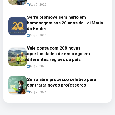
Aug 7, 2026
Serra promove seminário em
homenagem aos 20 anos da Lei Maria
da Penha
Aug 7, 2026
Vale conta com 208 novas
oportunidades de emprego em
diferentes regiões do país
Aug 7, 2026
Serra abre processo seletivo para
contratar novos professores
Aug 7, 2026