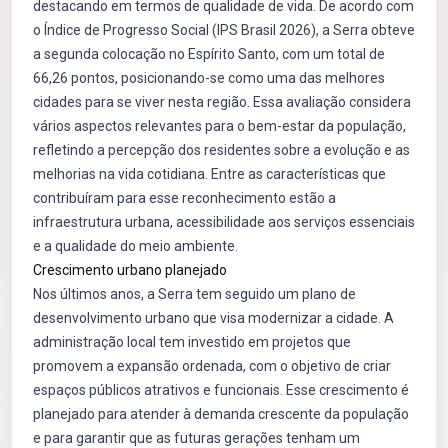
destacando em termos de qualidade de vida. De acordo com
o Índice de Progresso Social (IPS Brasil 2026), a Serra obteve
a segunda colocação no Espírito Santo, com um total de
66,26 pontos, posicionando-se como uma das melhores
cidades para se viver nesta região. Essa avaliação considera
vários aspectos relevantes para o bem-estar da população,
refletindo a percepção dos residentes sobre a evolução e as
melhorias na vida cotidiana. Entre as características que
contribuíram para esse reconhecimento estão a
infraestrutura urbana, acessibilidade aos serviços essenciais
e a qualidade do meio ambiente.
Crescimento urbano planejado
Nos últimos anos, a Serra tem seguido um plano de
desenvolvimento urbano que visa modernizar a cidade. A
administração local tem investido em projetos que
promovem a expansão ordenada, com o objetivo de criar
espaços públicos atrativos e funcionais. Esse crescimento é
planejado para atender à demanda crescente da população
e para garantir que as futuras gerações tenham um