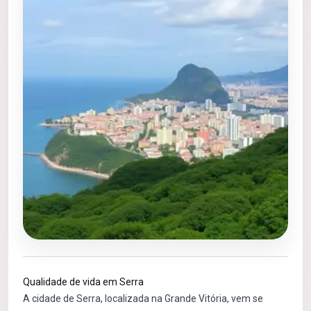
Qualidade de vida em Serra
A cidade de Serra, localizada na Grande Vitória, vem se