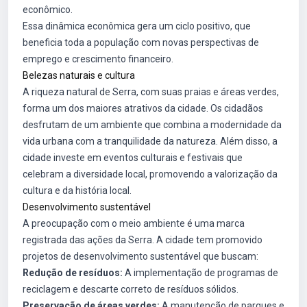
econômico.
Essa dinâmica econômica gera um ciclo positivo, que
beneficia toda a população com novas perspectivas de
emprego e crescimento financeiro.
Belezas naturais e cultura
A riqueza natural de Serra, com suas praias e áreas verdes,
forma um dos maiores atrativos da cidade. Os cidadãos
desfrutam de um ambiente que combina a modernidade da
vida urbana com a tranquilidade da natureza. Além disso, a
cidade investe em eventos culturais e festivais que
celebram a diversidade local, promovendo a valorização da
cultura e da história local.
Desenvolvimento sustentável
A preocupação com o meio ambiente é uma marca
registrada das ações da Serra. A cidade tem promovido
projetos de desenvolvimento sustentável que buscam:
Redução de resíduos:
A implementação de programas de
reciclagem e descarte correto de resíduos sólidos.
Preservação de áreas verdes:
A manutenção de parques e