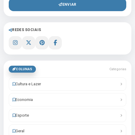
ENVIAR
REDES SOCIAIS
COLUNAS
Categorias
Cultura e Lazer
Economia
Esporte
Geral