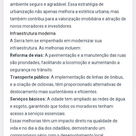
ambiente seguro e agradável. Essa estratégia de
urbanização não apenas melhora a estética urbana, mas
também contribui para a valorização imobiliária e atração de
novos moradores e investidores.
Infraestrutura moderna
A Serra tem se empenhado em modernizar sua
infraestrutura. As melhorias incluem:
Reforma de vias:
A pavimentação e a manutenção das ruas
são prioridades, facilitando a locomoção e aumentando a
segurança no trânsito.
Transporte público:
A implementação de linhas de ônibus,
e a criação de ciclovias, têm proporcionado alternativas de
deslocamento mais sustentáveis e eficientes.
Serviços básicos:
A cidade tem ampliado as redes de água
e esgoto, garantindo que todos os moradores tenham
acesso a serviços essenciais.
Essas melhorias têm um impacto direto na qualidade de
vida e no dia a dia dos cidadãos, demostrando um
compromisso sério com o desenvolvimento local.