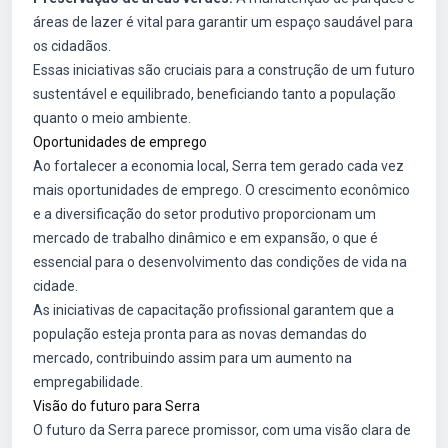
áreas de lazer é vital para garantir um espaço saudável para
os cidadãos.
Essas iniciativas são cruciais para a construção de um futuro
sustentável e equilibrado, beneficiando tanto a população
quanto o meio ambiente.
Oportunidades de emprego
Ao fortalecer a economia local, Serra tem gerado cada vez
mais oportunidades de emprego. O crescimento econômico
e a diversificação do setor produtivo proporcionam um
mercado de trabalho dinâmico e em expansão, o que é
essencial para o desenvolvimento das condições de vida na
cidade.
As iniciativas de capacitação profissional garantem que a
população esteja pronta para as novas demandas do
mercado, contribuindo assim para um aumento na
empregabilidade.
Visão do futuro para Serra
O futuro da Serra parece promissor, com uma visão clara de