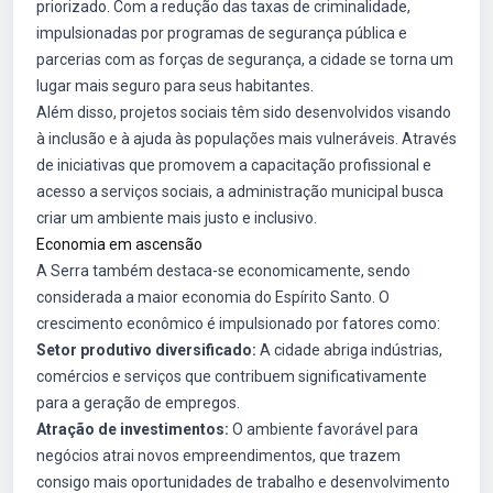
priorizado. Com a redução das taxas de criminalidade,
impulsionadas por programas de segurança pública e
parcerias com as forças de segurança, a cidade se torna um
lugar mais seguro para seus habitantes.
Além disso, projetos sociais têm sido desenvolvidos visando
à inclusão e à ajuda às populações mais vulneráveis. Através
de iniciativas que promovem a capacitação profissional e
acesso a serviços sociais, a administração municipal busca
criar um ambiente mais justo e inclusivo.
Economia em ascensão
A Serra também destaca-se economicamente, sendo
considerada a maior economia do Espírito Santo. O
crescimento econômico é impulsionado por fatores como:
Setor produtivo diversificado:
A cidade abriga indústrias,
comércios e serviços que contribuem significativamente
para a geração de empregos.
Atração de investimentos:
O ambiente favorável para
negócios atrai novos empreendimentos, que trazem
consigo mais oportunidades de trabalho e desenvolvimento