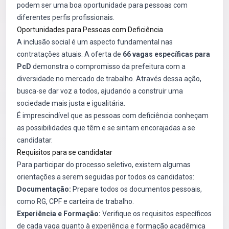
podem ser uma boa oportunidade para pessoas com
diferentes perfis profissionais.
Oportunidades para Pessoas com Deficiência
A inclusão social é um aspecto fundamental nas
contratações atuais. A oferta de
66 vagas específicas para
PcD
demonstra o compromisso da prefeitura com a
diversidade no mercado de trabalho. Através dessa ação,
busca-se dar voz a todos, ajudando a construir uma
sociedade mais justa e igualitária.
É imprescindível que as pessoas com deficiência conheçam
as possibilidades que têm e se sintam encorajadas a se
candidatar.
Requisitos para se candidatar
Para participar do processo seletivo, existem algumas
orientações a serem seguidas por todos os candidatos:
Documentação:
Prepare todos os documentos pessoais,
como RG, CPF e carteira de trabalho.
Experiência e Formação:
Verifique os requisitos específicos
de cada vaga quanto à experiência e formação acadêmica