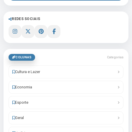
REDES SOCIAIS
COLUNAS
Categorias
Cultura e Lazer
Economia
Esporte
Geral