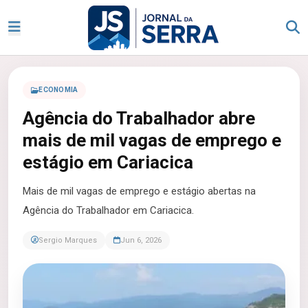
ECONOMIA
Agência do Trabalhador abre
mais de mil vagas de emprego e
estágio em Cariacica
Mais de mil vagas de emprego e estágio abertas na
Agência do Trabalhador em Cariacica.
Sergio Marques
Jun 6, 2026