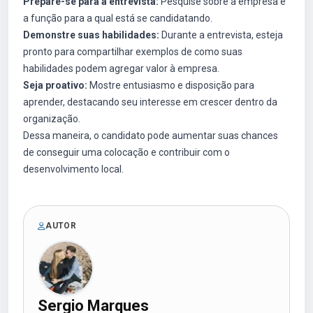
Prepare-se para a entrevista:
Pesquise sobre a empresa e
a função para a qual está se candidatando.
Demonstre suas habilidades:
Durante a entrevista, esteja
pronto para compartilhar exemplos de como suas
habilidades podem agregar valor à empresa.
Seja proativo:
Mostre entusiasmo e disposição para
aprender, destacando seu interesse em crescer dentro da
organização.
Dessa maneira, o candidato pode aumentar suas chances
de conseguir uma colocação e contribuir com o
desenvolvimento local.
AUTOR
Sergio Marques