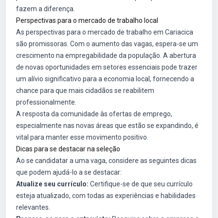
fazem a diferença.
Perspectivas para o mercado de trabalho local
As perspectivas para o mercado de trabalho em Cariacica
são promissoras. Com o aumento das vagas, espera-se um
crescimento na empregabilidade da população. A abertura
de novas oportunidades em setores essenciais pode trazer
um alívio significativo para a economia local, fornecendo a
chance para que mais cidadãos se reabilitem
professionalmente.
A resposta da comunidade às ofertas de emprego,
especialmente nas novas áreas que estão se expandindo, é
vital para manter esse movimento positivo.
Dicas para se destacar na seleção
Ao se candidatar a uma vaga, considere as seguintes dicas
que podem ajudá-lo a se destacar:
Atualize seu currículo:
Certifique-se de que seu currículo
esteja atualizado, com todas as experiências e habilidades
relevantes.