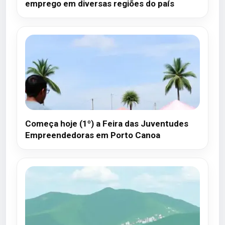
emprego em diversas regiões do país
Começa hoje (1º) a Feira das Juventudes
Empreendedoras em Porto Canoa