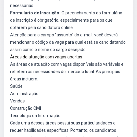
necessárias.
Formulário de Inscrição:
O preenchimento do formulário
de inscrição é obrigatório, especialmente para os que
optarem pela candidatura online.
Atenção para o campo "assunto" do e-mail: você deverá
mencionar o código da vaga para qual está se candidatando,
assim como o nome do cargo desejado.
Áreas de atuação com vagas abertas
As áreas de atuação com vagas disponíveis são variáveis e
refletem as necessidades do mercado local. As principais
áreas incluem:
Saúde
Administração
Vendas
Construção Civil
Tecnologia da Informação
Cada uma dessas áreas possui suas particularidades e
requer habilidades específicas. Portanto, os candidatos