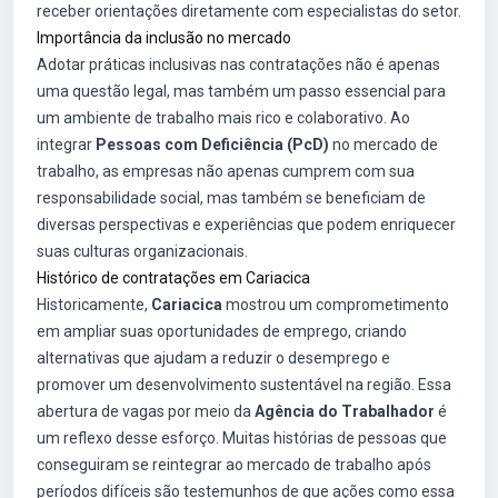
receber orientações diretamente com especialistas do setor.
Importância da inclusão no mercado
Adotar práticas inclusivas nas contratações não é apenas
uma questão legal, mas também um passo essencial para
um ambiente de trabalho mais rico e colaborativo. Ao
integrar
Pessoas com Deficiência (PcD)
no mercado de
trabalho, as empresas não apenas cumprem com sua
responsabilidade social, mas também se beneficiam de
diversas perspectivas e experiências que podem enriquecer
suas culturas organizacionais.
Histórico de contratações em Cariacica
Historicamente,
Cariacica
mostrou um comprometimento
em ampliar suas oportunidades de emprego, criando
alternativas que ajudam a reduzir o desemprego e
promover um desenvolvimento sustentável na região. Essa
abertura de vagas por meio da
Agência do Trabalhador
é
um reflexo desse esforço. Muitas histórias de pessoas que
conseguiram se reintegrar ao mercado de trabalho após
períodos difíceis são testemunhos de que ações como essa