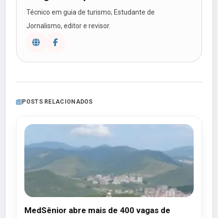
Técnico em guia de turismo; Estudante de
Jornalismo, editor e revisor.
POSTS RELACIONADOS
MedSênior abre mais de 400 vagas de