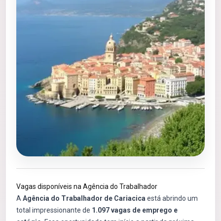
Vagas disponíveis na Agência do Trabalhador
A
Agência do Trabalhador de Cariacica
está abrindo um
total impressionante de
1.097 vagas de emprego e