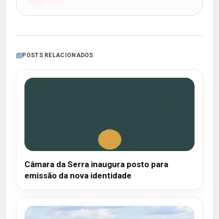
POSTS RELACIONADOS
Câmara da Serra inaugura posto para
emissão da nova identidade