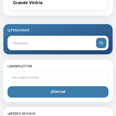
Grande Vitória
PESQUISAR
NEWSLETTER
Seu melhor e-mail
ENVIAR
REDES SOCIAIS