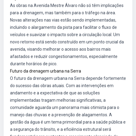
As obras na Avenida Mestre Álvaro não só têm implicações
para a drenagem, mas também para o tráfego na área.
Novas alterações nas vias estão sendo implementadas,
incluindo o alargamento da pista para facilitar o fluxo de
veículos e suavizar o impacto sobre a circulação local. Um
novo retorno está sendo construído em um ponto crucial da
avenida, visando melhorar o acesso aos bairros mais
afastados e reduzir congestionamentos, especialmente
durante horários de pico.
Futuro da drenagem urbana na Serra
O futuro da drenagem urbana na Serra depende fortemente
do sucesso das obras atuais. Com as intervenções em
andamento e a expectativa de que as soluções
implementadas tragam melhorias significativas, a
comunidade aguarda um panorama mais otimista para o
manejo das chuvas e a prevenção de alagamentos. A
gestão da água é um tema primordial para a saúde pública e
a segurança do trânsito, e a eficiência estrutural será