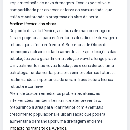
implementação da nova drenagem. Essa expectativa é
compartilhada por diversos setores da comunidade, que
estão monitorando o progresso da obra de perto.
Análise técnica das obras
Do ponto de vista técnico, as obras de macrodrenagem
foram projetadas para enfrentar os desafios de drenagem
urbana que a área enfrenta. A Secretaria de Obras do
município analisou cuidadosamente as especificações das
tubulações para garantir uma solução viável a longo prazo.
O investimento nas novas tubulações é considerado uma
estratégia fundamental para prevenir problemas futuros,
reafirmando a importância de uma infraestrutura hídrica
robusta e confiável.
Além de buscar remediar os problemas atuais, as
intervenções também têm um caráter preventivo,
preparando a área para lidar melhor com eventuais
crescimento populacional e urbanização que poderá
aumentar a demanda por uma drenagem eficiente.
Impacto no trânsito da Avenida