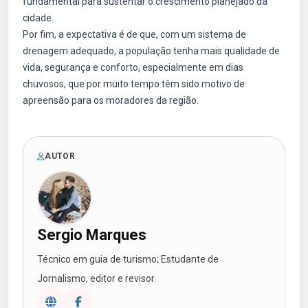
fundamental para sustentar o crescimento planejado da
cidade.
Por fim, a expectativa é de que, com um sistema de
drenagem adequado, a população tenha mais qualidade de
vida, segurança e conforto, especialmente em dias
chuvosos, que por muito tempo têm sido motivo de
apreensão para os moradores da região.
AUTOR
Sergio Marques
Técnico em guia de turismo; Estudante de
Jornalismo, editor e revisor.