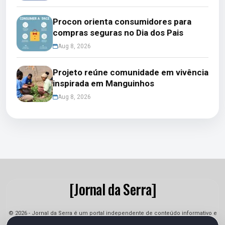
Procon orienta consumidores para
compras seguras no Dia dos Pais
Aug 8, 2026
Projeto reúne comunidade em vivência
inspirada em Manguinhos
Aug 8, 2026
[Jornal da Serra]
© 2026 - Jornal da Serra é um portal independente de conteúdo informativo e