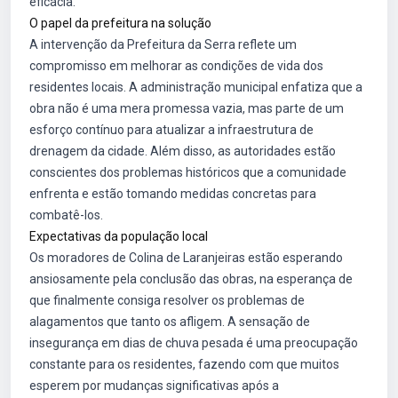
eficácia.
O papel da prefeitura na solução
A intervenção da Prefeitura da Serra reflete um
compromisso em melhorar as condições de vida dos
residentes locais. A administração municipal enfatiza que a
obra não é uma mera promessa vazia, mas parte de um
esforço contínuo para atualizar a infraestrutura de
drenagem da cidade. Além disso, as autoridades estão
conscientes dos problemas históricos que a comunidade
enfrenta e estão tomando medidas concretas para
combatê-los.
Expectativas da população local
Os moradores de Colina de Laranjeiras estão esperando
ansiosamente pela conclusão das obras, na esperança de
que finalmente consiga resolver os problemas de
alagamentos que tanto os afligem. A sensação de
insegurança em dias de chuva pesada é uma preocupação
constante para os residentes, fazendo com que muitos
esperem por mudanças significativas após a