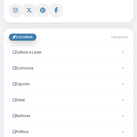
COLUNAS
Categorias
Cultura e Lazer
Economia
Esporte
Geral
Notícias
Política