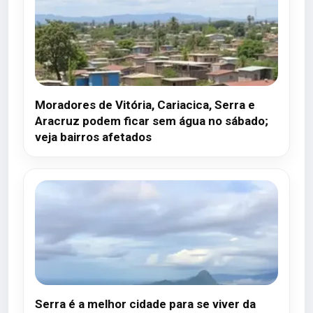
Moradores de Vitória, Cariacica, Serra e
Aracruz podem ficar sem água no sábado;
veja bairros afetados
Serra é a melhor cidade para se viver da