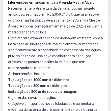
Intervenções em andamento na Avenida Mestre Álvaro
Recentemente, a Prefeitura da Serra lançou um projeto
ambicioso, estimado em R$ 2.050.747,64, que visa resolver
os problemas históricos de alagamento na Avenida Mestre
Álvaro. As obras começaram em março de 2026 e incluem a
macrodrenagem do local.
O projeto visa expandir a rede de drenagem existente, com a
instalação de tubulações de maior diâmetro, aumentando
significativamente a capacidade de escoamento das águas
pluviais na região. Isso deve contribuir para a redução
drástica dos pontos de acúmulo de água que têm
atormentado os moradores.
As intervenções incluem:
Tubulações de 1000 mm de diâmetro
Tubulações de 800 mm de diâmetro
Instalação de 300 m de rede de drenagem
Objetivo das novas tubulações
O objetivo principal das novas tubulações é aumentar a
eficiência do sistema de drenagem no Bairro de Colina de