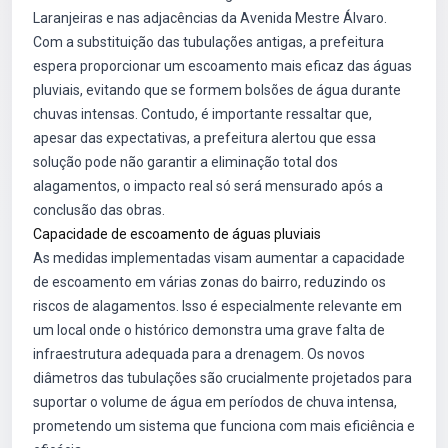
Laranjeiras e nas adjacências da Avenida Mestre Álvaro.
Com a substituição das tubulações antigas, a prefeitura
espera proporcionar um escoamento mais eficaz das águas
pluviais, evitando que se formem bolsões de água durante
chuvas intensas. Contudo, é importante ressaltar que,
apesar das expectativas, a prefeitura alertou que essa
solução pode não garantir a eliminação total dos
alagamentos, o impacto real só será mensurado após a
conclusão das obras.
Capacidade de escoamento de águas pluviais
As medidas implementadas visam aumentar a capacidade
de escoamento em várias zonas do bairro, reduzindo os
riscos de alagamentos. Isso é especialmente relevante em
um local onde o histórico demonstra uma grave falta de
infraestrutura adequada para a drenagem. Os novos
diâmetros das tubulações são crucialmente projetados para
suportar o volume de água em períodos de chuva intensa,
prometendo um sistema que funciona com mais eficiência e