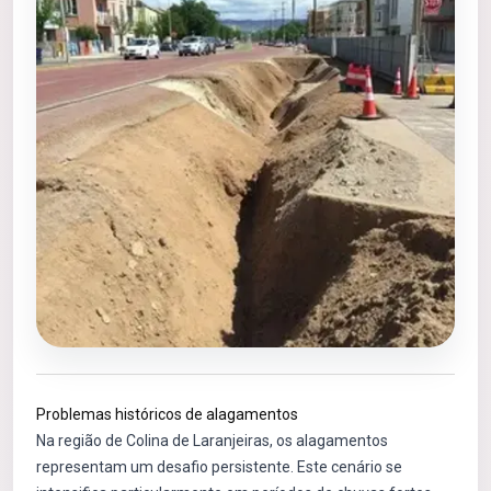
Problemas históricos de alagamentos
Na região de Colina de Laranjeiras, os alagamentos
representam um desafio persistente. Este cenário se