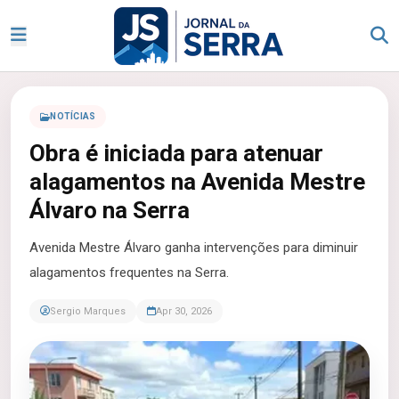
NOTÍCIAS
Obra é iniciada para atenuar
alagamentos na Avenida Mestre
Álvaro na Serra
Avenida Mestre Álvaro ganha intervenções para diminuir
alagamentos frequentes na Serra.
Sergio Marques
Apr 30, 2026