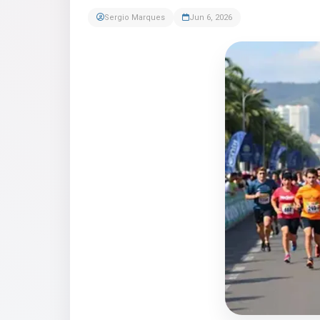
Sergio Marques
Jun 6, 2026