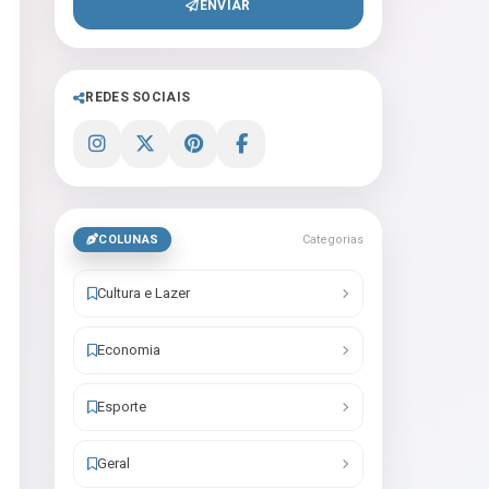
ENVIAR
REDES SOCIAIS
COLUNAS
Categorias
Cultura e Lazer
Economia
Esporte
Geral