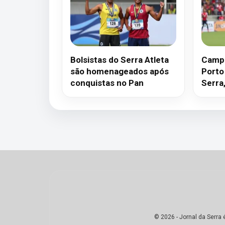
Bolsistas do Serra Atleta
Campe
são homenageados após
Porto 
conquistas no Pan
Serra
© 2026 - Jornal da Serra