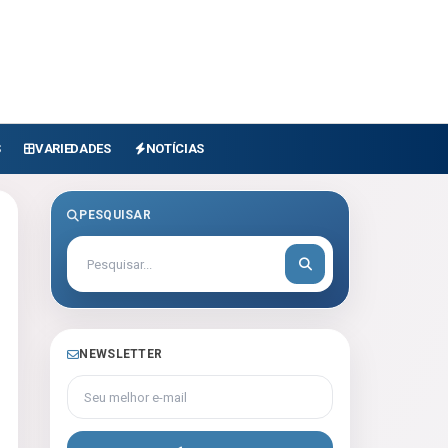
S
VARIEDADES
NOTÍCIAS
PESQUISAR
NEWSLETTER
Seu melhor e-mail