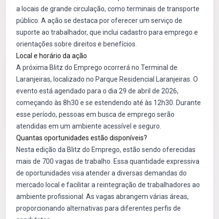
a locais de grande circulação, como terminais de transporte
público. A ação se destaca por oferecer um serviço de
suporte ao trabalhador, que inclui cadastro para emprego e
orientações sobre direitos e benefícios.
Local e horário da ação
A próxima Blitz do Emprego ocorrerá no Terminal de
Laranjeiras, localizado no Parque Residencial Laranjeiras. O
evento está agendado para o dia 29 de abril de 2026,
começando às 8h30 e se estendendo até às 12h30. Durante
esse período, pessoas em busca de emprego serão
atendidas em um ambiente acessível e seguro.
Quantas oportunidades estão disponíveis?
Nesta edição da Blitz do Emprego, estão sendo oferecidas
mais de 700 vagas de trabalho. Essa quantidade expressiva
de oportunidades visa atender a diversas demandas do
mercado local e facilitar a reintegração de trabalhadores ao
ambiente profissional. As vagas abrangem várias áreas,
proporcionando alternativas para diferentes perfis de