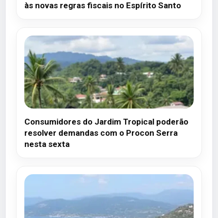
às novas regras fiscais no Espírito Santo
Consumidores do Jardim Tropical poderão
resolver demandas com o Procon Serra
nesta sexta