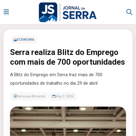
ECONOMIA
Serra realiza Blitz do Emprego
com mais de 700 oportunidades
A Blitz do Emprego em Serra traz mais de 700
oportunidades de trabalho no dia 29 de abril.
Vanessa Almeida
May 2, 2026