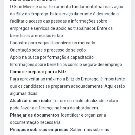
O Sine Móvel é uma ferramenta fundamental na realização
da Blitz do Emprego. Este serviço itinerante é destinado a
facilitar o acesso das pessoas a informações sobre
empregos e serviços de apoio ao trabalhador. Entre os
benefícios oferecidos estão:
Cadastro para vagas disponíveis no mercado
Orientação sobre o processo de seleção
Apoio na busca por formação e capacitação
Informações sobre benefícios como o seguro-desemprego
Como se preparar para a Blitz
Para aproveitar ao máximo a Blitz do Emprego, é importante
que os candidatos se preparem adequadamente. Aqui estão
algumas dicas:
Atualizar o currículo
: Ter um currículo atualizado e claro
pode fazer a diferença na hora da abordagem.
Planejar os documentos
: Identificar e organizar a
documentação necessária.
Pesquise sobre as empresas
: Saber mais sobre as