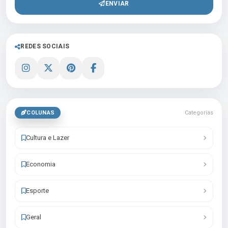
ENVIAR
REDES SOCIAIS
COLUNAS
Categorias
Cultura e Lazer
Economia
Esporte
Geral