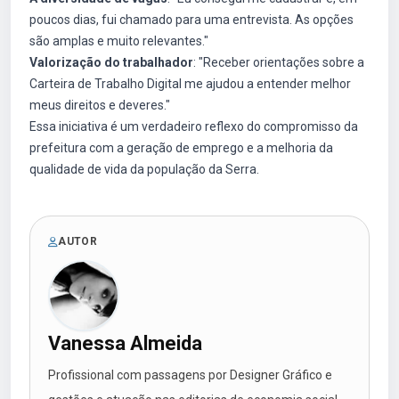
poucos dias, fui chamado para uma entrevista. As opções
são amplas e muito relevantes."
Valorização do trabalhador
: "Receber orientações sobre a
Carteira de Trabalho Digital me ajudou a entender melhor
meus direitos e deveres."
Essa iniciativa é um verdadeiro reflexo do compromisso da
prefeitura com a geração de emprego e a melhoria da
qualidade de vida da população da Serra.
AUTOR
Vanessa Almeida
Profissional com passagens por Designer Gráfico e