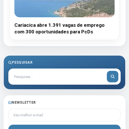
Cariacica abre 1.391 vagas de emprego
com 300 oportunidades para PcDs
PESQUISAR
NEWSLETTER
Seu melhor e-mail