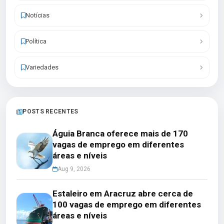
Notícias
Política
Variedades
POSTS RECENTES
Águia Branca oferece mais de 170
vagas de emprego em diferentes
áreas e níveis
Aug 9, 2026
Estaleiro em Aracruz abre cerca de
100 vagas de emprego em diferentes
áreas e níveis