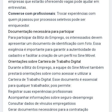
empresas que estarão oferecendo vagas pode ajudar em
entrevistas.
Converse com profissionais
: Trocar experiências com
quem já passou por processos seletivos pode ser
enriquecedor.
Documentação necessária para participar
Para participar da Blitz do Emprego, os interessados devem
apresentar um documento de identificação com foto. Essa
exigência é importante para garantir a autenticidade do
cadastro e facilitar a criação de um perfil no Sine Móvel.
Orientações sobre Carteira de Trabalho Digital
Durante a Blitz do Emprego, a equipe do Sine Móvel também
prestará orientações sobre como acessar e utilizar a
Carteira de Trabalho Digital. Esse documento é essencial
para qualquer trabalhador, pois permite:
Registrar suas experiências profissionais
Acompanhar informações sobre seguro-desemprego
Consultar dados de vínculos empregatícios
Gerar documentos necessários para a contratação