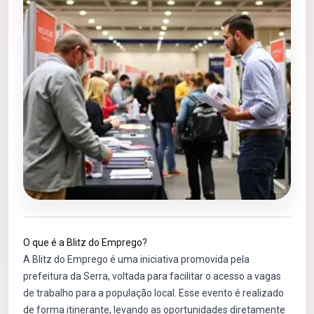
O que é a Blitz do Emprego?
A Blitz do Emprego é uma iniciativa promovida pela
prefeitura da Serra, voltada para facilitar o acesso a vagas
de trabalho para a população local. Esse evento é realizado
de forma itinerante, levando as oportunidades diretamente