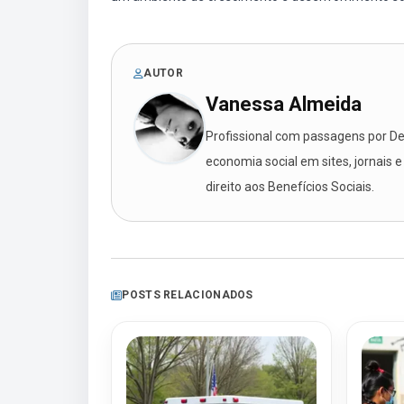
AUTOR
Vanessa Almeida
Profissional com passagens por Des
economia social em sites, jornais e
direito aos Benefícios Sociais.
POSTS RELACIONADOS