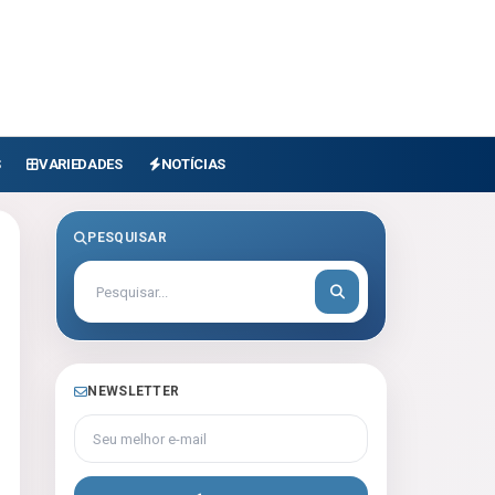
S
VARIEDADES
NOTÍCIAS
PESQUISAR
NEWSLETTER
Seu melhor e-mail