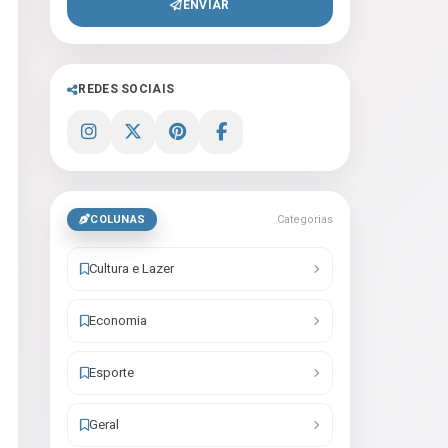
ENVIAR
REDES SOCIAIS
COLUNAS
Categorias
Cultura e Lazer
Economia
Esporte
Geral