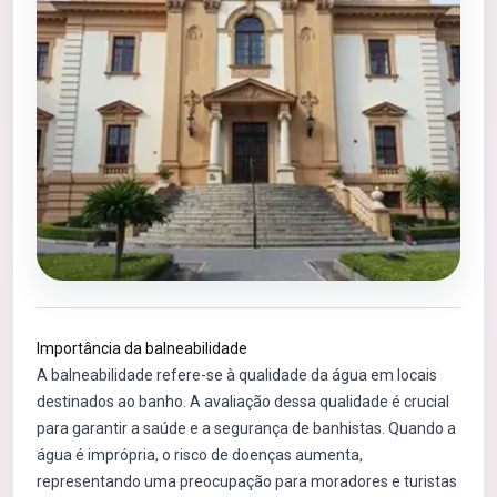
Importância da balneabilidade
A balneabilidade refere-se à qualidade da água em locais
destinados ao banho. A avaliação dessa qualidade é crucial
para garantir a saúde e a segurança de banhistas. Quando a
água é imprópria, o risco de doenças aumenta,
representando uma preocupação para moradores e turistas