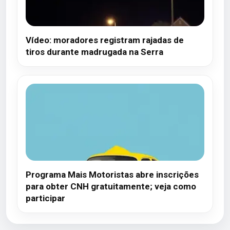
Vídeo: moradores registram rajadas de
tiros durante madrugada na Serra
Programa Mais Motoristas abre inscrições
para obter CNH gratuitamente; veja como
participar