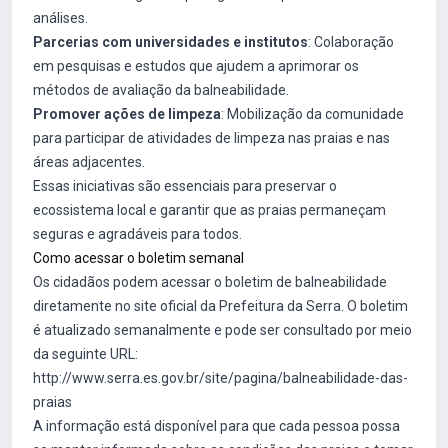
análises.
Parcerias com universidades e institutos
: Colaboração
em pesquisas e estudos que ajudem a aprimorar os
métodos de avaliação da balneabilidade.
Promover ações de limpeza
: Mobilização da comunidade
para participar de atividades de limpeza nas praias e nas
áreas adjacentes.
Essas iniciativas são essenciais para preservar o
ecossistema local e garantir que as praias permaneçam
seguras e agradáveis para todos.
Como acessar o boletim semanal
Os cidadãos podem acessar o boletim de balneabilidade
diretamente no site oficial da Prefeitura da Serra. O boletim
é atualizado semanalmente e pode ser consultado por meio
da seguinte URL:
http://www.serra.es.gov.br/site/pagina/balneabilidade-das-
praias
A informação está disponível para que cada pessoa possa