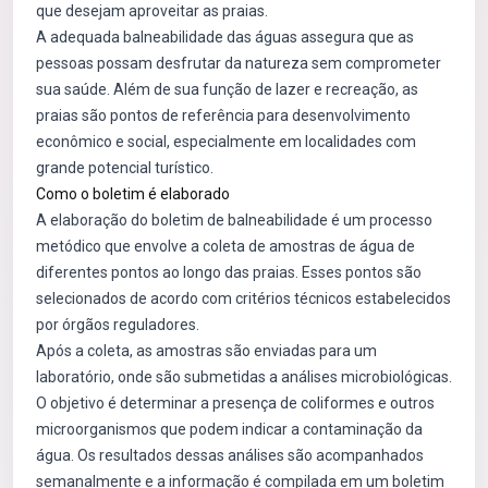
que desejam aproveitar as praias.
A adequada balneabilidade das águas assegura que as
pessoas possam desfrutar da natureza sem comprometer
sua saúde. Além de sua função de lazer e recreação, as
praias são pontos de referência para desenvolvimento
econômico e social, especialmente em localidades com
grande potencial turístico.
Como o boletim é elaborado
A elaboração do boletim de balneabilidade é um processo
metódico que envolve a coleta de amostras de água de
diferentes pontos ao longo das praias. Esses pontos são
selecionados de acordo com critérios técnicos estabelecidos
por órgãos reguladores.
Após a coleta, as amostras são enviadas para um
laboratório, onde são submetidas a análises microbiológicas.
O objetivo é determinar a presença de coliformes e outros
microorganismos que podem indicar a contaminação da
água. Os resultados dessas análises são acompanhados
semanalmente e a informação é compilada em um boletim