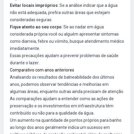
Evitar locais impróprios
: Se a análise indicar que a água
não está adequada, prefira outras áreas que estejam
consideradas seguras.
Fique atento ao seu corpo
: Se ao nadar em água
considerada própria você ou alguém apresentar sintomas
como diarreia, febre ou vômito, busque atendimento médico
imediatamente.
Essas precauções ajudam a prevenir problemas de saúde
durante o lazer.
Comparativo com anos anteriores
Analisando os resultados de balneabilidade dos últimos
anos, podemos observar tendências e melhorias em
algumas áreas, enquanto outras ainda precisam de atenção.
As comparações ajudam a entender como as ações de
preservação e os investimentos em infraestrutura têm
contribuído ou não para a qualidade da água.
Um aumento na quantidade de pontos próprios para banho
ao longo dos anos geralmente indica um sucesso em