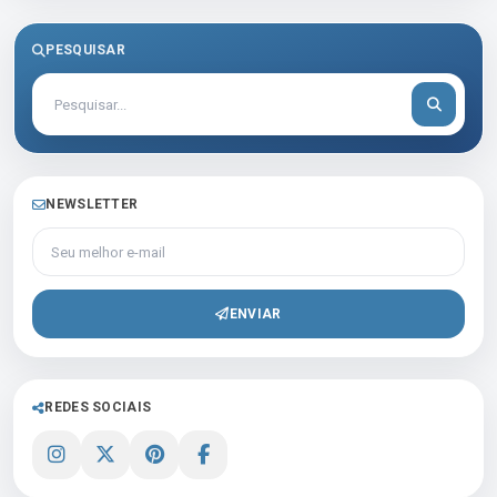
PESQUISAR
NEWSLETTER
Seu melhor e-mail
ENVIAR
REDES SOCIAIS