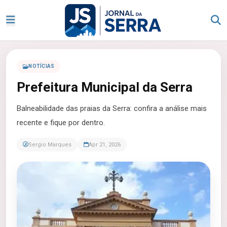
NOTÍCIAS
Prefeitura Municipal da Serra
Balneabilidade das praias da Serra: confira a análise mais
recente e fique por dentro.
Sergio Marques
Apr 21, 2026