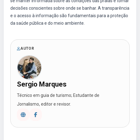
se manter informada sobre as condições das praias e tomar
decisões conscientes sobre onde se banhar. A transparência
e o acesso à informação são fundamentais para a proteção
da saúde pública e do meio ambiente.
AUTOR
Sergio Marques
Técnico em guia de turismo; Estudante de
Jornalismo, editor e revisor.