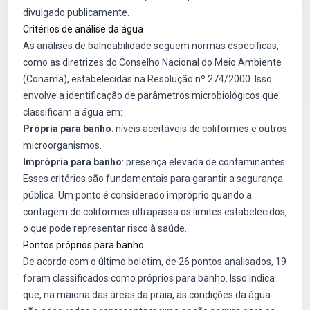
divulgado publicamente.
Critérios de análise da água
As análises de balneabilidade seguem normas específicas,
como as diretrizes do Conselho Nacional do Meio Ambiente
(Conama), estabelecidas na Resolução nº 274/2000. Isso
envolve a identificação de parâmetros microbiológicos que
classificam a água em:
Própria para banho
: níveis aceitáveis de coliformes e outros
microorganismos.
Imprópria para banho
: presença elevada de contaminantes.
Esses critérios são fundamentais para garantir a segurança
pública. Um ponto é considerado impróprio quando a
contagem de coliformes ultrapassa os limites estabelecidos,
o que pode representar risco à saúde.
Pontos próprios para banho
De acordo com o último boletim, de 26 pontos analisados, 19
foram classificados como próprios para banho. Isso indica
que, na maioria das áreas da praia, as condições da água