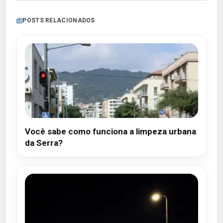
POSTS RELACIONADOS
Você sabe como funciona a limpeza urbana
da Serra?