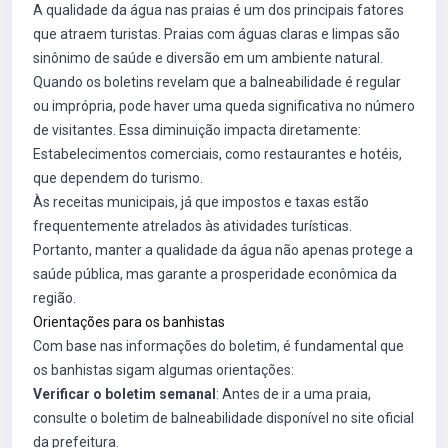
A qualidade da água nas praias é um dos principais fatores
que atraem turistas. Praias com águas claras e limpas são
sinônimo de saúde e diversão em um ambiente natural.
Quando os boletins revelam que a balneabilidade é regular
ou imprópria, pode haver uma queda significativa no número
de visitantes. Essa diminuição impacta diretamente:
Estabelecimentos comerciais, como restaurantes e hotéis,
que dependem do turismo.
Às receitas municipais, já que impostos e taxas estão
frequentemente atrelados às atividades turísticas.
Portanto, manter a qualidade da água não apenas protege a
saúde pública, mas garante a prosperidade econômica da
região.
Orientações para os banhistas
Com base nas informações do boletim, é fundamental que
os banhistas sigam algumas orientações:
Verificar o boletim semanal
: Antes de ir a uma praia,
consulte o boletim de balneabilidade disponível no site oficial
da prefeitura.