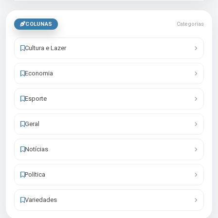
COLUNAS
Categorias
Cultura e Lazer
Economia
Esporte
Geral
Notícias
Política
Variedades