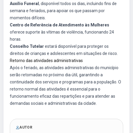
Auxílio Funeral
, disponível todos os dias, incluindo fins de
semana e feriados, para apoiar os que passam por
momentos difíceis.
Centro de Referência de Atendimento às Mulheres
oferece suporte às vítimas de violência, funcionando 24
horas.
Conselho Tutelar
estará disponível para proteger os
direitos de crianças e adolescentes em situações de risco.
Retorno das atividades administrativas
Após o feriado, as atividades administrativas do município
serão retomadas no próximo dia útil, garantindo a
continuidade dos serviços e programas para a população. O
retorno normal das atividades é essencial para o
funcionamento eficaz das repartições e para atender as
demandas sociais e administrativas da cidade.
AUTOR