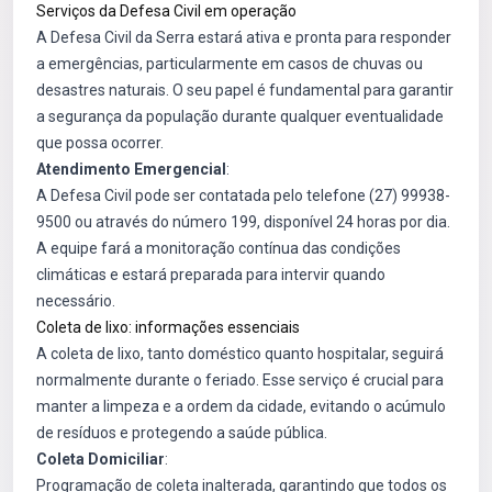
Serviços da Defesa Civil em operação
A Defesa Civil da Serra estará ativa e pronta para responder
a emergências, particularmente em casos de chuvas ou
desastres naturais. O seu papel é fundamental para garantir
a segurança da população durante qualquer eventualidade
que possa ocorrer.
Atendimento Emergencial
:
A Defesa Civil pode ser contatada pelo telefone (27) 99938-
9500 ou através do número 199, disponível 24 horas por dia.
A equipe fará a monitoração contínua das condições
climáticas e estará preparada para intervir quando
necessário.
Coleta de lixo: informações essenciais
A coleta de lixo, tanto doméstico quanto hospitalar, seguirá
normalmente durante o feriado. Esse serviço é crucial para
manter a limpeza e a ordem da cidade, evitando o acúmulo
de resíduos e protegendo a saúde pública.
Coleta Domiciliar
:
Programação de coleta inalterada, garantindo que todos os