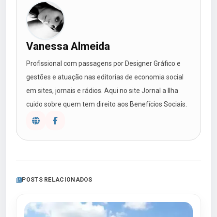
Vanessa Almeida
Profissional com passagens por Designer Gráfico e
gestões e atuação nas editorias de economia social
em sites, jornais e rádios. Aqui no site Jornal a Ilha
cuido sobre quem tem direito aos Benefícios Sociais.
POSTS RELACIONADOS