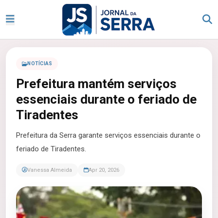
NOTÍCIAS
Prefeitura mantém serviços
essenciais durante o feriado de
Tiradentes
Prefeitura da Serra garante serviços essenciais durante o
feriado de Tiradentes.
Vanessa Almeida
Apr 20, 2026