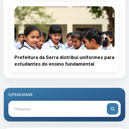
Prefeitura da Serra distribui uniformes para
estudantes do ensino fundamental
PESQUISAR