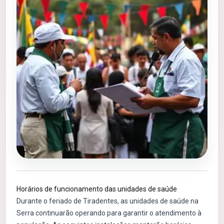
Horários de funcionamento das unidades de saúde
Durante o feriado de Tiradentes, as unidades de saúde na
Serra continuarão operando para garantir o atendimento à