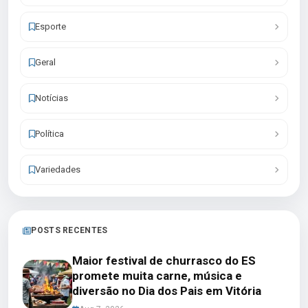
Esporte
Geral
Notícias
Política
Variedades
POSTS RECENTES
Maior festival de churrasco do ES
promete muita carne, música e
diversão no Dia dos Pais em Vitória