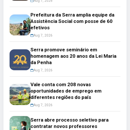
Aug 7, 2026
Prefeitura da Serra amplia equipe da
Assistência Social com posse de 60
efetivos
Aug 7, 2026
Serra promove seminário em
homenagem aos 20 anos da Lei Maria
da Penha
Aug 7, 2026
Vale conta com 208 novas
oportunidades de emprego em
diferentes regiões do país
Aug 7, 2026
Serra abre processo seletivo para
contratar novos professores