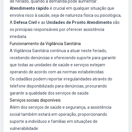
de feriado, quando a demanda pode aumentar:
Atendimento rápido
é crucial em qualquer situação que
envolva risco à saúde, seja de natureza física ou psicológica,
A
Defesa Civil
e as
Unidades de Pronto Atendimento
são
os principais responsáveis por oferecer assistência
imediata.
Funcionamento da Vigilância Sanitária
A Vigilância Sanitária continua a atuar neste feriado,
recebendo denúncias e oferecendo suporte para garantir
que todas as unidades de saúde e serviços estejam
operando de acordo com as normas estabelecidas:
Os cidadãos podem reportar irregularidades através do
telefone disponibilizado para denúncias, procurando
garantir a qualidade dos serviços de saúde.
Serviços sociais disponíveis
Além dos serviços de saúde e segurança, a assistência
social também estará em operação, proporcionando
suporte a indivíduos e famílias em situações de
vulnerabilidade: