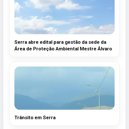
Serra abre edital para gestão da sede da
Área de Proteção Ambiental Mestre Álvaro
Trânsito em Serra