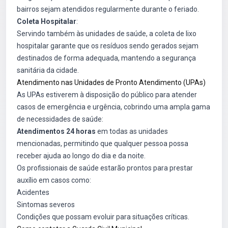
bairros sejam atendidos regularmente durante o feriado.
Coleta Hospitalar
:
Servindo também às unidades de saúde, a coleta de lixo
hospitalar garante que os resíduos sendo gerados sejam
destinados de forma adequada, mantendo a segurança
sanitária da cidade.
Atendimento nas Unidades de Pronto Atendimento (UPAs)
As UPAs estiverem à disposição do público para atender
casos de emergência e urgência, cobrindo uma ampla gama
de necessidades de saúde:
Atendimentos 24 horas
em todas as unidades
mencionadas, permitindo que qualquer pessoa possa
receber ajuda ao longo do dia e da noite.
Os profissionais de saúde estarão prontos para prestar
auxílio em casos como:
Acidentes
Sintomas severos
Condições que possam evoluir para situações críticas.