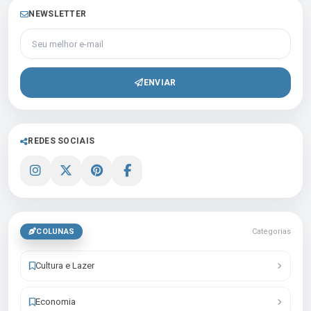
NEWSLETTER
Seu melhor e-mail
ENVIAR
REDES SOCIAIS
COLUNAS
Categorias
Cultura e Lazer
Economia