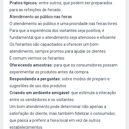
Pratos típicos:
entre outros, que podem ser preparados
para as refeições de feriado.
Atendimento ao público nas feiras
O atendimento ao público é uma prioridade nas feiras livres.
Para que a experiência dos visitantes seja positiva, é
fundamental que o atendimento seja atencioso e eficiente.
Os feirantes são capacitados a oferecer um bom
atendimento, sempre prontos para ajudar os clientes.
É comum vermos os feirantes:
Oferecendo amostras:
para que os consumidores possam
experimentar os produtos antes da compra.
Respondendo a perguntas:
sobre modos de preparo e
sugestões de uso dos produtos.
Criando um ambiente amigável:
que estimula a interação
entre os vendedores e os visitantes.
Um bom atendimento pode determinar não apenas a
satisfação do cliente, mas também fidelizar o consumidor,
que passa a preferir a feira local em vez de outros
estabelecimentos.