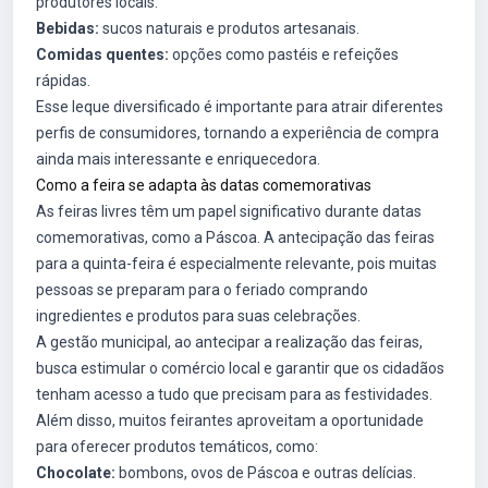
produtores locais.
Bebidas:
sucos naturais e produtos artesanais.
Comidas quentes:
opções como pastéis e refeições
rápidas.
Esse leque diversificado é importante para atrair diferentes
perfis de consumidores, tornando a experiência de compra
ainda mais interessante e enriquecedora.
Como a feira se adapta às datas comemorativas
As feiras livres têm um papel significativo durante datas
comemorativas, como a Páscoa. A antecipação das feiras
para a quinta-feira é especialmente relevante, pois muitas
pessoas se preparam para o feriado comprando
ingredientes e produtos para suas celebrações.
A gestão municipal, ao antecipar a realização das feiras,
busca estimular o comércio local e garantir que os cidadãos
tenham acesso a tudo que precisam para as festividades.
Além disso, muitos feirantes aproveitam a oportunidade
para oferecer produtos temáticos, como:
Chocolate:
bombons, ovos de Páscoa e outras delícias.