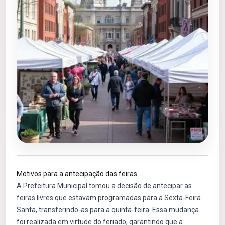
Motivos para a antecipação das feiras
A Prefeitura Municipal tomou a decisão de antecipar as
feiras livres que estavam programadas para a Sexta-Feira
Santa, transferindo-as para a quinta-feira. Essa mudança
foi realizada em virtude do feriado, garantindo que a