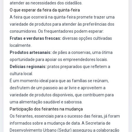
atender as necessidades dos cidadãos.
O que esperar da feira da quinta-feira
A feira que ocorrerá na quinta-feira promete trazer uma
variedade de produtos para atender às preferências dos
consumidores. Os frequentadores podem esperar:
Frutas e verduras frescas:
diversas opções cultivadas
localmente.
Produtos artesanais:
de pães a conservas, uma ótima
oportunidade para apoiar os empreendedores locais.
Delícias regionais:
pratos preparados que refletem a
cultura local.
É um momento ideal para que as famílias se reúnam,
desfrutem de um passeio ao ar livre e aproveitem a
variedade de produtos disponíveis, que contribuem para
uma alimentação saudável e saborosa.
Participação dos feirantes na mudança
Os feirantes, essenciais para o sucesso das feiras, já foram
informados sobre a mudança de data. A Secretaria de
Desenvolvimento Urbano (Sedur) assegurou a colaboração