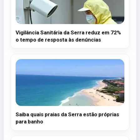
Vigilância Sanitária da Serra reduz em 72%
o tempo de resposta às denúncias
Saiba quais praias da Serra estão próprias
para banho