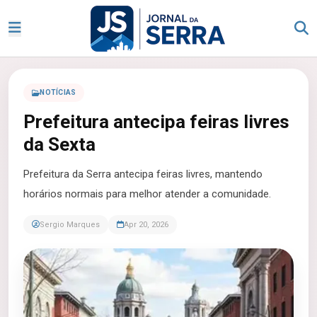
NOTÍCIAS
Prefeitura antecipa feiras livres
da Sexta
Prefeitura da Serra antecipa feiras livres, mantendo
horários normais para melhor atender a comunidade.
Sergio Marques
Apr 20, 2026