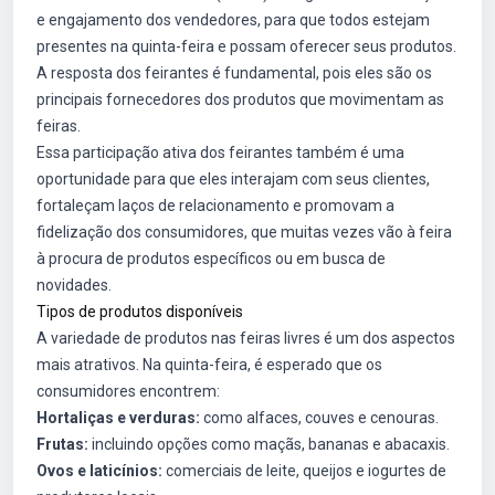
e engajamento dos vendedores, para que todos estejam
presentes na quinta-feira e possam oferecer seus produtos.
A resposta dos feirantes é fundamental, pois eles são os
principais fornecedores dos produtos que movimentam as
feiras.
Essa participação ativa dos feirantes também é uma
oportunidade para que eles interajam com seus clientes,
fortaleçam laços de relacionamento e promovam a
fidelização dos consumidores, que muitas vezes vão à feira
à procura de produtos específicos ou em busca de
novidades.
Tipos de produtos disponíveis
A variedade de produtos nas feiras livres é um dos aspectos
mais atrativos. Na quinta-feira, é esperado que os
consumidores encontrem:
Hortaliças e verduras:
como alfaces, couves e cenouras.
Frutas:
incluindo opções como maçãs, bananas e abacaxis.
Ovos e laticínios:
comerciais de leite, queijos e iogurtes de