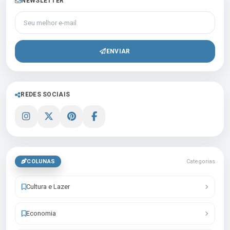
NEWSLETTER
Seu melhor e-mail
ENVIAR
REDES SOCIAIS
COLUNAS
Categorias
Cultura e Lazer
Economia