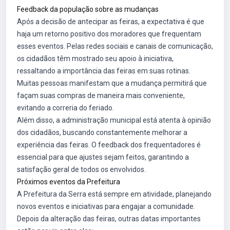
Feedback da população sobre as mudanças
Após a decisão de antecipar as feiras, a expectativa é que
haja um retorno positivo dos moradores que frequentam
esses eventos. Pelas redes sociais e canais de comunicação,
os cidadãos têm mostrado seu apoio à iniciativa,
ressaltando a importância das feiras em suas rotinas.
Muitas pessoas manifestam que a mudança permitirá que
façam suas compras de maneira mais conveniente,
evitando a correria do feriado.
Além disso, a administração municipal está atenta à opinião
dos cidadãos, buscando constantemente melhorar a
experiência das feiras. O feedback dos frequentadores é
essencial para que ajustes sejam feitos, garantindo a
satisfação geral de todos os envolvidos.
Próximos eventos da Prefeitura
A Prefeitura da Serra está sempre em atividade, planejando
novos eventos e iniciativas para engajar a comunidade.
Depois da alteração das feiras, outras datas importantes