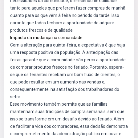
necessidades da comunidade, oferecendo flexibilidade
tanto para aqueles que preferem fazer compras de manhã
quanto para os que vêm à feira no período da tarde. Isso
garante que todos tenham a oportunidade de adquirir
produtos frescos e de qualidade.
Impacto da mudança na comunidade
Com a alteração para quinta-feira, a expectativa é que haja
uma resposta positiva da população. A antecipação das
feiras garante que a comunidade não perca a oportunidade
de comprar produtos frescos no feriado. Portanto, espera-
se que os feirantes recebam um bom fluxo de clientes, o
que pode resultar em um aumento nas vendas e,
consequentemente, na satisfação dos trabalhadores do
setor.
Esse movimento também permite que as famílias
mantenham suas tradições de compra semanais, sem que
isso se transforme em um desafio devido ao feriado. Além
de facilitar a vida dos compradores, essa decisão demonstra
o comprometimento da administração pública em ouvir e