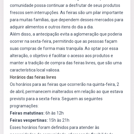
comunidade possa continuar a desfrutar de seus produtos
frescos sem interrupções. As feiras são um pilar importante
para muitas famílias, que dependem desses mercados para
adquirir alimentos e outros itens do dia a dia.
Além disso, a antecipação evita a aglomeração que poderia
ocorrer na sexta-feira, permitindo que as pessoas façam
suas compras de forma mais tranquila. Ao optar por essa
alteração, o objetivo é facilitar o acesso aos produtos e
manter a tradição de compra das feiras livres, que são uma
característica local valiosa.
Horários das feiras livres
Os horários para as feiras que ocorrerão na quinta-feira, 2
de abril, permanecem inalterados em relação ao que estava
previsto para a sexta-feira. Seguem as seguintes
programações:
Feiras matutinas:
6h às 12h
Feiras vespertinas:
15h às 21h
Esses horários foram definidos para atender às