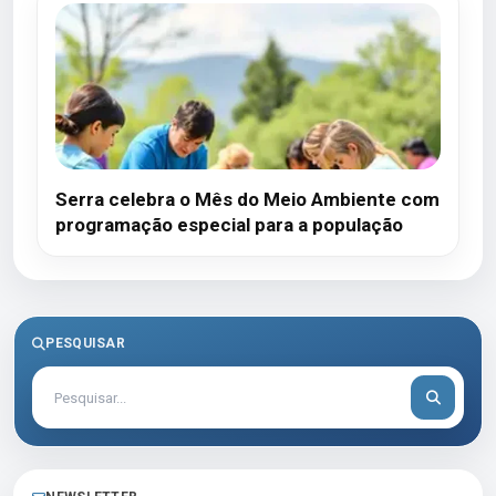
Serra celebra o Mês do Meio Ambiente com
programação especial para a população
PESQUISAR