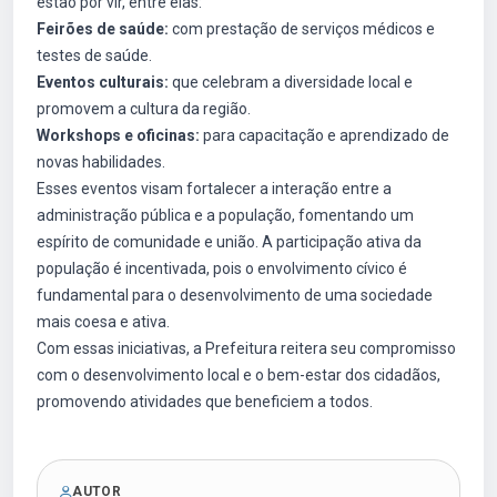
estão por vir, entre elas:
Feirões de saúde:
com prestação de serviços médicos e
testes de saúde.
Eventos culturais:
que celebram a diversidade local e
promovem a cultura da região.
Workshops e oficinas:
para capacitação e aprendizado de
novas habilidades.
Esses eventos visam fortalecer a interação entre a
administração pública e a população, fomentando um
espírito de comunidade e união. A participação ativa da
população é incentivada, pois o envolvimento cívico é
fundamental para o desenvolvimento de uma sociedade
mais coesa e ativa.
Com essas iniciativas, a Prefeitura reitera seu compromisso
com o desenvolvimento local e o bem-estar dos cidadãos,
promovendo atividades que beneficiem a todos.
AUTOR