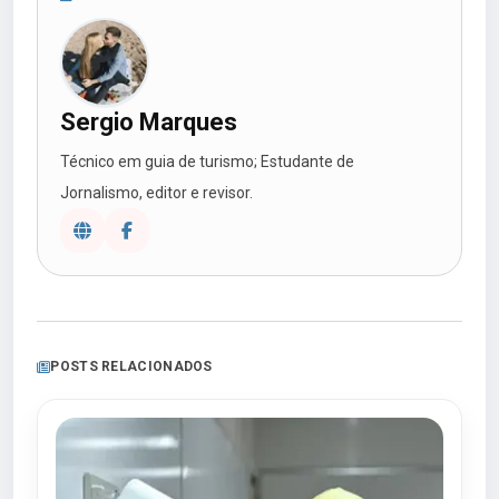
Sergio Marques
Técnico em guia de turismo; Estudante de
Jornalismo, editor e revisor.
POSTS RELACIONADOS