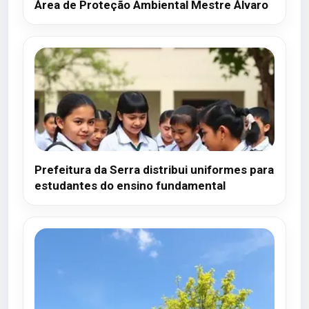
Área de Proteção Ambiental Mestre Álvaro
Prefeitura da Serra distribui uniformes para
estudantes do ensino fundamental