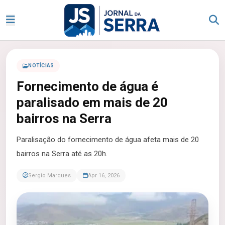
NOTÍCIAS
Fornecimento de água é
paralisado em mais de 20
bairros na Serra
Paralisação do fornecimento de água afeta mais de 20
bairros na Serra até as 20h.
Sergio Marques
Apr 16, 2026