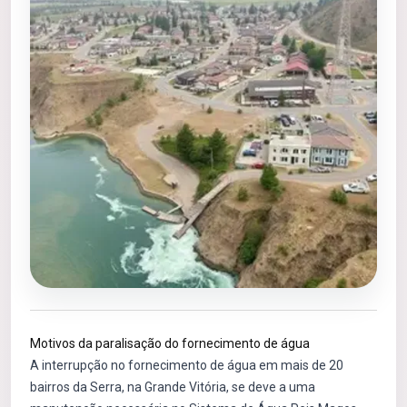
Motivos da paralisação do fornecimento de água
A interrupção no fornecimento de água em mais de 20
bairros da Serra, na Grande Vitória, se deve a uma