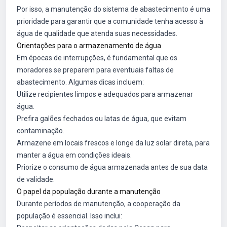
Por isso, a manutenção do sistema de abastecimento é uma
prioridade para garantir que a comunidade tenha acesso à
água de qualidade que atenda suas necessidades.
Orientações para o armazenamento de água
Em épocas de interrupções, é fundamental que os
moradores se preparem para eventuais faltas de
abastecimento. Algumas dicas incluem:
Utilize recipientes limpos e adequados para armazenar
água.
Prefira galões fechados ou latas de água, que evitam
contaminação.
Armazene em locais frescos e longe da luz solar direta, para
manter a água em condições ideais.
Priorize o consumo de água armazenada antes de sua data
de validade.
O papel da população durante a manutenção
Durante períodos de manutenção, a cooperação da
população é essencial. Isso inclui: