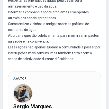
Respeitar as orientações dadas pela Cesan para
armazenamento e uso da água.
Informar a companhia sobre problemas emergentes
através dos canais apropriados.
Conscientizar vizinhos e amigos sobre as práticas de
economia de água.
Abordar a questão coletivamente para minimizar impactos
na saúde e na convivência.
Essas ações não apenas ajudam a comunidade a passar por
interrupções mais comuns, mas também fortalecem o
senso de coletividade durante dificuldades.
AUTOR
Sergio Marques