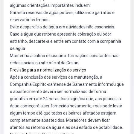
algumas orientações importantes incluem:
Garanta reservas de água potável, utilizando garrafas e
reservatórios limpos.
Evite desperdício de água em atividades não essenciais.
Caso a água que retorne apresente coloração ou odor
estranho, descarte-a e entre em contato com a companhia
de água.
Mantenha a calma e busque informações constantes nas
redes sociais ou site oficial da Cesan.
Previsão para a normalização do serviço
Após a conclusão dos serviços de manutenção, a
Companhia Espírito-santense de Saneamento informou que
o abastecimento deverá ser normalizado de forma
gradativa em até 24 horas. Isso significa que, aos poucos, a
água começará a ser fornecida novamente, mas pode levar
algum tempo até que todos os bairros afetados estejam
completamente abastecidos. Moradores devem ficar
atentos ao retorno da água e ao seu estado de potabilidade.