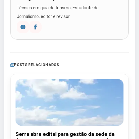
Técnico em guia de turismo; Estudante de
Jornalismo, editor e revisor.
POSTS RELACIONADOS
Serra abre edital para gestão da sede da