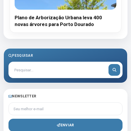
Plano de Arborização Urbana leva 400
novas árvores para Porto Dourado
PESQUISAR
NEWSLETTER
Seu melhor e-mail
ENVIAR