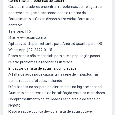
Como relatar problemas ao Cesan
Caso os moradores encontrem problemas, como água com
aparência ou gosto estranhos após o retorno do
fornecimento, a Cesan disponibiliza várias formas de
contato:
Telefone: 115
Site:
www.cesan.com.br
Aplicativos: disponível tanto para Android quanto para iOS
WhatsApp: (27) 3422-0115
Esses canais são essenciais para que a população possa
relatar problemas e receber assistência.
Impactos da falta de água na comunidade
A falta de água pode causar uma série de impactos nas
comunidades afetadas, incluindo:
Dificuldades no preparo de alimentos e na higiene pessoal
Aumento do estresse e da insatisfação entre os moradores
Comprometimento de atividades escolares e do trabalho
remoto
Risco à saúde pública devido à falta de água potável