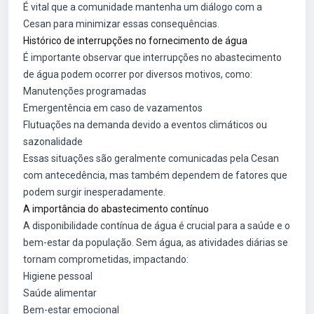
É vital que a comunidade mantenha um diálogo com a
Cesan para minimizar essas consequências.
Histórico de interrupções no fornecimento de água
É importante observar que interrupções no abastecimento
de água podem ocorrer por diversos motivos, como:
Manutenções programadas
Emergentência em caso de vazamentos
Flutuações na demanda devido a eventos climáticos ou
sazonalidade
Essas situações são geralmente comunicadas pela Cesan
com antecedência, mas também dependem de fatores que
podem surgir inesperadamente.
A importância do abastecimento contínuo
A disponibilidade contínua de água é crucial para a saúde e o
bem-estar da população. Sem água, as atividades diárias se
tornam comprometidas, impactando:
Higiene pessoal
Saúde alimentar
Bem-estar emocional