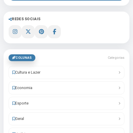
REDES SOCIAIS
COLUNAS
Categorias
Cultura e Lazer
Economia
Esporte
Geral