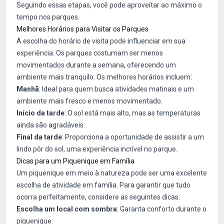
Seguindo essas etapas, você pode aproveitar ao máximo o
tempo nos parques.
Melhores Horários para Visitar os Parques
A escolha do horário de visita pode influenciar em sua
experiência. Os parques costumam ser menos
movimentados durante a semana, oferecendo um
ambiente mais tranquilo. Os melhores horários incluem:
Manhã
: Ideal para quem busca atividades matinais e um
ambiente mais fresco e menos movimentado.
Início da tarde
: O sol está mais alto, mas as temperaturas
ainda são agradáveis.
Final da tarde
: Proporciona a oportunidade de assistir a um
lindo pôr do sol, uma experiência incrível no parque.
Dicas para um Piquenique em Família
Um piquenique em meio à natureza pode ser uma excelente
escolha de atividade em família. Para garantir que tudo
ocorra perfeitamente, considere as seguintes dicas:
Escolha um local com sombra
: Garanta conforto durante o
piquenique.