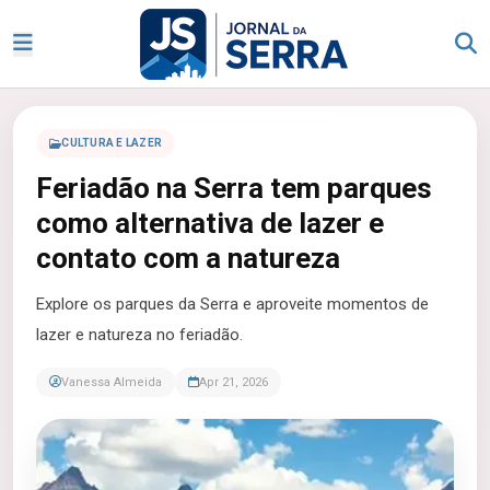
CULTURA E LAZER
Feriadão na Serra tem parques
como alternativa de lazer e
contato com a natureza
Explore os parques da Serra e aproveite momentos de
lazer e natureza no feriadão.
Vanessa Almeida
Apr 21, 2026