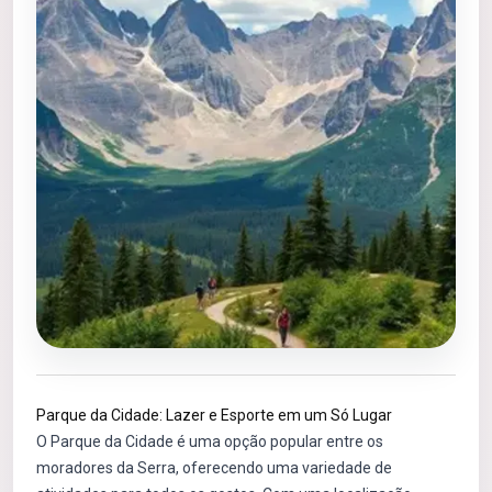
Parque da Cidade: Lazer e Esporte em um Só Lugar
O Parque da Cidade é uma opção popular entre os
moradores da Serra, oferecendo uma variedade de