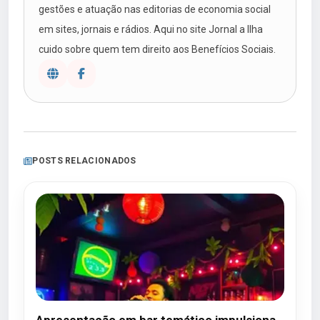
gestões e atuação nas editorias de economia social
em sites, jornais e rádios. Aqui no site Jornal a Ilha
cuido sobre quem tem direito aos Benefícios Sociais.
POSTS RELACIONADOS