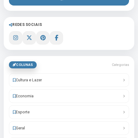
REDES SOCIAIS
COLUNAS
Categorias
Cultura e Lazer
Economia
Esporte
Geral