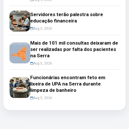
Servidores terão palestra sobre
educação financeira
Aug 5, 2026
Mais de 101 mil consultas deixaram de
ser realizadas por falta dos pacientes
na Serra
Aug 5, 2026
Funcionárias encontram feto em
lixeira de UPA na Serra durante
limpeza de banheiro
Aug 5, 2026