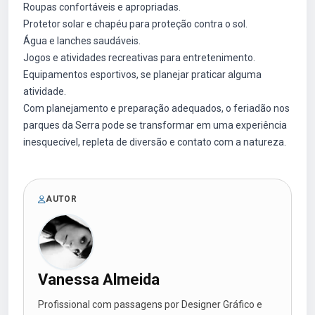
Roupas confortáveis e apropriadas.
Protetor solar e chapéu para proteção contra o sol.
Água e lanches saudáveis.
Jogos e atividades recreativas para entretenimento.
Equipamentos esportivos, se planejar praticar alguma
atividade.
Com planejamento e preparação adequados, o feriadão nos
parques da Serra pode se transformar em uma experiência
inesquecível, repleta de diversão e contato com a natureza.
AUTOR
Vanessa Almeida
Profissional com passagens por Designer Gráfico e