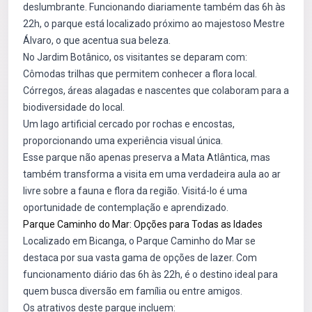
deslumbrante. Funcionando diariamente também das 6h às
22h, o parque está localizado próximo ao majestoso Mestre
Álvaro, o que acentua sua beleza.
No Jardim Botânico, os visitantes se deparam com:
Cômodas trilhas que permitem conhecer a flora local.
Córregos, áreas alagadas e nascentes que colaboram para a
biodiversidade do local.
Um lago artificial cercado por rochas e encostas,
proporcionando uma experiência visual única.
Esse parque não apenas preserva a Mata Atlântica, mas
também transforma a visita em uma verdadeira aula ao ar
livre sobre a fauna e flora da região. Visitá-lo é uma
oportunidade de contemplação e aprendizado.
Parque Caminho do Mar: Opções para Todas as Idades
Localizado em Bicanga, o Parque Caminho do Mar se
destaca por sua vasta gama de opções de lazer. Com
funcionamento diário das 6h às 22h, é o destino ideal para
quem busca diversão em família ou entre amigos.
Os atrativos deste parque incluem: