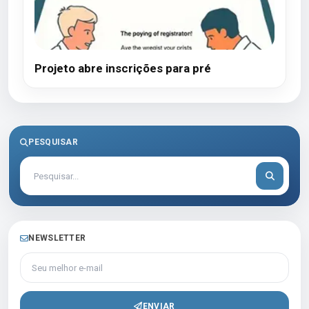
Projeto abre inscrições para pré
PESQUISAR
NEWSLETTER
Seu melhor e-mail
ENVIAR