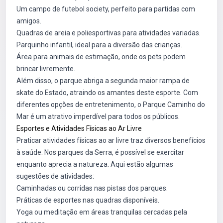
Um campo de futebol society, perfeito para partidas com
amigos.
Quadras de areia e poliesportivas para atividades variadas.
Parquinho infantil, ideal para a diversão das crianças.
Área para animais de estimação, onde os pets podem
brincar livremente.
Além disso, o parque abriga a segunda maior rampa de
skate do Estado, atraindo os amantes deste esporte. Com
diferentes opções de entretenimento, o Parque Caminho do
Mar é um atrativo imperdível para todos os públicos.
Esportes e Atividades Físicas ao Ar Livre
Praticar atividades físicas ao ar livre traz diversos benefícios
à saúde. Nos parques da Serra, é possível se exercitar
enquanto aprecia a natureza. Aqui estão algumas
sugestões de atividades:
Caminhadas ou corridas nas pistas dos parques.
Práticas de esportes nas quadras disponíveis.
Yoga ou meditação em áreas tranquilas cercadas pela