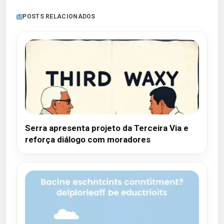
POSTS RELACIONADOS
Serra apresenta projeto da Terceira Via e
reforça diálogo com moradores