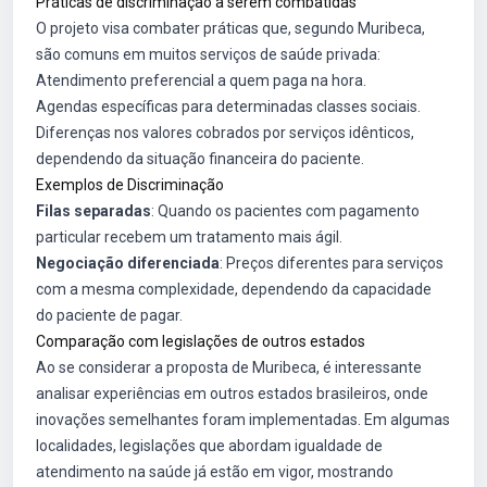
Práticas de discriminação a serem combatidas
O projeto visa combater práticas que, segundo Muribeca,
são comuns em muitos serviços de saúde privada:
Atendimento preferencial a quem paga na hora.
Agendas específicas para determinadas classes sociais.
Diferenças nos valores cobrados por serviços idênticos,
dependendo da situação financeira do paciente.
Exemplos de Discriminação
Filas separadas
: Quando os pacientes com pagamento
particular recebem um tratamento mais ágil.
Negociação diferenciada
: Preços diferentes para serviços
com a mesma complexidade, dependendo da capacidade
do paciente de pagar.
Comparação com legislações de outros estados
Ao se considerar a proposta de Muribeca, é interessante
analisar experiências em outros estados brasileiros, onde
inovações semelhantes foram implementadas. Em algumas
localidades, legislações que abordam igualdade de
atendimento na saúde já estão em vigor, mostrando