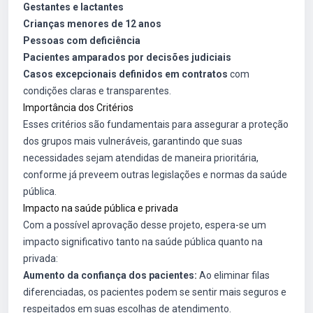
Gestantes e lactantes
Crianças menores de 12 anos
Pessoas com deficiência
Pacientes amparados por decisões judiciais
Casos excepcionais definidos em contratos
com
condições claras e transparentes.
Importância dos Critérios
Esses critérios são fundamentais para assegurar a proteção
dos grupos mais vulneráveis, garantindo que suas
necessidades sejam atendidas de maneira prioritária,
conforme já preveem outras legislações e normas da saúde
pública.
Impacto na saúde pública e privada
Com a possível aprovação desse projeto, espera-se um
impacto significativo tanto na saúde pública quanto na
privada:
Aumento da confiança dos pacientes:
Ao eliminar filas
diferenciadas, os pacientes podem se sentir mais seguros e
respeitados em suas escolhas de atendimento.