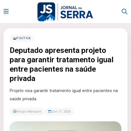
POLÍTICA
Deputado apresenta projeto
para garantir tratamento igual
entre pacientes na saúde
privada
Projeto visa garantir tratamento igual entre pacientes na
saúde privada.
Sergio Marques
Jun 17, 2026