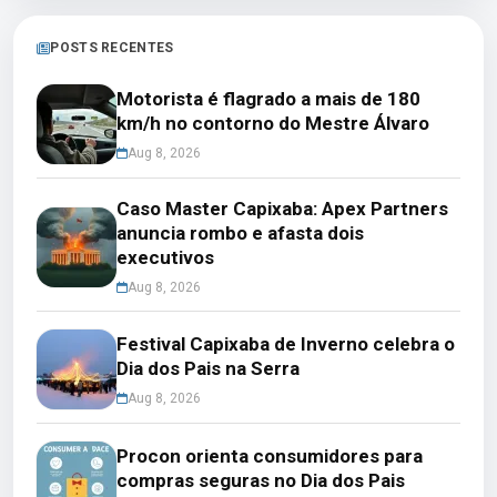
POSTS RECENTES
Motorista é flagrado a mais de 180
km/h no contorno do Mestre Álvaro
Aug 8, 2026
Caso Master Capixaba: Apex Partners
anuncia rombo e afasta dois
executivos
Aug 8, 2026
Festival Capixaba de Inverno celebra o
Dia dos Pais na Serra
Aug 8, 2026
Procon orienta consumidores para
compras seguras no Dia dos Pais