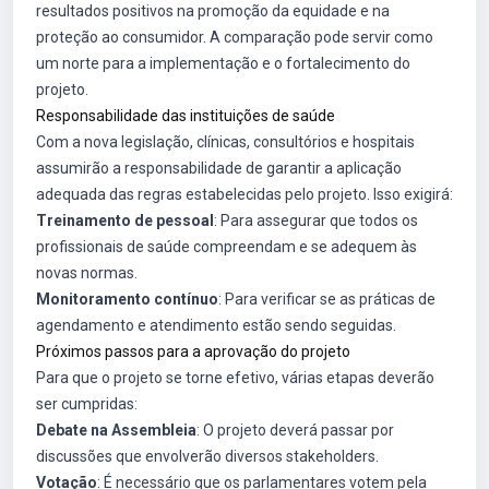
resultados positivos na promoção da equidade e na
proteção ao consumidor. A comparação pode servir como
um norte para a implementação e o fortalecimento do
projeto.
Responsabilidade das instituições de saúde
Com a nova legislação, clínicas, consultórios e hospitais
assumirão a responsabilidade de garantir a aplicação
adequada das regras estabelecidas pelo projeto. Isso exigirá:
Treinamento de pessoal
: Para assegurar que todos os
profissionais de saúde compreendam e se adequem às
novas normas.
Monitoramento contínuo
: Para verificar se as práticas de
agendamento e atendimento estão sendo seguidas.
Próximos passos para a aprovação do projeto
Para que o projeto se torne efetivo, várias etapas deverão
ser cumpridas:
Debate na Assembleia
: O projeto deverá passar por
discussões que envolverão diversos stakeholders.
Votação
: É necessário que os parlamentares votem pela