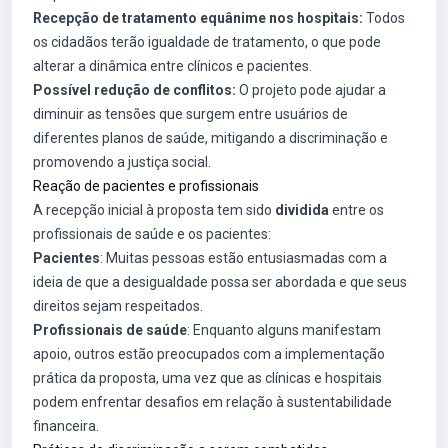
Recepção de tratamento equânime nos hospitais:
Todos
os cidadãos terão igualdade de tratamento, o que pode
alterar a dinâmica entre clínicos e pacientes.
Possível redução de conflitos:
O projeto pode ajudar a
diminuir as tensões que surgem entre usuários de
diferentes planos de saúde, mitigando a discriminação e
promovendo a justiça social.
Reação de pacientes e profissionais
A recepção inicial à proposta tem sido
dividida
entre os
profissionais de saúde e os pacientes:
Pacientes
: Muitas pessoas estão entusiasmadas com a
ideia de que a desigualdade possa ser abordada e que seus
direitos sejam respeitados.
Profissionais de saúde
: Enquanto alguns manifestam
apoio, outros estão preocupados com a implementação
prática da proposta, uma vez que as clínicas e hospitais
podem enfrentar desafios em relação à sustentabilidade
financeira.