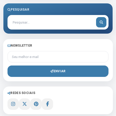
PESQUISAR
NEWSLETTER
Seu melhor e-mail
ENVIAR
REDES SOCIAIS