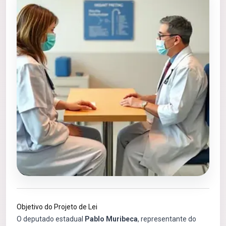
Objetivo do Projeto de Lei
O deputado estadual
Pablo Muribeca
, representante do