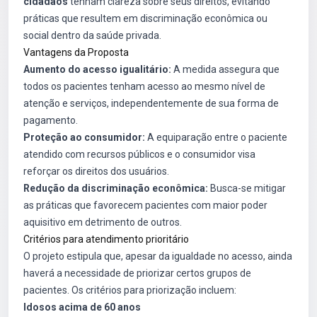
cidadãos
tenham clareza sobre seus direitos, evitando
práticas que resultem em discriminação econômica ou
social dentro da saúde privada.
Vantagens da Proposta
Aumento do acesso igualitário:
A medida assegura que
todos os pacientes tenham acesso ao mesmo nível de
atenção e serviços, independentemente de sua forma de
pagamento.
Proteção ao consumidor:
A equiparação entre o paciente
atendido com recursos públicos e o consumidor visa
reforçar os direitos dos usuários.
Redução da discriminação econômica:
Busca-se mitigar
as práticas que favorecem pacientes com maior poder
aquisitivo em detrimento de outros.
Critérios para atendimento prioritário
O projeto estipula que, apesar da igualdade no acesso, ainda
haverá a necessidade de priorizar certos grupos de
pacientes. Os critérios para priorização incluem:
Idosos acima de 60 anos