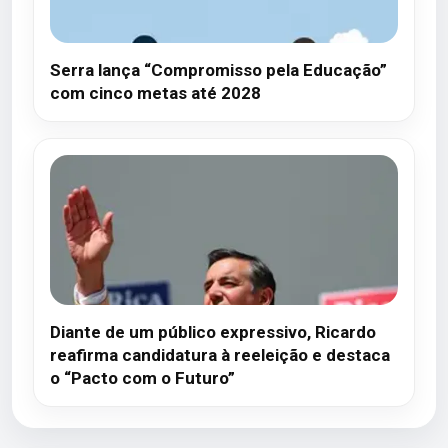
Serra lança “Compromisso pela Educação”
com cinco metas até 2028
Diante de um público expressivo, Ricardo
reafirma candidatura à reeleição e destaca
o “Pacto com o Futuro”