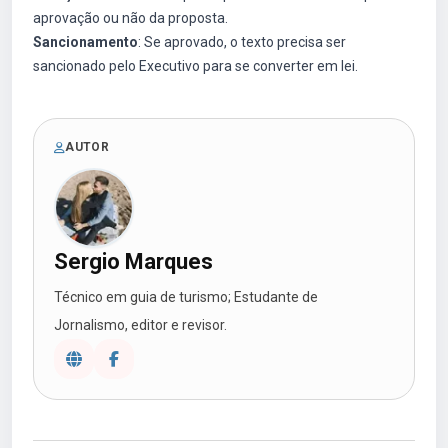
aprovação ou não da proposta.
Sancionamento
: Se aprovado, o texto precisa ser
sancionado pelo Executivo para se converter em lei.
AUTOR
Sergio Marques
Técnico em guia de turismo; Estudante de
Jornalismo, editor e revisor.