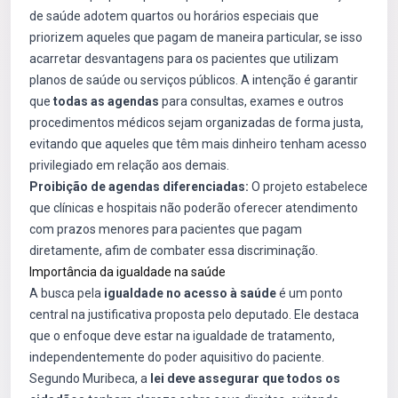
de saúde adotem quartos ou horários especiais que
priorizem aqueles que pagam de maneira particular, se isso
acarretar desvantagens para os pacientes que utilizam
planos de saúde ou serviços públicos. A intenção é garantir
que
todas as agendas
para consultas, exames e outros
procedimentos médicos sejam organizadas de forma justa,
evitando que aqueles que têm mais dinheiro tenham acesso
privilegiado em relação aos demais.
Proibição de agendas diferenciadas:
O projeto estabelece
que clínicas e hospitais não poderão oferecer atendimento
com prazos menores para pacientes que pagam
diretamente, afim de combater essa discriminação.
Importância da igualdade na saúde
A busca pela
igualdade no acesso à saúde
é um ponto
central na justificativa proposta pelo deputado. Ele destaca
que o enfoque deve estar na igualdade de tratamento,
independentemente do poder aquisitivo do paciente.
Segundo Muribeca, a
lei deve assegurar que todos os