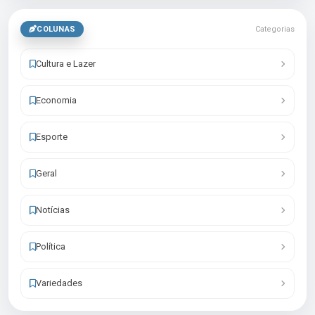
COLUNAS
Categorias
Cultura e Lazer
Economia
Esporte
Geral
Notícias
Política
Variedades