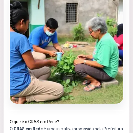
O que é o CRAS em Rede?
O
CRAS em Rede
é uma iniciativa promovida pela Prefeitura