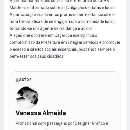
Acompanhar as redes sociais da Prefeitura e do CRAS.
Manter-se informado sobre a divulgação de datas e locais.
A participação nos eventos promove bem-estar social e é
uma forma eficaz de se engajar com a comunidade local,
tornando-se um agente de mudança e auxílio.
A ação que ocorrerá em Caçaroca exemplifica o
compromisso da Prefeitura em integrar serviços e promover
o acesso a direitos sociais essenciais, buscando sempre o
bem-estar dos seus cidadãos.
AUTOR
Vanessa Almeida
Profissional com passagens por Designer Gráfico e