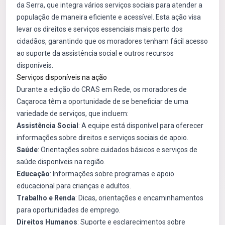
da Serra, que integra vários serviços sociais para atender a
população de maneira eficiente e acessível. Esta ação visa
levar os direitos e serviços essenciais mais perto dos
cidadãos, garantindo que os moradores tenham fácil acesso
ao suporte da assistência social e outros recursos
disponíveis.
Serviços disponíveis na ação
Durante a edição do CRAS em Rede, os moradores de
Caçaroca têm a oportunidade de se beneficiar de uma
variedade de serviços, que incluem:
Assistência Social
: A equipe está disponível para oferecer
informações sobre direitos e serviços sociais de apoio.
Saúde
: Orientações sobre cuidados básicos e serviços de
saúde disponíveis na região.
Educação
: Informações sobre programas e apoio
educacional para crianças e adultos.
Trabalho e Renda
: Dicas, orientações e encaminhamentos
para oportunidades de emprego.
Direitos Humanos
: Suporte e esclarecimentos sobre