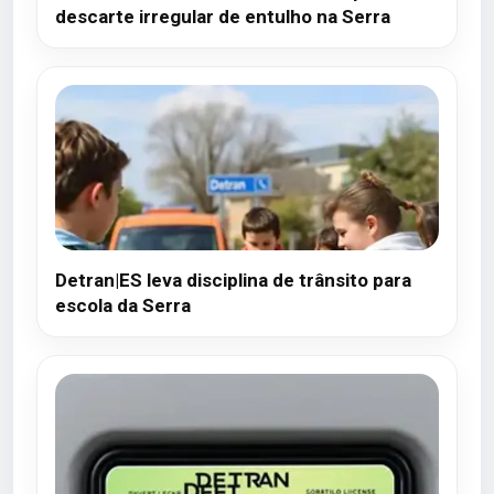
descarte irregular de entulho na Serra
Detran|ES leva disciplina de trânsito para
escola da Serra