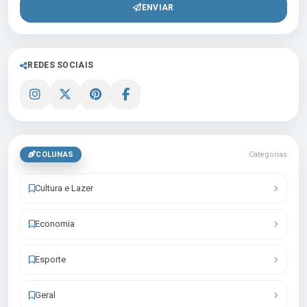
ENVIAR
REDES SOCIAIS
COLUNAS
Categorias
Cultura e Lazer
Economia
Esporte
Geral