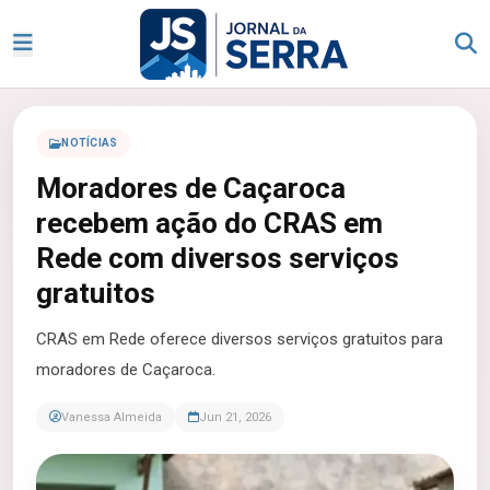
NOTÍCIAS
Moradores de Caçaroca
recebem ação do CRAS em
Rede com diversos serviços
gratuitos
CRAS em Rede oferece diversos serviços gratuitos para
moradores de Caçaroca.
Vanessa Almeida
Jun 21, 2026