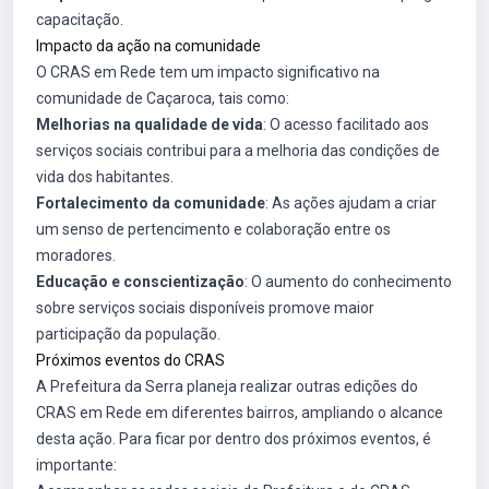
capacitação.
Impacto da ação na comunidade
O CRAS em Rede tem um impacto significativo na
comunidade de Caçaroca, tais como:
Melhorias na qualidade de vida
: O acesso facilitado aos
serviços sociais contribui para a melhoria das condições de
vida dos habitantes.
Fortalecimento da comunidade
: As ações ajudam a criar
um senso de pertencimento e colaboração entre os
moradores.
Educação e conscientização
: O aumento do conhecimento
sobre serviços sociais disponíveis promove maior
participação da população.
Próximos eventos do CRAS
A Prefeitura da Serra planeja realizar outras edições do
CRAS em Rede em diferentes bairros, ampliando o alcance
desta ação. Para ficar por dentro dos próximos eventos, é
importante: