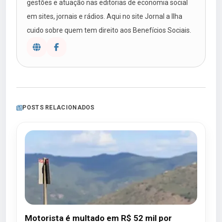
gestões e atuação nas editorias de economia social
em sites, jornais e rádios. Aqui no site Jornal a Ilha
cuido sobre quem tem direito aos Benefícios Sociais.
POSTS RELACIONADOS
Motorista é multado em R$ 52 mil por