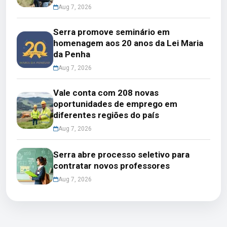
Aug 7, 2026
Serra promove seminário em
homenagem aos 20 anos da Lei Maria
da Penha
Aug 7, 2026
Vale conta com 208 novas
oportunidades de emprego em
diferentes regiões do país
Aug 7, 2026
Serra abre processo seletivo para
contratar novos professores
Aug 7, 2026