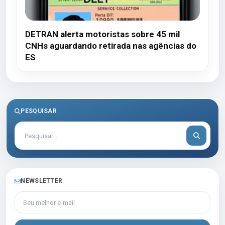
DETRAN alerta motoristas sobre 45 mil
CNHs aguardando retirada nas agências do
ES
PESQUISAR
NEWSLETTER
Seu melhor e-mail