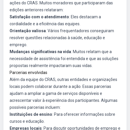
ações do CRAS. Muitos moradores que participaram das
edições anteriores relataram:
Satisfação com o atendimento
: Eles destacam a
cordialidade e a eficiência das equipes.
Orientação valiosa
: Vários frequentadores conseguiram
resolver questões relacionadas à saúde, educação e
emprego.
Mudanças significativas na vida
: Muitos relatam que a
necessidade de assistência foi entendida e que as soluções
propostas realmente impactaram suas vidas.
Parcerias envolvidas
Além da equipe do CRAS, outras entidades e organizações
locais podem colaborar durante a ação. Essas parcerias
ajudam a ampliar a gama de serviços disponíveis e
acrescentar valor à experiência dos participantes. Algumas
possíveis parcerias incluem:
Instituições de ensino
: Para oferecer informações sobre
cursos e educação.
Empresas locais
: Para discutir oportunidades de emprego e