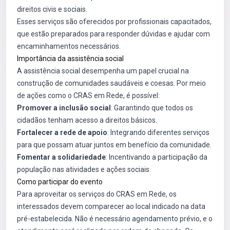
direitos civis e sociais.
Esses serviços são oferecidos por profissionais capacitados,
que estão preparados para responder dúvidas e ajudar com
encaminhamentos necessários.
Importância da assistência social
A assistência social desempenha um papel crucial na
construção de comunidades saudáveis e coesas. Por meio
de ações como o CRAS em Rede, é possível:
Promover a inclusão social
: Garantindo que todos os
cidadãos tenham acesso a direitos básicos.
Fortalecer a rede de apoio
: Integrando diferentes serviços
para que possam atuar juntos em benefício da comunidade.
Fomentar a solidariedade
: Incentivando a participação da
população nas atividades e ações sociais.
Como participar do evento
Para aproveitar os serviços do CRAS em Rede, os
interessados devem comparecer ao local indicado na data
pré-estabelecida. Não é necessário agendamento prévio, e o