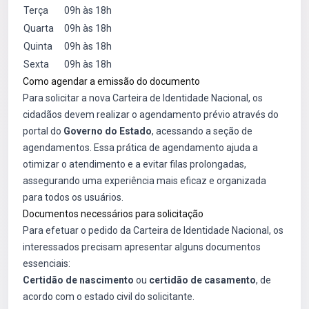
Terça
09h às 18h
Quarta
09h às 18h
Quinta
09h às 18h
Sexta
09h às 18h
Como agendar a emissão do documento
Para solicitar a nova Carteira de Identidade Nacional, os
cidadãos devem realizar o agendamento prévio através do
portal do
Governo do Estado
, acessando a seção de
agendamentos. Essa prática de agendamento ajuda a
otimizar o atendimento e a evitar filas prolongadas,
assegurando uma experiência mais eficaz e organizada
para todos os usuários.
Documentos necessários para solicitação
Para efetuar o pedido da Carteira de Identidade Nacional, os
interessados precisam apresentar alguns documentos
essenciais:
Certidão de nascimento
ou
certidão de casamento
, de
acordo com o estado civil do solicitante.