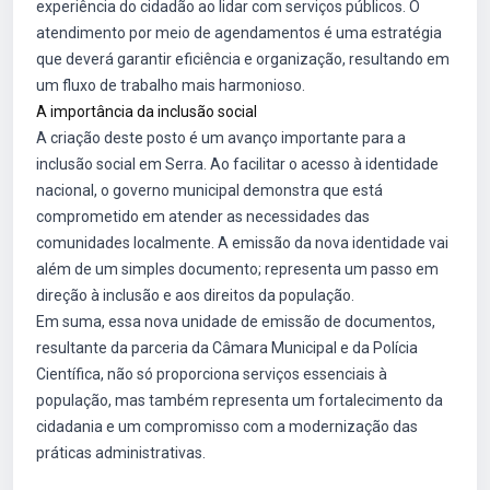
experiência do cidadão ao lidar com serviços públicos. O
atendimento por meio de agendamentos é uma estratégia
que deverá garantir eficiência e organização, resultando em
um fluxo de trabalho mais harmonioso.
A importância da inclusão social
A criação deste posto é um avanço importante para a
inclusão social em Serra. Ao facilitar o acesso à identidade
nacional, o governo municipal demonstra que está
comprometido em atender as necessidades das
comunidades localmente. A emissão da nova identidade vai
além de um simples documento; representa um passo em
direção à inclusão e aos direitos da população.
Em suma, essa nova unidade de emissão de documentos,
resultante da parceria da Câmara Municipal e da Polícia
Científica, não só proporciona serviços essenciais à
população, mas também representa um fortalecimento da
cidadania e um compromisso com a modernização das
práticas administrativas.