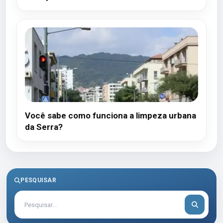
Você sabe como funciona a limpeza urbana
da Serra?
PESQUISAR