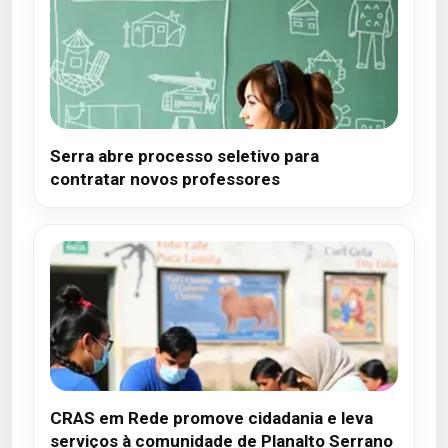
Serra abre processo seletivo para
contratar novos professores
CRAS em Rede promove cidadania e leva
serviços à comunidade de Planalto Serrano