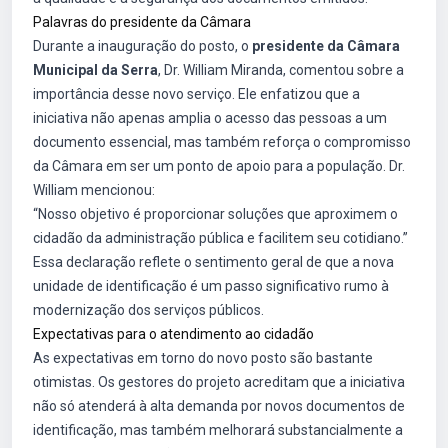
Palavras do presidente da Câmara
Durante a inauguração do posto, o
presidente da Câmara
Municipal da Serra
, Dr. William Miranda, comentou sobre a
importância desse novo serviço. Ele enfatizou que a
iniciativa não apenas amplia o acesso das pessoas a um
documento essencial, mas também reforça o compromisso
da Câmara em ser um ponto de apoio para a população. Dr.
William mencionou:
“Nosso objetivo é proporcionar soluções que aproximem o
cidadão da administração pública e facilitem seu cotidiano.”
Essa declaração reflete o sentimento geral de que a nova
unidade de identificação é um passo significativo rumo à
modernização dos serviços públicos.
Expectativas para o atendimento ao cidadão
As expectativas em torno do novo posto são bastante
otimistas. Os gestores do projeto acreditam que a iniciativa
não só atenderá à alta demanda por novos documentos de
identificação, mas também melhorará substancialmente a