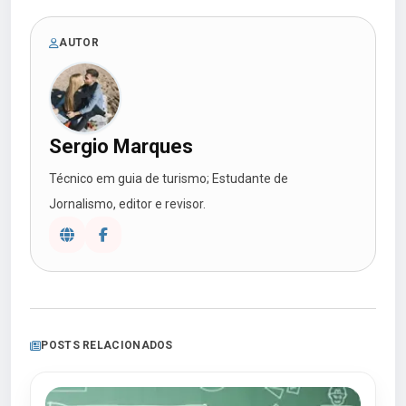
AUTOR
Sergio Marques
Técnico em guia de turismo; Estudante de
Jornalismo, editor e revisor.
POSTS RELACIONADOS