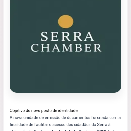
Objetivo do novo posto de identidade
A nova unidade de emissão de documentos foi criada com a
finalidade de facilitar o acesso dos cidadãos da Serra à