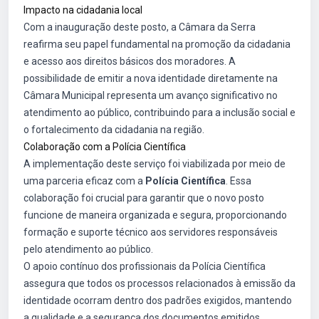
Impacto na cidadania local
Com a inauguração deste posto, a Câmara da Serra
reafirma seu papel fundamental na promoção da cidadania
e acesso aos direitos básicos dos moradores. A
possibilidade de emitir a nova identidade diretamente na
Câmara Municipal representa um avanço significativo no
atendimento ao público, contribuindo para a inclusão social e
o fortalecimento da cidadania na região.
Colaboração com a Polícia Científica
A implementação deste serviço foi viabilizada por meio de
uma parceria eficaz com a
Polícia Científica
. Essa
colaboração foi crucial para garantir que o novo posto
funcione de maneira organizada e segura, proporcionando
formação e suporte técnico aos servidores responsáveis
pelo atendimento ao público.
O apoio contínuo dos profissionais da Polícia Científica
assegura que todos os processos relacionados à emissão da
identidade ocorram dentro dos padrões exigidos, mantendo
a qualidade e a segurança dos documentos emitidos.