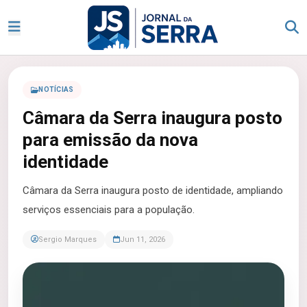
NOTÍCIAS
Câmara da Serra inaugura posto
para emissão da nova
identidade
Câmara da Serra inaugura posto de identidade, ampliando
serviços essenciais para a população.
Sergio Marques
Jun 11, 2026