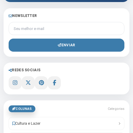
NEWSLETTER
Seu melhor e-mail
ENVIAR
REDES SOCIAIS
COLUNAS
Categorias
Cultura e Lazer