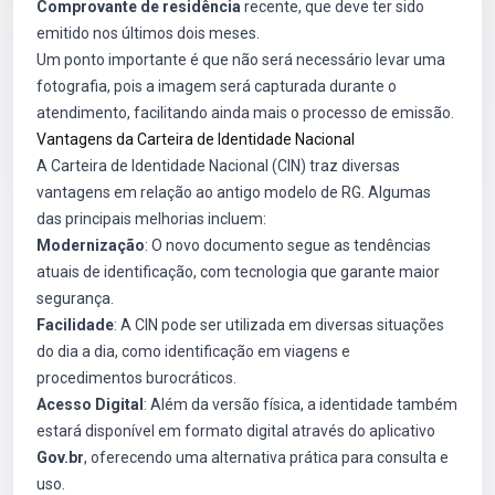
Comprovante de residência
recente, que deve ter sido
emitido nos últimos dois meses.
Um ponto importante é que não será necessário levar uma
fotografia, pois a imagem será capturada durante o
atendimento, facilitando ainda mais o processo de emissão.
Vantagens da Carteira de Identidade Nacional
A Carteira de Identidade Nacional (CIN) traz diversas
vantagens em relação ao antigo modelo de RG. Algumas
das principais melhorias incluem:
Modernização
: O novo documento segue as tendências
atuais de identificação, com tecnologia que garante maior
segurança.
Facilidade
: A CIN pode ser utilizada em diversas situações
do dia a dia, como identificação em viagens e
procedimentos burocráticos.
Acesso Digital
: Além da versão física, a identidade também
estará disponível em formato digital através do aplicativo
Gov.br
, oferecendo uma alternativa prática para consulta e
uso.