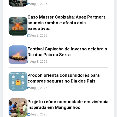
Aug 8, 2026
Caso Master Capixaba: Apex Partners
anuncia rombo e afasta dois
executivos
Aug 8, 2026
Festival Capixaba de Inverno celebra o
Dia dos Pais na Serra
Aug 8, 2026
Procon orienta consumidores para
compras seguras no Dia dos Pais
Aug 8, 2026
Projeto reúne comunidade em vivência
inspirada em Manguinhos
Aug 8, 2026