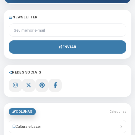
NEWSLETTER
Seu melhor e-mail
ENVIAR
REDES SOCIAIS
COLUNAS
Categorias
Cultura e Lazer