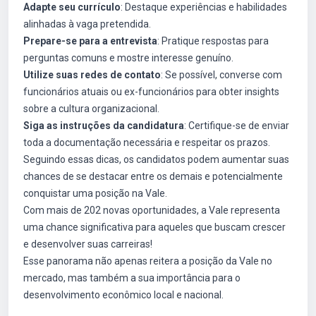
Adapte seu currículo
: Destaque experiências e habilidades
alinhadas à vaga pretendida.
Prepare-se para a entrevista
: Pratique respostas para
perguntas comuns e mostre interesse genuíno.
Utilize suas redes de contato
: Se possível, converse com
funcionários atuais ou ex-funcionários para obter insights
sobre a cultura organizacional.
Siga as instruções da candidatura
: Certifique-se de enviar
toda a documentação necessária e respeitar os prazos.
Seguindo essas dicas, os candidatos podem aumentar suas
chances de se destacar entre os demais e potencialmente
conquistar uma posição na Vale.
Com mais de 202 novas oportunidades, a Vale representa
uma chance significativa para aqueles que buscam crescer
e desenvolver suas carreiras!
Esse panorama não apenas reitera a posição da Vale no
mercado, mas também a sua importância para o
desenvolvimento econômico local e nacional.