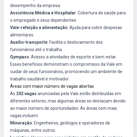
desempenho da empresa.
Assistência Médica e Hospitalar
: Cobertura de saúde para
o empregado e seus dependentes.
Vale-refeição e alimentação
: Ajuda para cobrir despesas
alimentares.
Auxílio-transporte
: Facilita o deslocamento dos
funcionários até o trabalho.
Gympass
: Acesso a atividades de esporte e bem-estar.
Esses benefícios demonstram o compromisso da Vale em
cuidar de seus funcionários, promovendo um ambiente de
trabalho saudável e motivador.
Áreas com maior número de vagas abertas
As
202 vagas
anunciadas pela Vale estão distribuídas em
diferentes setores, mas algumas áreas se destacam devido
ao maior número de oportunidades. As áreas com mais
vagas incluem:
Mineração
: Engenheiros, geólogos e operadores de
máquinas, entre outros.