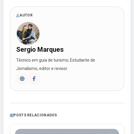
AUTOR
Sergio Marques
Técnico em guia de turismo; Estudante de
Jornalismo, editor e revisor.
POSTS RELACIONADOS