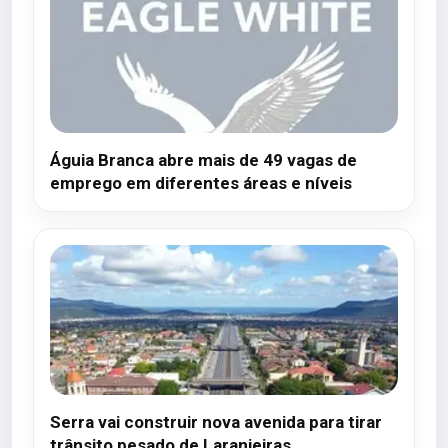
Águia Branca abre mais de 49 vagas de
emprego em diferentes áreas e níveis
Serra vai construir nova avenida para tirar
trânsito pesado de Laranjeiras