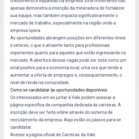
crescimento e expansão na empresa. Este movimento não
apenas demonstra a intenção da mineradora de fortalecer
sua equipe, mas também impacta significativamente o
mercado de trabalho, especialmente na região onde a
empresa opera.
As oportunidades abrangem posições em diferentes níveis
e setores, o que é atraente tanto para profissionais
experientes quanto para aqueles que estão ingressando no
mercado. A abertura dessas vagas pode ser vista como um
sinal positivo para a economia local, uma vez que tende a
aumentar a oferta de empregos e, consequentemente, o
nível de renda na comunidade.
Como se candidatar às oportunidades disponíveis
Os interessados em se juntar à Vale podem acessar a
página específica da companhia dedicada às carreiras. A
inscrição deve ser feita online através do sistema de
recrutamento da empresa. Aqui estão os passos para se
candidatar:
Acesse a página oficial de Carreiras da Vale.