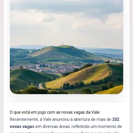
O que está em jogo com as novas vagas da Vale
Recentemente, a Vale anunciou a abertura de mais de
202
novas vagas
em diversas áreas, refletindo um momento de