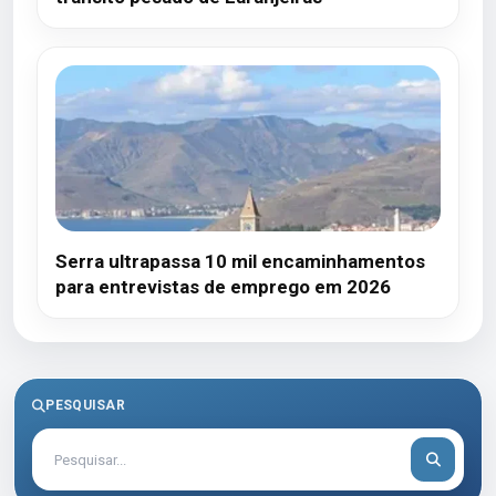
Serra ultrapassa 10 mil encaminhamentos
para entrevistas de emprego em 2026
PESQUISAR