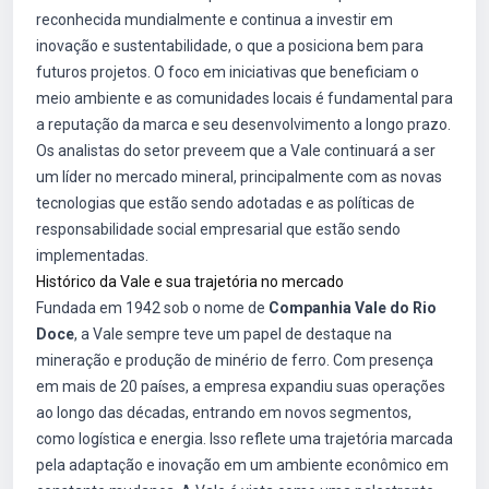
reconhecida mundialmente e continua a investir em
inovação e sustentabilidade, o que a posiciona bem para
futuros projetos. O foco em iniciativas que beneficiam o
meio ambiente e as comunidades locais é fundamental para
a reputação da marca e seu desenvolvimento a longo prazo.
Os analistas do setor preveem que a Vale continuará a ser
um líder no mercado mineral, principalmente com as novas
tecnologias que estão sendo adotadas e as políticas de
responsabilidade social empresarial que estão sendo
implementadas.
Histórico da Vale e sua trajetória no mercado
Fundada em 1942 sob o nome de
Companhia Vale do Rio
Doce
, a Vale sempre teve um papel de destaque na
mineração e produção de minério de ferro. Com presença
em mais de 20 países, a empresa expandiu suas operações
ao longo das décadas, entrando em novos segmentos,
como logística e energia. Isso reflete uma trajetória marcada
pela adaptação e inovação em um ambiente econômico em