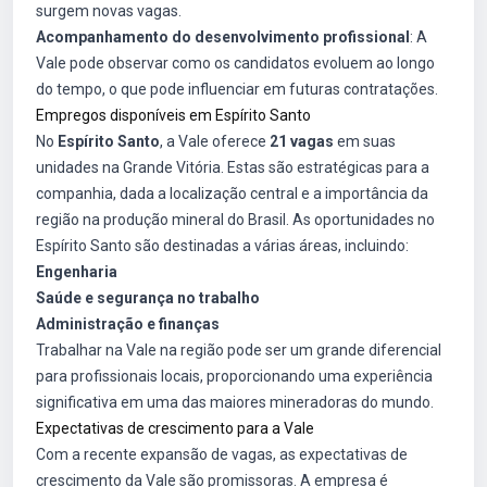
surgem novas vagas.
Acompanhamento do desenvolvimento profissional
: A
Vale pode observar como os candidatos evoluem ao longo
do tempo, o que pode influenciar em futuras contratações.
Empregos disponíveis em Espírito Santo
No
Espírito Santo
, a Vale oferece
21 vagas
em suas
unidades na Grande Vitória. Estas são estratégicas para a
companhia, dada a localização central e a importância da
região na produção mineral do Brasil. As oportunidades no
Espírito Santo são destinadas a várias áreas, incluindo:
Engenharia
Saúde e segurança no trabalho
Administração e finanças
Trabalhar na Vale na região pode ser um grande diferencial
para profissionais locais, proporcionando uma experiência
significativa em uma das maiores mineradoras do mundo.
Expectativas de crescimento para a Vale
Com a recente expansão de vagas, as expectativas de
crescimento da Vale são promissoras. A empresa é