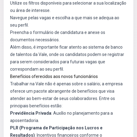
Utilize os filtros disponíveis para selecionar a sua localização
ou área de interesse.
Navegue pelas vagas e escolha a que mais se adequa ao
seu perfil.
Preencha o formulário de candidatura e anexe os
documentos necessários.
Além disso, é importante ficar atento ao sistema de banco
de talentos da Vale, onde os candidatos podem se registrar
para serem considerados para futuras vagas que
correspondam ao seu perfil.
Benefícios oferecidos aos novos funcionários
Trabalhar na Vale não é apenas sobre o salário; a empresa
oferece um pacote abrangente de benefícios que visa
atender ao bem-estar de seus colaboradores. Entre os
principais benefícios estão:
Previdência Privada
: Auxílio no planejamento para a
aposentadoria.
PLR (Programa de Participação nos Lucros e
Resultados)
: Incentivos financeiros conforme o