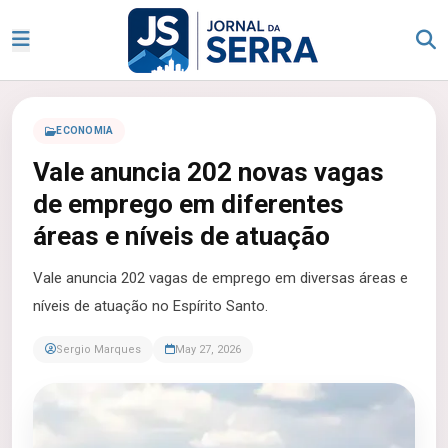
ECONOMIA
Vale anuncia 202 novas vagas
de emprego em diferentes
áreas e níveis de atuação
Vale anuncia 202 vagas de emprego em diversas áreas e
níveis de atuação no Espírito Santo.
Sergio Marques
May 27, 2026