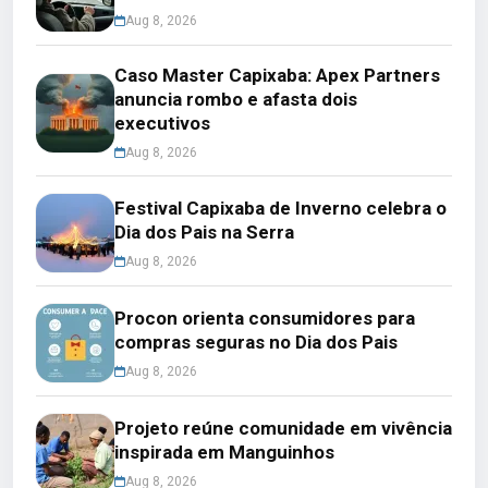
Aug 8, 2026
Caso Master Capixaba: Apex Partners
anuncia rombo e afasta dois
executivos
Aug 8, 2026
Festival Capixaba de Inverno celebra o
Dia dos Pais na Serra
Aug 8, 2026
Procon orienta consumidores para
compras seguras no Dia dos Pais
Aug 8, 2026
Projeto reúne comunidade em vivência
inspirada em Manguinhos
Aug 8, 2026