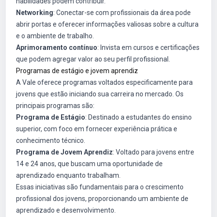
habilidades podem contribuir.
Networking
: Conectar-se com profissionais da área pode
abrir portas e oferecer informações valiosas sobre a cultura
e o ambiente de trabalho.
Aprimoramento contínuo
: Invista em cursos e certificações
que podem agregar valor ao seu perfil profissional.
Programas de estágio e jovem aprendiz
A Vale oferece programas voltados especificamente para
jovens que estão iniciando sua carreira no mercado. Os
principais programas são:
Programa de Estágio
: Destinado a estudantes do ensino
superior, com foco em fornecer experiência prática e
conhecimento técnico.
Programa de Jovem Aprendiz
: Voltado para jovens entre
14 e 24 anos, que buscam uma oportunidade de
aprendizado enquanto trabalham.
Essas iniciativas são fundamentais para o crescimento
profissional dos jovens, proporcionando um ambiente de
aprendizado e desenvolvimento.