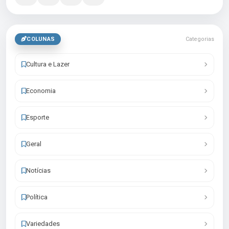
COLUNAS
Categorias
Cultura e Lazer
Economia
Esporte
Geral
Notícias
Política
Variedades