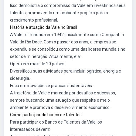
Isso demonstra o compromisso da Vale em investir nos seus
talentos, promovendo um ambiente propício para o
crescimento profissional.
História e atuação da Vale no Brasil
A Vale foi fundada em 1942, inicialmente como Companhia
Vale do Rio Doce. Com o passar dos anos, a empresa se
expandiu e se consolidou como uma das líderes mundiais no
setor de mineração. Atualmente, ela:
Opera em mais de 20 países.
Diversificou suas atividades para incluir logística, energia e
siderurgia.
Foca em inovações e práticas sustentáveis.
A trajetória da Vale é marcada por desafios e sucessos,
sempre buscando uma atuação que respeite o meio
ambiente e promova o desenvolvimento econômico.
Como participar do banco de talentos
Para participar do Banco de Talentos da Vale, os
interessados devem: