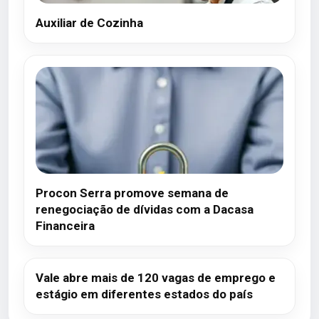
Auxiliar de Cozinha
Procon Serra promove semana de
renegociação de dívidas com a Dacasa
Financeira
Vale abre mais de 120 vagas de emprego e
estágio em diferentes estados do país