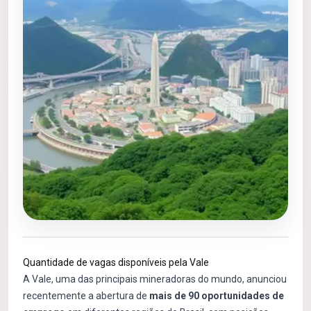
Quantidade de vagas disponíveis pela Vale
A Vale, uma das principais mineradoras do mundo, anunciou
recentemente a abertura de
mais de 90 oportunidades de