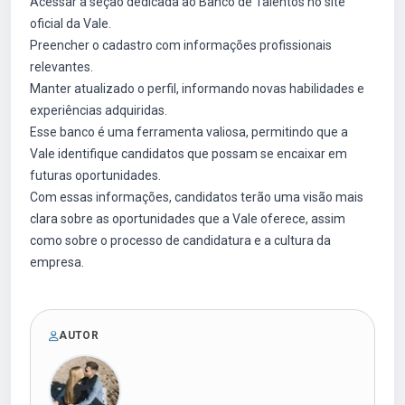
Acessar a seção dedicada ao Banco de Talentos no site
oficial da Vale.
Preencher o cadastro com informações profissionais
relevantes.
Manter atualizado o perfil, informando novas habilidades e
experiências adquiridas.
Esse banco é uma ferramenta valiosa, permitindo que a
Vale identifique candidatos que possam se encaixar em
futuras oportunidades.
Com essas informações, candidatos terão uma visão mais
clara sobre as oportunidades que a Vale oferece, assim
como sobre o processo de candidatura e a cultura da
empresa.
AUTOR