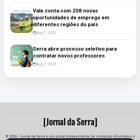
Vale conta com 208 novas
oportunidades de emprego em
diferentes regiões do país
Aug 7, 2026
Serra abre processo seletivo para
contratar novos professores
Aug 7, 2026
[Jornal da Serra]
© 2026 - Jornal da Serra é um portal independente de conteúdo informativo e