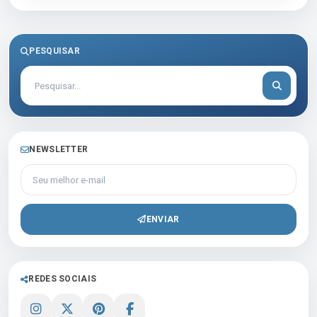
PESQUISAR
NEWSLETTER
Seu melhor e-mail
ENVIAR
REDES SOCIAIS