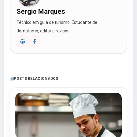
Sergio Marques
Técnico em guia de turismo; Estudante de
Jornalismo, editor e revisor.
POSTS RELACIONADOS