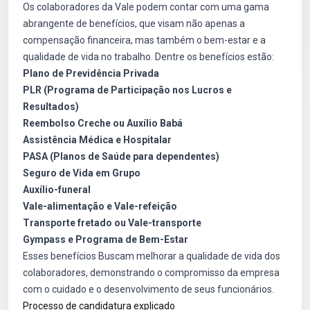
Os colaboradores da Vale podem contar com uma gama
abrangente de benefícios, que visam não apenas a
compensação financeira, mas também o bem-estar e a
qualidade de vida no trabalho. Dentre os benefícios estão:
Plano de Previdência Privada
PLR (Programa de Participação nos Lucros e
Resultados)
Reembolso Creche ou Auxílio Babá
Assistência Médica e Hospitalar
PASA (Planos de Saúde para dependentes)
Seguro de Vida em Grupo
Auxílio-funeral
Vale-alimentação e Vale-refeição
Transporte fretado ou Vale-transporte
Gympass e Programa de Bem-Estar
Esses benefícios Buscam melhorar a qualidade de vida dos
colaboradores, demonstrando o compromisso da empresa
com o cuidado e o desenvolvimento de seus funcionários.
Processo de candidatura explicado