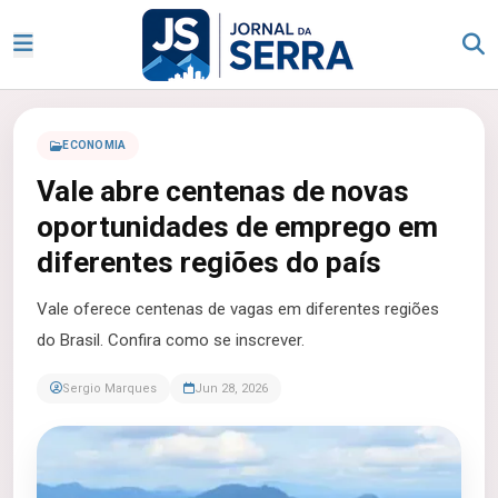
ECONOMIA
Vale abre centenas de novas
oportunidades de emprego em
diferentes regiões do país
Vale oferece centenas de vagas em diferentes regiões
do Brasil. Confira como se inscrever.
Sergio Marques
Jun 28, 2026