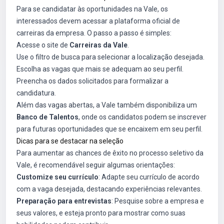
Para se candidatar às oportunidades na Vale, os
interessados devem acessar a plataforma oficial de
carreiras da empresa. O passo a passo é simples:
Acesse o site de
Carreiras da Vale
.
Use o filtro de busca para selecionar a localização desejada.
Escolha as vagas que mais se adequam ao seu perfil.
Preencha os dados solicitados para formalizar a
candidatura.
Além das vagas abertas, a Vale também disponibiliza um
Banco de Talentos
, onde os candidatos podem se inscrever
para futuras oportunidades que se encaixem em seu perfil.
Dicas para se destacar na seleção
Para aumentar as chances de êxito no processo seletivo da
Vale, é recomendável seguir algumas orientações:
Customize seu currículo
: Adapte seu currículo de acordo
com a vaga desejada, destacando experiências relevantes.
Preparação para entrevistas
: Pesquise sobre a empresa e
seus valores, e esteja pronto para mostrar como suas