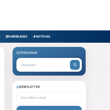
S
VARIEDADES
NOTÍCIAS
PESQUISAR
NEWSLETTER
Seu melhor e-mail