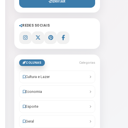
ENVIAR
REDES SOCIAIS
COLUNAS
Categorias
Cultura e Lazer
Economia
Esporte
Geral