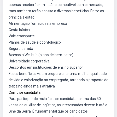
apenas receberão um salário compatível com o mercado,
mas também terão acesso a diversos benefícios. Entre os
principais estão:
Alimentação fornecida na empresa
Cesta básica
Vale-transporte
Planos de saúde e odontológico
Seguro de vida
Acesso a Wellhub (plano de bem-estar)
Universidade corporativa
Descontos em instituições de ensino superior
Esses benefícios visam proporcionar uma melhor qualidade
de vida e valorização ao empregado, tornando a proposta de
trabalho ainda mais atrativa.
Como se candidatar
Para participar do mutirão e se candidatar a uma das 50
vagas de auxiliar de logística, os interessados devem ir até o
Sine da Serra. É fundamental que os candidatos