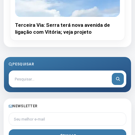
Terceira Via: Serra terá nova avenida de
ligação com Vitória; veja projeto
PESQUISAR
NEWSLETTER
Seu melhor e-mail