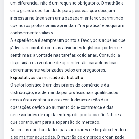
um diferencial, não é um requisito obrigatório. O mutirão é
uma grande oportunidade para pessoas que desejam
ingressar na área sem uma bagagem anterior, permitindo
que novos profissionais aprendam "na prática" e adquiram
conhecimento valioso.
A experiência é sempre um ponto a favor, pois aqueles que
já tiveram contato com as atividades logísticas podem se
sentir mais à vontade nas tarefas cotidianas. Contudo, a
disposição e a vontade de aprender são características
extremamente valorizadas pelos empregadores.
Expectativas do mercado de trabalho
O setor logístico é um dos pilares do comércio e da
distribuição, e a demanda por profissionais qualificados
nessa área continua a crescer. A dinamização das
operações devido ao aumento do e-commerce e das
necessidades de rápida entrega de produtos são fatores
que contribuem para a expansão do mercado.
Assim, as oportunidades para auxiliares de logística tendem
a se manter aquecidas. O mutirão de emprego organizado