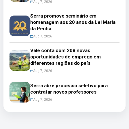
Aug 7, 2026
Serra promove seminário em
homenagem aos 20 anos da Lei Maria
da Penha
Aug 7, 2026
Vale conta com 208 novas
oportunidades de emprego em
diferentes regiões do país
Aug 7, 2026
Serra abre processo seletivo para
contratar novos professores
Aug 7, 2026