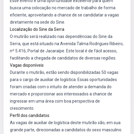
Esse evento é uma oportunidade excelente para quem
busca uma colocação no mercado de trabalho de forma
eficiente, aproveitando a chance de se candidatar a vagas
diretamente na sede do Sine.
Localização do Sine da Serra
O mutirão será realizado nas dependências do Sine da
Serra, que está situado na Avenida Talma Rodrigues Ribeiro,
nº 5.416, Portal de Jacaraípe. Este local é de fácil acesso,
facilitando a chegada de candidatos de diversas regiões.
Vagas disponíveis
Durante o mutirão, estão sendo disponibilizadas 50 vagas
para o cargo de auxiliar de logística. Essas oportunidades
foram criadas com o intuito de atender a demanda do
mercado e proporcionar aos interessados a chance de
ingressar em uma área com boa perspectiva de
crescimento.
Perfil dos candidatos
As vagas de auxiliar de logística deste mutirão são, em sua
grande parte, direcionadas a candidatos do sexo masculino.