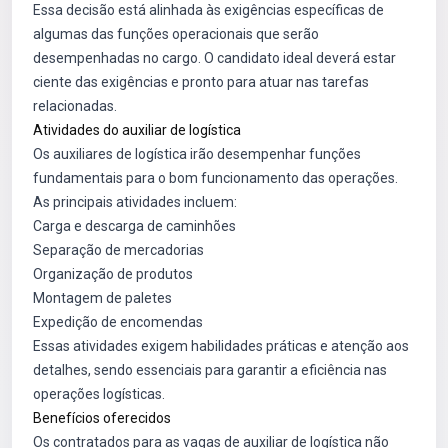
Essa decisão está alinhada às exigências específicas de
algumas das funções operacionais que serão
desempenhadas no cargo. O candidato ideal deverá estar
ciente das exigências e pronto para atuar nas tarefas
relacionadas.
Atividades do auxiliar de logística
Os auxiliares de logística irão desempenhar funções
fundamentais para o bom funcionamento das operações.
As principais atividades incluem:
Carga e descarga de caminhões
Separação de mercadorias
Organização de produtos
Montagem de paletes
Expedição de encomendas
Essas atividades exigem habilidades práticas e atenção aos
detalhes, sendo essenciais para garantir a eficiência nas
operações logísticas.
Benefícios oferecidos
Os contratados para as vagas de auxiliar de logística não