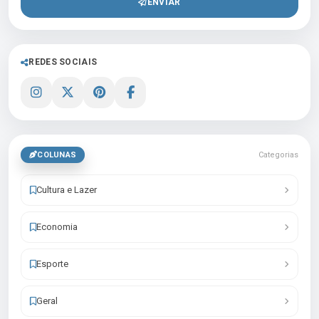
ENVIAR
REDES SOCIAIS
COLUNAS
Categorias
Cultura e Lazer
Economia
Esporte
Geral