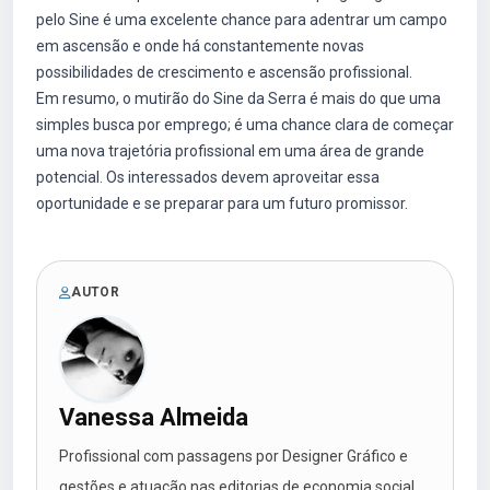
pelo Sine é uma excelente chance para adentrar um campo
em ascensão e onde há constantemente novas
possibilidades de crescimento e ascensão profissional.
Em resumo, o mutirão do Sine da Serra é mais do que uma
simples busca por emprego; é uma chance clara de começar
uma nova trajetória profissional em uma área de grande
potencial. Os interessados devem aproveitar essa
oportunidade e se preparar para um futuro promissor.
AUTOR
Vanessa Almeida
Profissional com passagens por Designer Gráfico e
gestões e atuação nas editorias de economia social