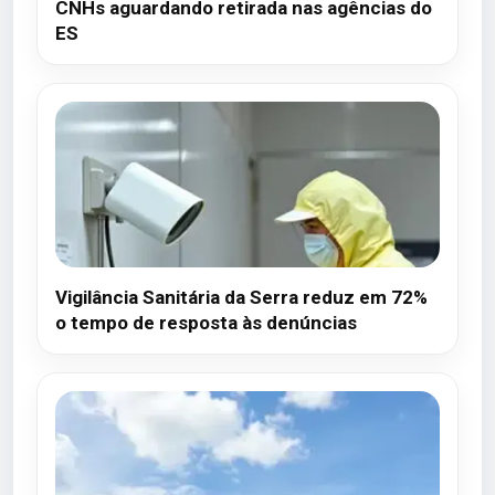
CNHs aguardando retirada nas agências do
ES
Vigilância Sanitária da Serra reduz em 72%
o tempo de resposta às denúncias