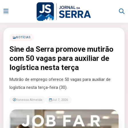
NOTÍCIAS
Sine da Serra promove mutirão
com 50 vagas para auxiliar de
logística nesta terça
Mutirão de emprego oferece 50 vagas para auxiliar de
logística nesta terça-feira (30).
Vanessa Almeida
Jul 7, 2026