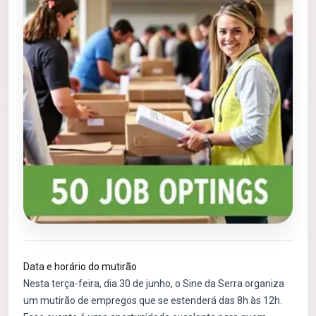
Data e horário do mutirão
Nesta terça-feira, dia 30 de junho, o Sine da Serra organiza
um mutirão de empregos que se estenderá das 8h às 12h.