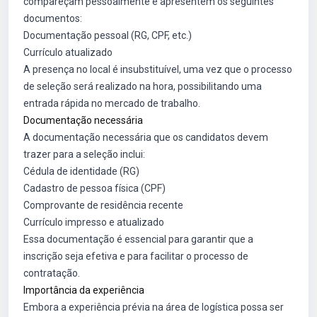
compareçam pessoalmente e apresentem os seguintes
documentos:
Documentação pessoal (RG, CPF, etc.)
Currículo atualizado
A presença no local é insubstituível, uma vez que o processo
de seleção será realizado na hora, possibilitando uma
entrada rápida no mercado de trabalho.
Documentação necessária
A documentação necessária que os candidatos devem
trazer para a seleção inclui:
Cédula de identidade (RG)
Cadastro de pessoa física (CPF)
Comprovante de residência recente
Currículo impresso e atualizado
Essa documentação é essencial para garantir que a
inscrição seja efetiva e para facilitar o processo de
contratação.
Importância da experiência
Embora a experiência prévia na área de logística possa ser