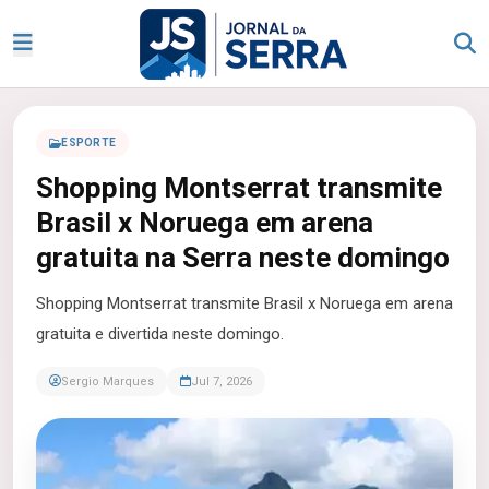
ESPORTE
Shopping Montserrat transmite
Brasil x Noruega em arena
gratuita na Serra neste domingo
Shopping Montserrat transmite Brasil x Noruega em arena
gratuita e divertida neste domingo.
Sergio Marques
Jul 7, 2026