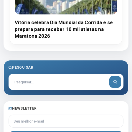
Vitória celebra Dia Mundial da Corrida e se
prepara para receber 10 mil atletas na
Maratona 2026
PESQUISAR
NEWSLETTER
Seu melhor e-mail