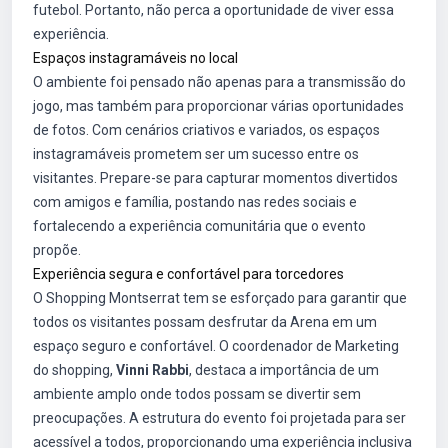
futebol. Portanto, não perca a oportunidade de viver essa
experiência.
Espaços instagramáveis no local
O ambiente foi pensado não apenas para a transmissão do
jogo, mas também para proporcionar várias oportunidades
de fotos. Com cenários criativos e variados, os espaços
instagramáveis prometem ser um sucesso entre os
visitantes. Prepare-se para capturar momentos divertidos
com amigos e família, postando nas redes sociais e
fortalecendo a experiência comunitária que o evento
propõe.
Experiência segura e confortável para torcedores
O Shopping Montserrat tem se esforçado para garantir que
todos os visitantes possam desfrutar da Arena em um
espaço seguro e confortável. O coordenador de Marketing
do shopping,
Vinni Rabbi
, destaca a importância de um
ambiente amplo onde todos possam se divertir sem
preocupações. A estrutura do evento foi projetada para ser
acessível a todos, proporcionando uma experiência inclusiva