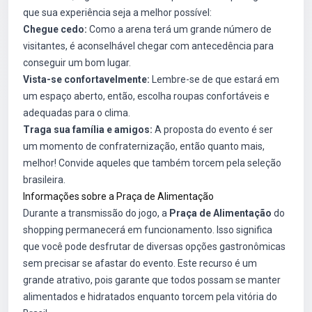
que sua experiência seja a melhor possível:
Chegue cedo:
Como a arena terá um grande número de
visitantes, é aconselhável chegar com antecedência para
conseguir um bom lugar.
Vista-se confortavelmente:
Lembre-se de que estará em
um espaço aberto, então, escolha roupas confortáveis e
adequadas para o clima.
Traga sua família e amigos:
A proposta do evento é ser
um momento de confraternização, então quanto mais,
melhor! Convide aqueles que também torcem pela seleção
brasileira.
Informações sobre a Praça de Alimentação
Durante a transmissão do jogo, a
Praça de Alimentação
do
shopping permanecerá em funcionamento. Isso significa
que você pode desfrutar de diversas opções gastronômicas
sem precisar se afastar do evento. Este recurso é um
grande atrativo, pois garante que todos possam se manter
alimentados e hidratados enquanto torcem pela vitória do