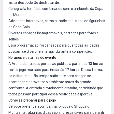
visitantes poderão desfrutar de:
Cenografia temática combinando com o ambiente da Copa
do Mundo
Atividades interativas, como a tradicional troca de figurinhas
da Coca-Cola
Diversos espaços instagramáveis, perfeitos para fotos e
selfies
Essa programação foi pensada para que todas as idades
possam se divertir e interagir durante a competição.
Horários e detalhes do evento
A Arena abrirá suas portas ao público a partir das
13 horas
,
com o jogo marcado para iniciar às
17 horas
. Dessa forma,
os visitantes terão tempo suficiente para chegar, se
acomodar e aproveitar o ambiente antes do grande
confronto. A entrada é totalmente gratuita, permitindo que
todos possam participar dessa festividade esportiva.
Como se preparar para o jogo
Se você pretende acompanhar o jogo no Shopping
Montserrat, algumas dicas são imprescindíveis para garantir