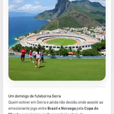
Um domingo de futebol na Serra
Quem estiver em Serra e ainda não decidiu onde assistir ao
emocionante jogo entre
Brasil e Noruega
pela
Copa do