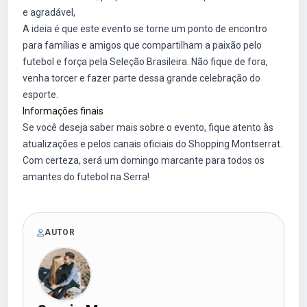
e agradável,
A ideia é que este evento se torne um ponto de encontro
para famílias e amigos que compartilham a paixão pelo
futebol e força pela Seleção Brasileira. Não fique de fora,
venha torcer e fazer parte dessa grande celebração do
esporte.
Informações finais
Se você deseja saber mais sobre o evento, fique atento às
atualizações e pelos canais oficiais do Shopping Montserrat.
Com certeza, será um domingo marcante para todos os
amantes do futebol na Serra!
AUTOR