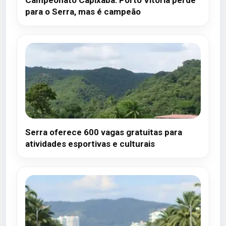
Campeonato Capixaba: Porto Vitória perde
para o Serra, mas é campeão
Serra oferece 600 vagas gratuitas para
atividades esportivas e culturais