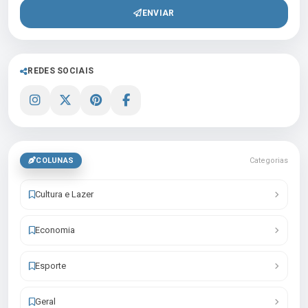
ENVIAR
REDES SOCIAIS
COLUNAS
Categorias
Cultura e Lazer
Economia
Esporte
Geral