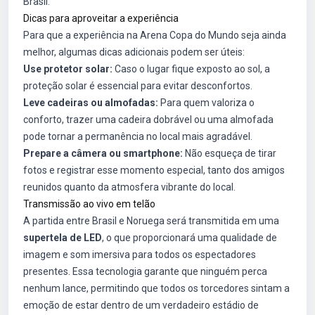
Brasil.
Dicas para aproveitar a experiência
Para que a experiência na Arena Copa do Mundo seja ainda
melhor, algumas dicas adicionais podem ser úteis:
Use protetor solar:
Caso o lugar fique exposto ao sol, a
proteção solar é essencial para evitar desconfortos.
Leve cadeiras ou almofadas:
Para quem valoriza o
conforto, trazer uma cadeira dobrável ou uma almofada
pode tornar a permanência no local mais agradável.
Prepare a câmera ou smartphone:
Não esqueça de tirar
fotos e registrar esse momento especial, tanto dos amigos
reunidos quanto da atmosfera vibrante do local.
Transmissão ao vivo em telão
A partida entre Brasil e Noruega será transmitida em uma
supertela de LED
, o que proporcionará uma qualidade de
imagem e som imersiva para todos os espectadores
presentes. Essa tecnologia garante que ninguém perca
nenhum lance, permitindo que todos os torcedores sintam a
emoção de estar dentro de um verdadeiro estádio de