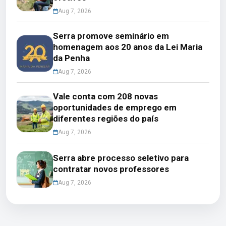
Aug 7, 2026
Serra promove seminário em
homenagem aos 20 anos da Lei Maria
da Penha
Aug 7, 2026
Vale conta com 208 novas
oportunidades de emprego em
diferentes regiões do país
Aug 7, 2026
Serra abre processo seletivo para
contratar novos professores
Aug 7, 2026