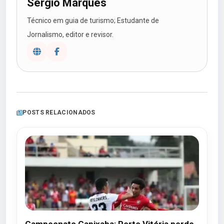
Sergio Marques
Técnico em guia de turismo; Estudante de
Jornalismo, editor e revisor.
POSTS RELACIONADOS