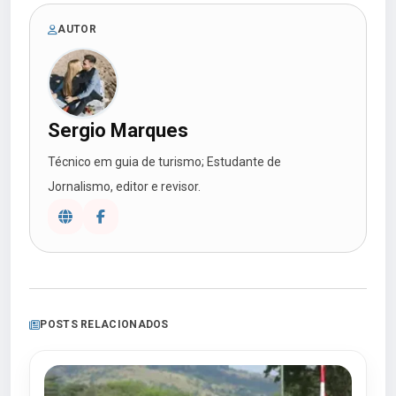
AUTOR
Sergio Marques
Técnico em guia de turismo; Estudante de
Jornalismo, editor e revisor.
POSTS RELACIONADOS