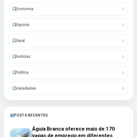
Economia
Esporte
Geral
Notícias
Política
Variedades
POSTS RECENTES
Águia Branca oferece mais de 170
vagas de emprego em diferentes