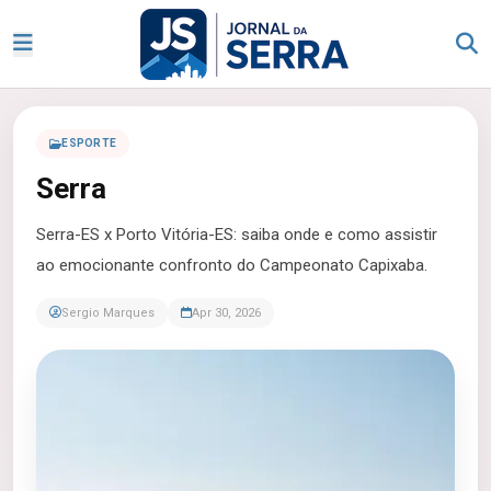
ESPORTE
Serra
Serra-ES x Porto Vitória-ES: saiba onde e como assistir
ao emocionante confronto do Campeonato Capixaba.
Sergio Marques
Apr 30, 2026