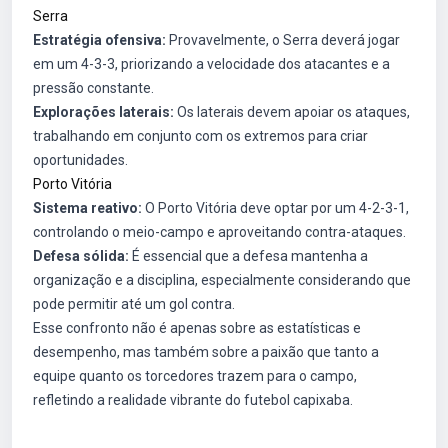
Serra
Estratégia ofensiva:
Provavelmente, o Serra deverá jogar
em um 4-3-3, priorizando a velocidade dos atacantes e a
pressão constante.
Explorações laterais:
Os laterais devem apoiar os ataques,
trabalhando em conjunto com os extremos para criar
oportunidades.
Porto Vitória
Sistema reativo:
O Porto Vitória deve optar por um 4-2-3-1,
controlando o meio-campo e aproveitando contra-ataques.
Defesa sólida:
É essencial que a defesa mantenha a
organização e a disciplina, especialmente considerando que
pode permitir até um gol contra.
Esse confronto não é apenas sobre as estatísticas e
desempenho, mas também sobre a paixão que tanto a
equipe quanto os torcedores trazem para o campo,
refletindo a realidade vibrante do futebol capixaba.