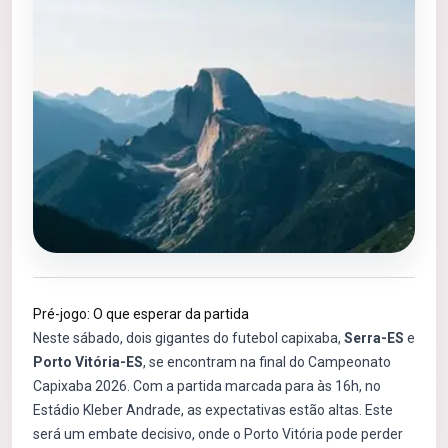
Pré-jogo: O que esperar da partida
Neste sábado, dois gigantes do futebol capixaba,
Serra-ES
e
Porto Vitória-ES
, se encontram na final do Campeonato
Capixaba 2026. Com a partida marcada para às 16h, no
Estádio Kleber Andrade, as expectativas estão altas. Este
será um embate decisivo, onde o Porto Vitória pode perder