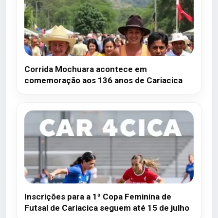
Corrida Mochuara acontece em
comemoração aos 136 anos de Cariacica
Inscrições para a 1ª Copa Feminina de
Futsal de Cariacica seguem até 15 de julho