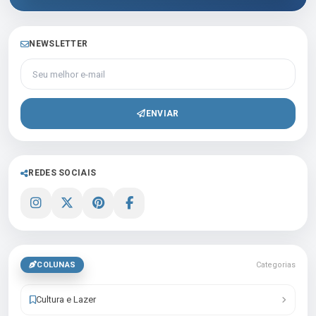
NEWSLETTER
Seu melhor e-mail
ENVIAR
REDES SOCIAIS
COLUNAS
Categorias
Cultura e Lazer