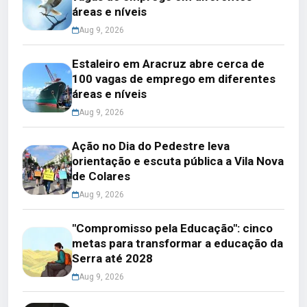
áreas e níveis
Aug 9, 2026
Estaleiro em Aracruz abre cerca de
100 vagas de emprego em diferentes
áreas e níveis
Aug 9, 2026
Ação no Dia do Pedestre leva
orientação e escuta pública a Vila Nova
de Colares
Aug 9, 2026
"Compromisso pela Educação": cinco
metas para transformar a educação da
Serra até 2028
Aug 9, 2026