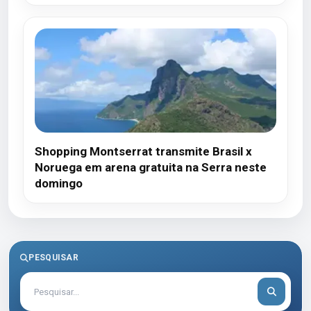
Shopping Montserrat transmite Brasil x
Noruega em arena gratuita na Serra neste
domingo
PESQUISAR