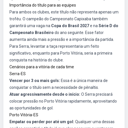
Importância do título para as equipes
Para ambos os clubes, este título não representa apenas um
troféu. O campeão do Campeonato Capixaba também
garantirá uma vaga na
Copa do Brasil 2027
e na
Série D do
Campeonato Brasileiro
do ano seguinte. Esse fator
aumenta ainda mais a pressão e a importância da partida.
Para Serra, levantar a taça representaria um feito
significativo, enquanto para Porto Vitória, seria a primeira
conquista na história do clube.
Cenários para a vitória de cada time
Serra-ES
Vencer por 3 ou mais gols:
Essa é a única maneira de
conquistar o título sem a necessidade de pênaltis.
Atuar agressivamente desde o início:
O Serra precisará
colocar pressão no Porto Vitória rapidamente, aproveitando
as oportunidades de gol.
Porto Vitória-ES
Empatar ou perder por até um gol:
Qualquer uma dessas