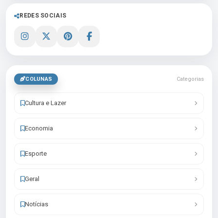
REDES SOCIAIS
COLUNAS
Categorias
Cultura e Lazer
Economia
Esporte
Geral
Notícias