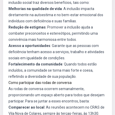
inclusão social traz diversos benefícios, tais como:
Melhorias na qualidade de vida
: A inclusão impacta
diretamente na autoestima e no bem-estar emocional dos
indivíduos com deficiência e suas famílias.
Redução de estigmas
: Promover a inclusão ajuda a
combater preconceitos e estereótipos, permitindo uma
convivência mais harmoniosa entre todos.
Acesso a oportunidades
: Garante que as pessoas com
deficiência tenham acesso a serviços, trabalho e atividades
sociais em igualdade de condições.
Fortalecimento da comunidade
: Quando todos estão
incluídos, a comunidade se torna mais forte e coesa,
refletindo a diversidade de sua população.
Como participar das rodas de conversa
As rodas de conversa ocorrem semanalmente,
proporcionando um espaço aberto para todos que desejam
participar. Para se juntar a esses encontros, basta:
Comparecer ao local
: As reuniões acontecem no CRAS de
Vila Nova de Colares, sempre às terças-feiras, às 13h30.