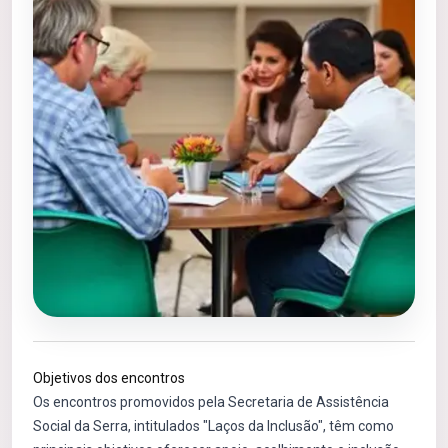
Objetivos dos encontros
Os encontros promovidos pela Secretaria de Assistência
Social da Serra, intitulados "Laços da Inclusão", têm como