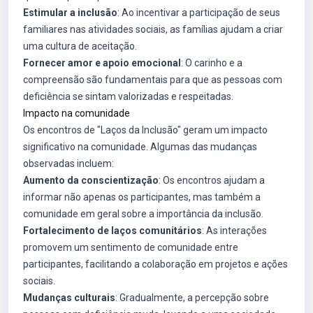
Estimular a inclusão
: Ao incentivar a participação de seus
familiares nas atividades sociais, as famílias ajudam a criar
uma cultura de aceitação.
Fornecer amor e apoio emocional
: O carinho e a
compreensão são fundamentais para que as pessoas com
deficiência se sintam valorizadas e respeitadas.
Impacto na comunidade
Os encontros de "Laços da Inclusão" geram um impacto
significativo na comunidade. Algumas das mudanças
observadas incluem:
Aumento da conscientização
: Os encontros ajudam a
informar não apenas os participantes, mas também a
comunidade em geral sobre a importância da inclusão.
Fortalecimento de laços comunitários
: As interações
promovem um sentimento de comunidade entre
participantes, facilitando a colaboração em projetos e ações
sociais.
Mudanças culturais
: Gradualmente, a percepção sobre