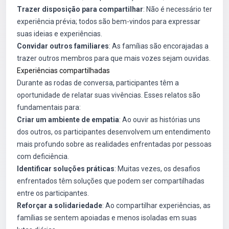
Trazer disposição para compartilhar
: Não é necessário ter
experiência prévia; todos são bem-vindos para expressar
suas ideias e experiências.
Convidar outros familiares
: As famílias são encorajadas a
trazer outros membros para que mais vozes sejam ouvidas.
Experiências compartilhadas
Durante as rodas de conversa, participantes têm a
oportunidade de relatar suas vivências. Esses relatos são
fundamentais para:
Criar um ambiente de empatia
: Ao ouvir as histórias uns
dos outros, os participantes desenvolvem um entendimento
mais profundo sobre as realidades enfrentadas por pessoas
com deficiência.
Identificar soluções práticas
: Muitas vezes, os desafios
enfrentados têm soluções que podem ser compartilhadas
entre os participantes.
Reforçar a solidariedade
: Ao compartilhar experiências, as
famílias se sentem apoiadas e menos isoladas em suas