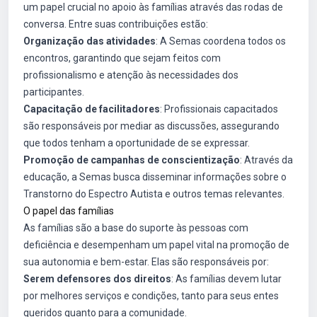
um papel crucial no apoio às famílias através das rodas de
conversa. Entre suas contribuições estão:
Organização das atividades
: A Semas coordena todos os
encontros, garantindo que sejam feitos com
profissionalismo e atenção às necessidades dos
participantes.
Capacitação de facilitadores
: Profissionais capacitados
são responsáveis por mediar as discussões, assegurando
que todos tenham a oportunidade de se expressar.
Promoção de campanhas de conscientização
: Através da
educação, a Semas busca disseminar informações sobre o
Transtorno do Espectro Autista e outros temas relevantes.
O papel das famílias
As famílias são a base do suporte às pessoas com
deficiência e desempenham um papel vital na promoção de
sua autonomia e bem-estar. Elas são responsáveis por:
Serem defensores dos direitos
: As famílias devem lutar
por melhores serviços e condições, tanto para seus entes
queridos quanto para a comunidade.