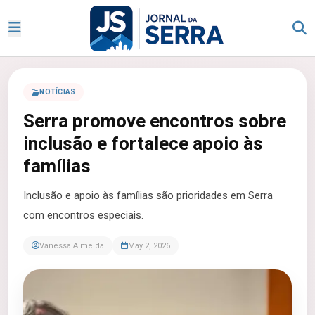
NOTÍCIAS
Serra promove encontros sobre
inclusão e fortalece apoio às
famílias
Inclusão e apoio às famílias são prioridades em Serra
com encontros especiais.
Vanessa Almeida
May 2, 2026