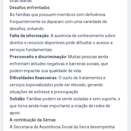
lutas diárias.
Desafios enfrentados
As famílias que possuem membros com deficiência
frequentemente se deparam com uma variedade de
desafios, incluindo:
Falta de informação
: A ausência de conhecimento sobre
direitos e recursos disponíveis pode dificultar o acesso a
serviços fundamentais.
Preconceito e discriminação
: Muitas pessoas ainda
enfrentam atitudes negativas e barreiras sociais, que
podem impactar sua qualidade de vida.
Dificuldades financeiras
: O custo de tratamentos e
serviços especializados pode ser elevado, gerando
situações de estresse e preocupação.
Solidão
: Famílias podem se sentir isoladas e sem suporte, o
que torna ainda mais importante a criação de redes de
apoio.
A contribuição da Semas
A Secretaria de Assistência Social da Serra desempenha