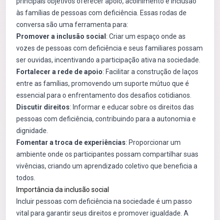
principais objetivos oferecer apoio, acolhimento e inclusão
às famílias de pessoas com deficiência. Essas rodas de
conversa são uma ferramenta para:
Promover a inclusão social
: Criar um espaço onde as
vozes de pessoas com deficiência e seus familiares possam
ser ouvidas, incentivando a participação ativa na sociedade.
Fortalecer a rede de apoio
: Facilitar a construção de laços
entre as famílias, promovendo um suporte mútuo que é
essencial para o enfrentamento dos desafios cotidianos.
Discutir direitos
: Informar e educar sobre os direitos das
pessoas com deficiência, contribuindo para a autonomia e
dignidade.
Fomentar a troca de experiências
: Proporcionar um
ambiente onde os participantes possam compartilhar suas
vivências, criando um aprendizado coletivo que beneficia a
todos.
Importância da inclusão social
Incluir pessoas com deficiência na sociedade é um passo
vital para garantir seus direitos e promover igualdade. A