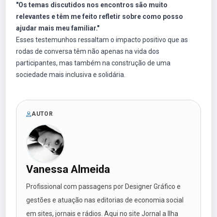
"Os temas discutidos nos encontros são muito
relevantes e têm me feito refletir sobre como posso
ajudar mais meu familiar."
Esses testemunhos ressaltam o impacto positivo que as
rodas de conversa têm não apenas na vida dos
participantes, mas também na construção de uma
sociedade mais inclusiva e solidária.
AUTOR
Vanessa Almeida
Profissional com passagens por Designer Gráfico e
gestões e atuação nas editorias de economia social
em sites, jornais e rádios. Aqui no site Jornal a Ilha