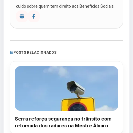
cuido sobre quem tem direito aos Benefícios Sociais.
POSTS RELACIONADOS
Serra reforça segurança no trânsito com
retomada dos radares na Mestre Álvaro