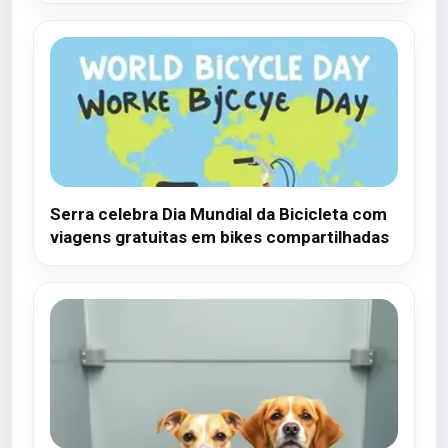
Serra celebra Dia Mundial da Bicicleta com
viagens gratuitas em bikes compartilhadas