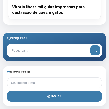
Vitória libera mil guias impressas para
castração de cães e gatos
PESQUISAR
NEWSLETTER
Seu melhor e-mail
ENVIAR