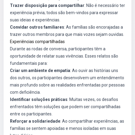
Trazer disposição para compartilhar
: Não é necessário ter
experiência prévia; todos são bem-vindos para expressar
suas ideias e experiências.
Convidar outros familiares
: As famílias são encorajadas a
trazer outros membros para que mais vozes sejam ouvidas.
Experiências compartilhadas
Durante as rodas de conversa, participantes têm a
oportunidade de relatar suas vivências. Esses relatos são
fundamentais para:
Criar um ambiente de empatia
: Ao ouvir as histórias uns
dos outros, os participantes desenvolvem um entendimento
mais profundo sobre as realidades enfrentadas por pessoas
com deficiência.
Identificar soluções práticas
: Muitas vezes, os desafios
enfrentados têm soluções que podem ser compartilhadas
entre os participantes.
Reforçar a solidariedade
: Ao compartilhar experiências, as
famílias se sentem apoiadas e menos isoladas em suas