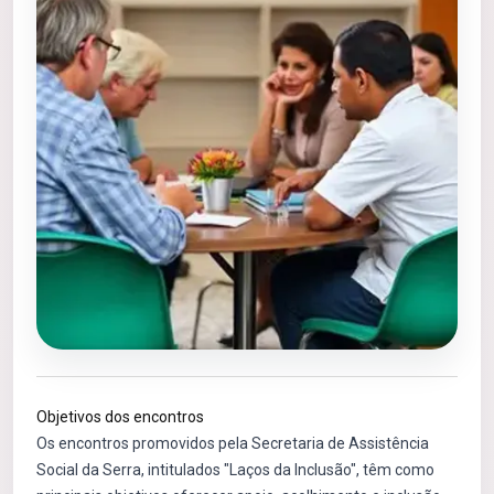
Objetivos dos encontros
Os encontros promovidos pela Secretaria de Assistência
Social da Serra, intitulados "Laços da Inclusão", têm como