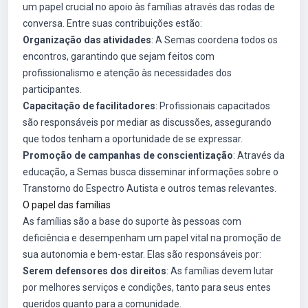
um papel crucial no apoio às famílias através das rodas de
conversa. Entre suas contribuições estão:
Organização das atividades
: A Semas coordena todos os
encontros, garantindo que sejam feitos com
profissionalismo e atenção às necessidades dos
participantes.
Capacitação de facilitadores
: Profissionais capacitados
são responsáveis por mediar as discussões, assegurando
que todos tenham a oportunidade de se expressar.
Promoção de campanhas de conscientização
: Através da
educação, a Semas busca disseminar informações sobre o
Transtorno do Espectro Autista e outros temas relevantes.
O papel das famílias
As famílias são a base do suporte às pessoas com
deficiência e desempenham um papel vital na promoção de
sua autonomia e bem-estar. Elas são responsáveis por:
Serem defensores dos direitos
: As famílias devem lutar
por melhores serviços e condições, tanto para seus entes
queridos quanto para a comunidade.