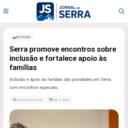
NOTÍCIAS
Serra promove encontros sobre
inclusão e fortalece apoio às
famílias
Inclusão e apoio às famílias são prioridades em Serra
com encontros especiais.
Vanessa Almeida
May 2, 2026