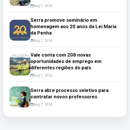
Aug 7, 2026
Serra promove seminário em
homenagem aos 20 anos da Lei Maria
da Penha
Aug 7, 2026
Vale conta com 208 novas
oportunidades de emprego em
diferentes regiões do país
Aug 7, 2026
Serra abre processo seletivo para
contratar novos professores
Aug 7, 2026