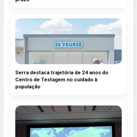
Serra destaca trajetória de 24 anos do
Centro de Testagem no cuidado à
população