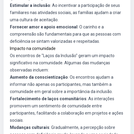
Estimular a inclusão
: Ao incentivar a participação de seus
familiares nas atividades sociais, as famílias ajudam a criar
uma cultura de aceitação.
Fornecer amor e apoio emocional
: O carinho e a
compreensão são fundamentais para que as pessoas com
deficiência se sintam valorizadas e respeitadas.
Impacto na comunidade
Os encontros de "Laços da Inclusão" geram um impacto
significativo na comunidade. Algumas das mudanças
observadas incluem:
Aumento da conscientização
: Os encontros ajudam a
informar não apenas os participantes, mas também a
comunidade em geral sobre a importância da inclusão.
Fortalecimento de laços comunitários
: As interações
promovem um sentimento de comunidade entre
participantes, facilitando a colaboração em projetos e ações
sociais.
Mudanças culturais
: Gradualmente, a percepção sobre