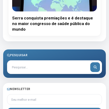
Serra conquista premiações e é destaque
no maior congresso de saúde pública do
mundo
PESQUISAR
NEWSLETTER
Seu melhor e-mail