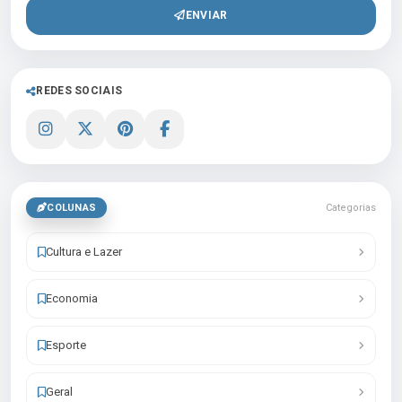
ENVIAR
REDES SOCIAIS
COLUNAS
Categorias
Cultura e Lazer
Economia
Esporte
Geral