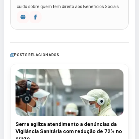
cuido sobre quem tem direito aos Benefícios Sociais.
POSTS RELACIONADOS
Serra agiliza atendimento a denúncias da
Vigilância Sanitária com redução de 72% no
prazo