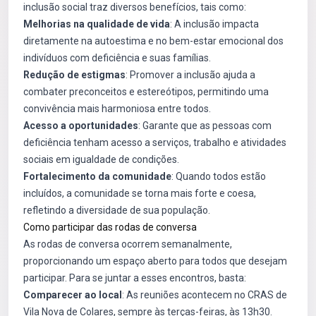
inclusão social traz diversos benefícios, tais como:
Melhorias na qualidade de vida
: A inclusão impacta
diretamente na autoestima e no bem-estar emocional dos
indivíduos com deficiência e suas famílias.
Redução de estigmas
: Promover a inclusão ajuda a
combater preconceitos e estereótipos, permitindo uma
convivência mais harmoniosa entre todos.
Acesso a oportunidades
: Garante que as pessoas com
deficiência tenham acesso a serviços, trabalho e atividades
sociais em igualdade de condições.
Fortalecimento da comunidade
: Quando todos estão
incluídos, a comunidade se torna mais forte e coesa,
refletindo a diversidade de sua população.
Como participar das rodas de conversa
As rodas de conversa ocorrem semanalmente,
proporcionando um espaço aberto para todos que desejam
participar. Para se juntar a esses encontros, basta:
Comparecer ao local
: As reuniões acontecem no CRAS de
Vila Nova de Colares, sempre às terças-feiras, às 13h30.