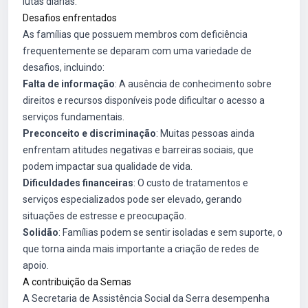
lutas diárias.
Desafios enfrentados
As famílias que possuem membros com deficiência
frequentemente se deparam com uma variedade de
desafios, incluindo:
Falta de informação
: A ausência de conhecimento sobre
direitos e recursos disponíveis pode dificultar o acesso a
serviços fundamentais.
Preconceito e discriminação
: Muitas pessoas ainda
enfrentam atitudes negativas e barreiras sociais, que
podem impactar sua qualidade de vida.
Dificuldades financeiras
: O custo de tratamentos e
serviços especializados pode ser elevado, gerando
situações de estresse e preocupação.
Solidão
: Famílias podem se sentir isoladas e sem suporte, o
que torna ainda mais importante a criação de redes de
apoio.
A contribuição da Semas
A Secretaria de Assistência Social da Serra desempenha