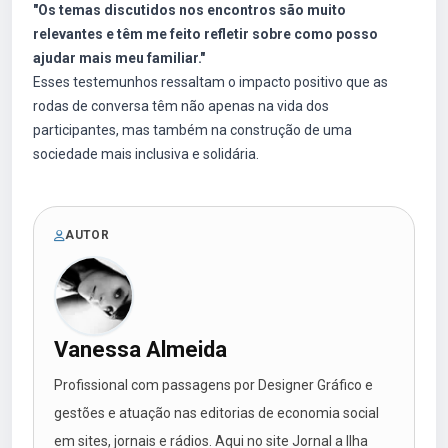
"Os temas discutidos nos encontros são muito
relevantes e têm me feito refletir sobre como posso
ajudar mais meu familiar."
Esses testemunhos ressaltam o impacto positivo que as
rodas de conversa têm não apenas na vida dos
participantes, mas também na construção de uma
sociedade mais inclusiva e solidária.
AUTOR
Vanessa Almeida
Profissional com passagens por Designer Gráfico e
gestões e atuação nas editorias de economia social
em sites, jornais e rádios. Aqui no site Jornal a Ilha