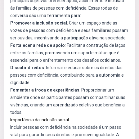
principais objetivos oferecer apoio, acolhimento e inclusão
às famílias de pessoas com deficiência. Essas rodas de
conversa são uma ferramenta para:
Promover a inclusão social
: Criar um espaço onde as
vozes de pessoas com deficiência e seus familiares possam
ser ouvidas, incentivando a participação ativa na sociedade.
Fortalecer a rede de apoio
: Facilitar a construção de laços
entre as famílias, promovendo um suporte mútuo que é
essencial para o enfrentamento dos desafios cotidianos.
Discutir direitos
: Informar e educar sobre os direitos das
pessoas com deficiência, contribuindo para a autonomia e
dignidade.
Fomentar a troca de experiências
: Proporcionar um
ambiente onde os participantes possam compartilhar suas
vivências, criando um aprendizado coletivo que beneficia a
todos.
Importância da inclusão social
Incluir pessoas com deficiência na sociedade é um passo
vital para garantir seus direitos e promover igualdade. A