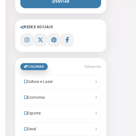
ENVIAR
REDES SOCIAIS
COLUNAS
Categorias
Cultura e Lazer
Economia
Esporte
Geral