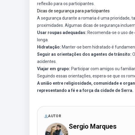
reflexão para os participantes.
Dicas de segurança para participantes
A segurança durante a romaria é uma prioridade, ta
proximidades. Algumas dicas de segurança incluem
Usar roupas adequadas:
Recomenda-se o uso de ca
longa.
Hidratação:
Manter-se bem hidratado é fundamenta
Seguir as orientações dos agentes de trânsito:
O
acidentes.
Viajar em grupo:
Participar com amigos ou familia
Seguindo essas orientações, espera-se que os ro
A união entre religiosidade, comunidade e orga
representando a fé e a força da cidade de Serra.
AUTOR
Sergio Marques