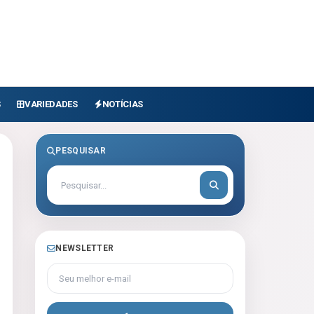
S
VARIEDADES
NOTÍCIAS
PESQUISAR
NEWSLETTER
Seu melhor e-mail