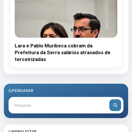
Lara e Pablo Muribeca cobram da
Prefeitura da Serra salários atrasados de
terceirizadas
PESQUISAR
NEWSLETTER