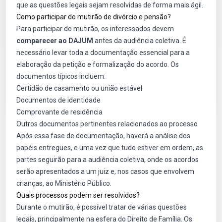
que as questões legais sejam resolvidas de forma mais ágil.
Como participar do mutirão de divórcio e pensão?
Para participar do mutirão, os interessados devem
comparecer ao DAJUM
antes da audiência coletiva. É
necessário levar toda a documentação essencial para a
elaboração da petição e formalização do acordo. Os
documentos típicos incluem:
Certidão de casamento ou união estável
Documentos de identidade
Comprovante de residência
Outros documentos pertinentes relacionados ao processo
Após essa fase de documentação, haverá a análise dos
papéis entregues, e uma vez que tudo estiver em ordem, as
partes seguirão para a audiência coletiva, onde os acordos
serão apresentados a um juiz e, nos casos que envolvem
crianças, ao Ministério Público.
Quais processos podem ser resolvidos?
Durante o mutirão, é possível tratar de várias questões
legais, principalmente na esfera do Direito de Família. Os