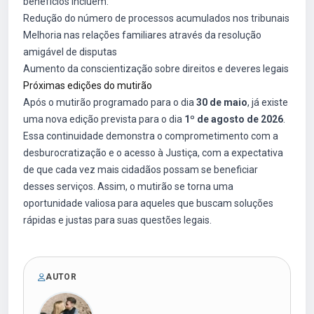
benefícios incluem:
Redução do número de processos acumulados nos tribunais
Melhoria nas relações familiares através da resolução
amigável de disputas
Aumento da conscientização sobre direitos e deveres legais
Próximas edições do mutirão
Após o mutirão programado para o dia
30 de maio
, já existe
uma nova edição prevista para o dia
1º de agosto de 2026
.
Essa continuidade demonstra o comprometimento com a
desburocratização e o acesso à Justiça, com a expectativa
de que cada vez mais cidadãos possam se beneficiar
desses serviços. Assim, o mutirão se torna uma
oportunidade valiosa para aqueles que buscam soluções
rápidas e justas para suas questões legais.
AUTOR