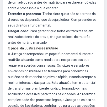
de um advogado antes do mutirão para esclarecer dúvidas
sobre o processo e o que esperar.
Entender o processo
: Tenha claro quais são os termos do
divórcio ou da pensão que deseja pleitear. Compreender os
seus direitos é fundamental.
Chegar cedo
: Para garantir que todos os trâmites sejam
realizados dentro do prazo, chegue ao local do mutirão
antes do horário marcado.
O papel da Justiça nesse mutirão
A Justiça desempenha um papel fundamental durante o
mutirão, atuando como mediadora nos processos que
requerem acordos consensuais. Os juízes e servidores
envolvidos no mutirão são treinados para conduzir as
audiências de maneira objetiva e rápida, visando sempre o
melhor interesse das partes. Esta atuação tem o potencial
de transformar o ambiente jurídico, tornando-o mais
acolhedor e acessível para todos os cidadãos. Ao reduzir a
complexidade dos processos legais, a Justiça se coloca na
posição de facilitadora, contribuindo para que as decisões