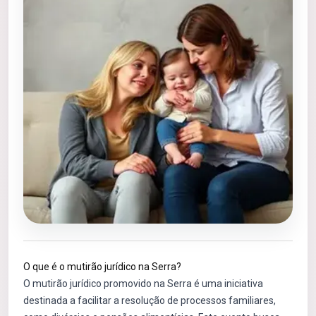
O que é o mutirão jurídico na Serra?
O mutirão jurídico promovido na Serra é uma iniciativa
destinada a facilitar a resolução de processos familiares,