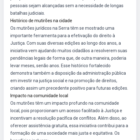
pessoais sejam alcançadas sem a necessidade de longas
batalhas judiciais.
Histórico de mutirões na cidade
Os mutirões jurídicos na Serra têm se mostrado uma
importante ferramenta para a efetivação do direito à
Justiça. Com suas diversas edições ao longo dos anos, a
iniciativa vem ajudando muitos cidadãos a resolverem suas
pendências legais de forma que, de outra maneira, poderia
levar meses, senão anos. Esse histórico fortalecido
demonstra também a disposição da administração pública
em investir na justiça social e na promoção de direitos,
criando assim um precedente positivo para futuras edições.
Impacto na comunidade local
Os mutirões têm um impacto profundo na comunidade
local, pois proporcionam um acesso facilitado à Justiça e
incentivam a resolução pacífica de conflitos. Além disso, ao
oferecer assistência gratuita, essa iniciativa contribui para a
formação de uma sociedade mais justa e equitativa. Os