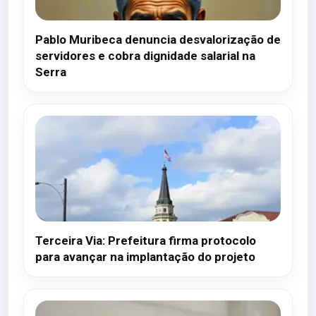
Pablo Muribeca denuncia desvalorização de
servidores e cobra dignidade salarial na
Serra
Terceira Via: Prefeitura firma protocolo
para avançar na implantação do projeto