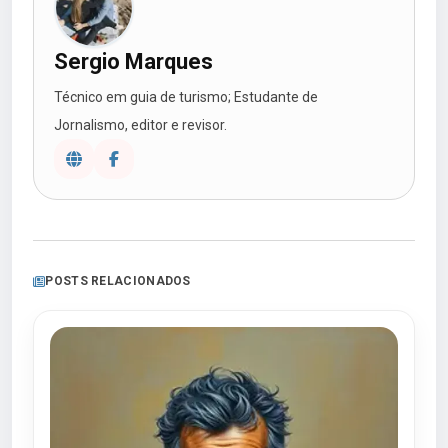
Sergio Marques
Técnico em guia de turismo; Estudante de
Jornalismo, editor e revisor.
POSTS RELACIONADOS