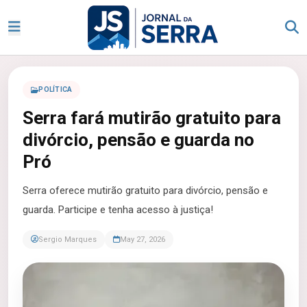
POLÍTICA
Serra fará mutirão gratuito para
divórcio, pensão e guarda no
Pró
Serra oferece mutirão gratuito para divórcio, pensão e
guarda. Participe e tenha acesso à justiça!
Sergio Marques
May 27, 2026