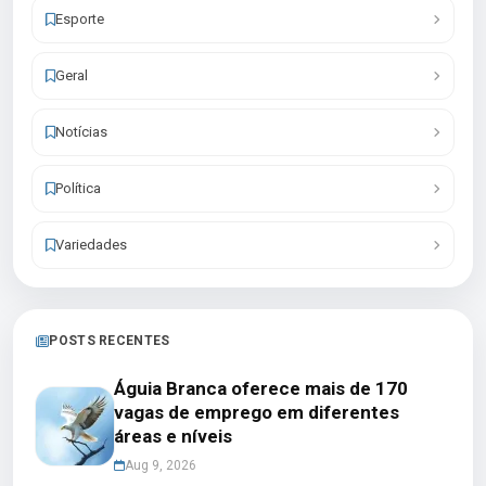
Esporte
Geral
Notícias
Política
Variedades
POSTS RECENTES
Águia Branca oferece mais de 170
vagas de emprego em diferentes
áreas e níveis
Aug 9, 2026