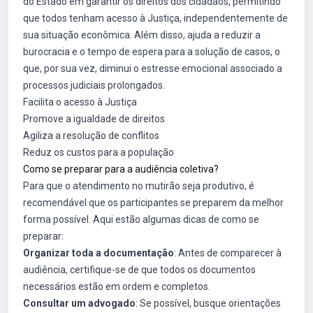
do Estado em garantir os direitos dos cidadãos, permitindo
que todos tenham acesso à Justiça, independentemente de
sua situação econômica. Além disso, ajuda a reduzir a
burocracia e o tempo de espera para a solução de casos, o
que, por sua vez, diminui o estresse emocional associado a
processos judiciais prolongados.
Facilita o acesso à Justiça
Promove a igualdade de direitos
Agiliza a resolução de conflitos
Reduz os custos para a população
Como se preparar para a audiência coletiva?
Para que o atendimento no mutirão seja produtivo, é
recomendável que os participantes se preparem da melhor
forma possível. Aqui estão algumas dicas de como se
preparar:
Organizar toda a documentação
: Antes de comparecer à
audiência, certifique-se de que todos os documentos
necessários estão em ordem e completos.
Consultar um advogado
: Se possível, busque orientações