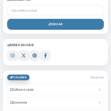
Seu melhor e-mail
ENVIAR
REDES SOCIAIS
COLUNAS
Categorias
Cultura e Lazer
Economia