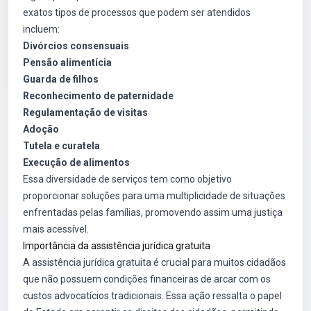
exatos tipos de processos que podem ser atendidos
incluem:
Divórcios consensuais
Pensão alimentícia
Guarda de filhos
Reconhecimento de paternidade
Regulamentação de visitas
Adoção
Tutela e curatela
Execução de alimentos
Essa diversidade de serviços tem como objetivo
proporcionar soluções para uma multiplicidade de situações
enfrentadas pelas famílias, promovendo assim uma justiça
mais acessível.
Importância da assistência jurídica gratuita
A assistência jurídica gratuita é crucial para muitos cidadãos
que não possuem condições financeiras de arcar com os
custos advocatícios tradicionais. Essa ação ressalta o papel