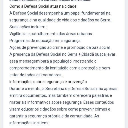
Como a Defesa Social atua na cidade
A Defesa Social desempenha um papel fundamental na
segurança e na qualidade de vida dos cidadãos na Serra.
Suas ações incluem:
Vigilância e patrulhamento das áreas urbanas.
Programas de educação em segurança.
Ações de prevenção ao crime e promoção da paz social.
A presença da Defesa Social no Serra + Cidadã busca levar
essa mensagem para a população, mostrando o
comprometimento da instituição com a proteção e bem-
estar de todos os moradores.
Informações sobre segurança e prevenção
Durante o evento, a Secretaria de Defesa Social não apenas
emitirá documentos, mas também oferecerá palestras e
materiais informativos sobre segurança. Esses conteúdos
visam educar os cidadãos sobre como prevenir crimes e
garantir a segurança própria e da comunidade. As
informações incluem: