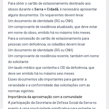
Para obter o cartão de estacionamento destinado aos
idosos durante o
Serra + Cidadã
, é necessário apresentar
alguns documentos. Os requerentes devem levar:
Um documento de identidade (RG ou CNH).
Um comprovante de residência atualizado, que deve estar
em nome do idoso, emitido há no máximo três meses.
Para a concessão do cartão de estacionamento para
pessoas com deficiência, os cidadãos devem levar:
Um documento de identidade (RG ou CNH).
Um comprovante de residência recente, também em nome
do solicitante.
Um laudo médico que contenha o CID da deficiência, que
deve ser emitido há no máximo seis meses.
Esses documentos são importantes para garantir a
veracidade e a conformidade das solicitações com as
normas vigentes.
Importância da aproximação com a comunidade
A participação da Secretaria de Defesa Social da Serra no
evento é uma oportunidade significativa para estreitar os