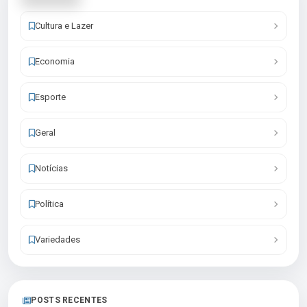
Cultura e Lazer
Economia
Esporte
Geral
Notícias
Política
Variedades
POSTS RECENTES