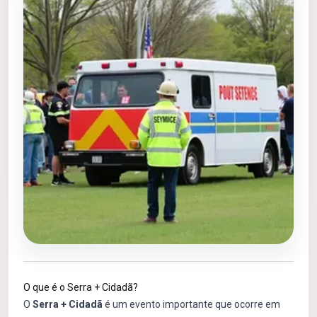
O que é o Serra + Cidadã?
O
Serra + Cidadã
é um evento importante que ocorre em