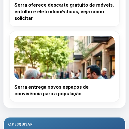
Serra oferece descarte gratuito de móveis,
entulho e eletrodomésticos; veja como
solicitar
Serra entrega novos espaços de
convivência para a população
PESQUISAR