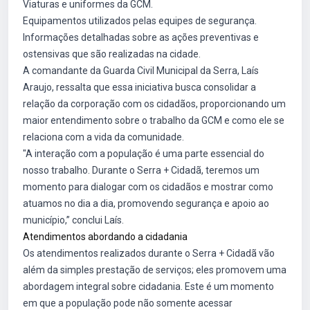
Viaturas e uniformes da GCM.
Equipamentos utilizados pelas equipes de segurança.
Informações detalhadas sobre as ações preventivas e
ostensivas que são realizadas na cidade.
A comandante da Guarda Civil Municipal da Serra, Laís
Araujo, ressalta que essa iniciativa busca consolidar a
relação da corporação com os cidadãos, proporcionando um
maior entendimento sobre o trabalho da GCM e como ele se
relaciona com a vida da comunidade.
"A interação com a população é uma parte essencial do
nosso trabalho. Durante o Serra + Cidadã, teremos um
momento para dialogar com os cidadãos e mostrar como
atuamos no dia a dia, promovendo segurança e apoio ao
município,” conclui Laís.
Atendimentos abordando a cidadania
Os atendimentos realizados durante o Serra + Cidadã vão
além da simples prestação de serviços; eles promovem uma
abordagem integral sobre cidadania. Este é um momento
em que a população pode não somente acessar