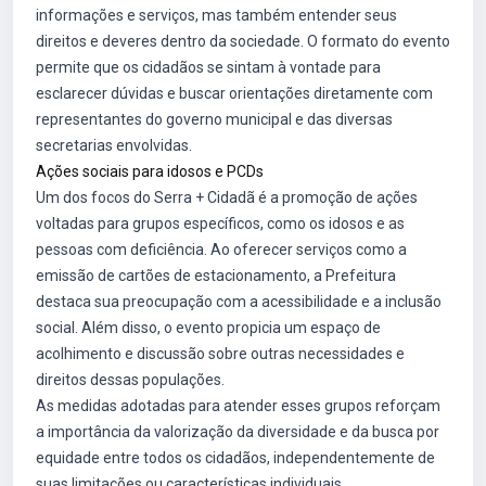
informações e serviços, mas também entender seus
direitos e deveres dentro da sociedade. O formato do evento
permite que os cidadãos se sintam à vontade para
esclarecer dúvidas e buscar orientações diretamente com
representantes do governo municipal e das diversas
secretarias envolvidas.
Ações sociais para idosos e PCDs
Um dos focos do Serra + Cidadã é a promoção de ações
voltadas para grupos específicos, como os idosos e as
pessoas com deficiência. Ao oferecer serviços como a
emissão de cartões de estacionamento, a Prefeitura
destaca sua preocupação com a acessibilidade e a inclusão
social. Além disso, o evento propicia um espaço de
acolhimento e discussão sobre outras necessidades e
direitos dessas populações.
As medidas adotadas para atender esses grupos reforçam
a importância da valorização da diversidade e da busca por
equidade entre todos os cidadãos, independentemente de
suas limitações ou características individuais.