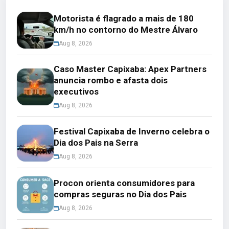
Motorista é flagrado a mais de 180
km/h no contorno do Mestre Álvaro
Aug 8, 2026
Caso Master Capixaba: Apex Partners
anuncia rombo e afasta dois
executivos
Aug 8, 2026
Festival Capixaba de Inverno celebra o
Dia dos Pais na Serra
Aug 8, 2026
Procon orienta consumidores para
compras seguras no Dia dos Pais
Aug 8, 2026