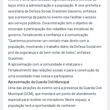
laços entre a administração e a população. A vice-prefeita e
secretária de Defesa Social, Gracimeri Gaviorno, enfatiza
que a presença da pasta no evento visa facilitar o acesso
aos serviços públicos. Essa interação tem o objetivo de
encorajar a participação dos cidadãos nas iniciativas do
governo, fortalecendo a confiança e a comunicação.
"Queremos promover um contato mais direto com a
população, mostrando o trabalho diário da Defesa Social em
prol da segurança e do bem-estar de todos,” enfatiza
Gracimeri.
A aproximação com a comunidade é vital para o
fortalecimento das relações sociais e para a construção de
uma sociedade mais coesa e participativa.
Apresentação da Guarda Civil Municipal
Uma das atrações do evento será a presença da Guarda Civil
Municipal (GCM), que montará um ponto de atendimento
especial para receber os moradores. Neste espaço, a
população terá a oportunidade de conhecer: