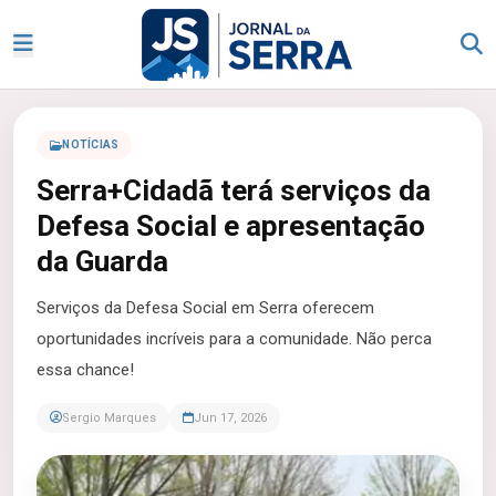
NOTÍCIAS
Serra+Cidadã terá serviços da
Defesa Social e apresentação
da Guarda
Serviços da Defesa Social em Serra oferecem
oportunidades incríveis para a comunidade. Não perca
essa chance!
Sergio Marques
Jun 17, 2026