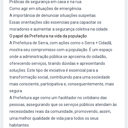
Práticas de segurança em casa e na rua.
Como agir em situações de emergência.
A importância de denunciar situações suspeitas.
Essas orientações são essenciais para capacitar os
moradores e aumentar a segurança coletiva na cidade.
O papel da Prefeitura na vida da população
A Prefeitura de Serra, com ações como o Serra + Cidadã,
mostra seu compromisso com a população. É um espaço
onde a administração pública se aproxima do cidadão,
oferecendo serviços, tirando dúvidas e apresentando
soluções. Este tipo de iniciativa é essencial para a
transformação social, contribuindo para uma sociedade
mais consciente, participativa e, consequentemente, mais
segura.
A Prefeitura age como um facilitador no cotidiano das
pessoas, assegurando que os serviços públicos atendam às
necessidades reais da comunidade, promovendo, assim,
uma melhor qualidade de vida para todos os seus
habitantes.