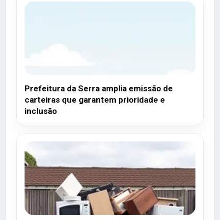
Prefeitura da Serra amplia emissão de
carteiras que garantem prioridade e
inclusão