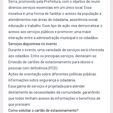
Serra, promovido pela Prefeitura, com o objetivo de reunir
diversos serviços essenciais em um único local. Essa
iniciativa é uma forma de facilitar o acesso da população a
atendimentos nas áreas de cidadania, assistência social,
educação e trabalho. Esse tipo de ação visa democratizar o
acesso aos serviços públicos e promover uma maior
interação entre a administração municipal e os cidadãos.
Serviços disponíveis no evento
Durante o evento, uma variedade de serviços será oferecida
aos cidadãos. Entre os principais serviços, destacam-se:
Emissão de cartões de estacionamento para idosos e
pessoas com deficiência (PCD).
Ações de orientação sobre diferentes políticas públicas.
Informações sobre segurança e cidadania.
Essa gama de serviços é projetada para atender
diretamente às necessidades da comunidade, garantindo
que todos tenham acesso às informações e benefícios de
que precisam.
Como solicitar o cartão de estacionamento?