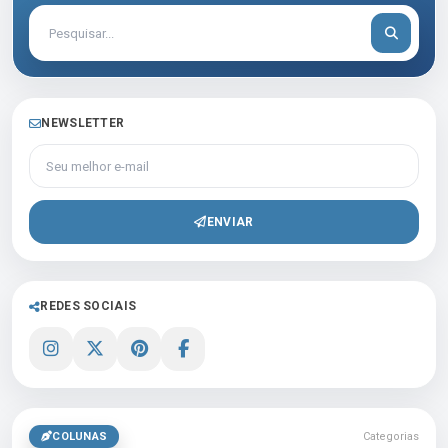
NEWSLETTER
Seu melhor e-mail
ENVIAR
REDES SOCIAIS
COLUNAS
Categorias