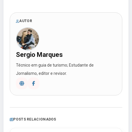
AUTOR
Sergio Marques
Técnico em guia de turismo; Estudante de
Jornalismo, editor e revisor.
POSTS RELACIONADOS