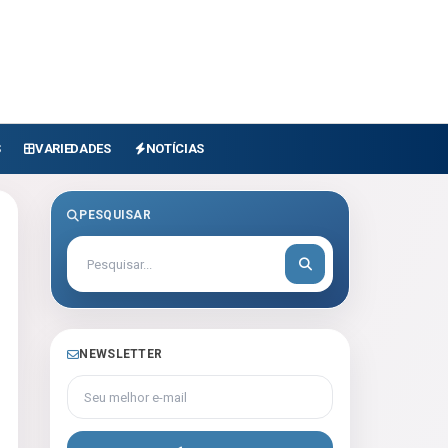
S
VARIEDADES
NOTÍCIAS
PESQUISAR
NEWSLETTER
Seu melhor e-mail