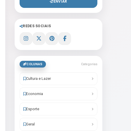
ENVIAR
REDES SOCIAIS
COLUNAS
Categorias
Cultura e Lazer
Economia
Esporte
Geral