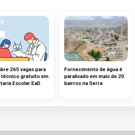
abre 265 vagas para
Fornecimento de água é
 técnico gratuito em
paralisado em mais de 20
taria Escolar EaD
bairros na Serra