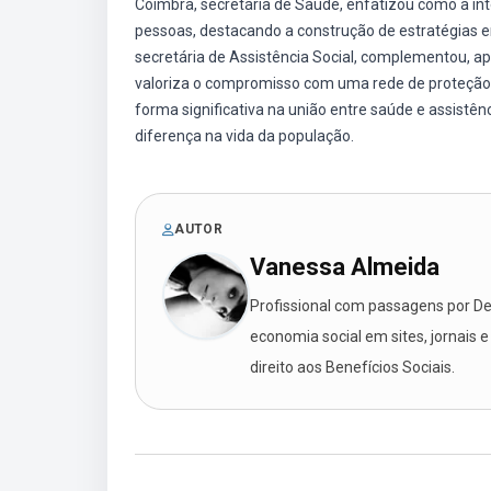
Coimbra, secretária de Saúde, enfatizou como a int
pessoas, destacando a construção de estratégias em
secretária de Assistência Social, complementou, a
valoriza o compromisso com uma rede de proteção 
forma significativa na união entre saúde e assistênc
diferença na vida da população.
AUTOR
Vanessa Almeida
Profissional com passagens por Des
economia social em sites, jornais e
direito aos Benefícios Sociais.