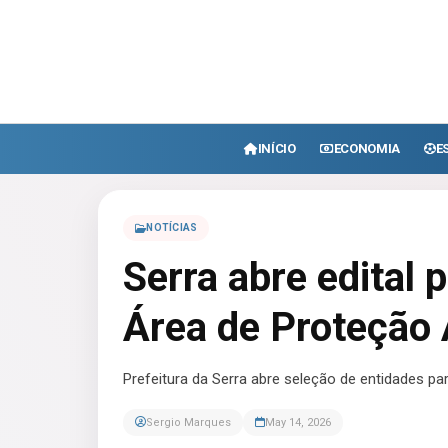
INÍCIO
ECONOMIA
E
NOTÍCIAS
Serra abre edital 
Área de Proteção 
Prefeitura da Serra abre seleção de entidades p
Sergio Marques
May 14, 2026