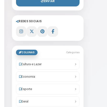
ENVIAR
REDES SOCIAIS
COLUNAS
Categorias
Cultura e Lazer
Economia
Esporte
Geral