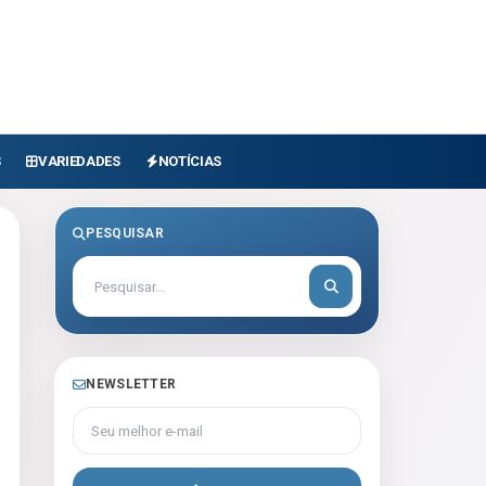
S
VARIEDADES
NOTÍCIAS
PESQUISAR
NEWSLETTER
Seu melhor e-mail