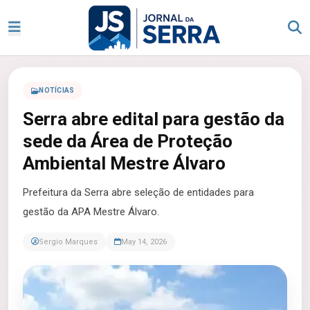
NOTÍCIAS
Serra abre edital para gestão da
sede da Área de Proteção
Ambiental Mestre Álvaro
Prefeitura da Serra abre seleção de entidades para
gestão da APA Mestre Álvaro.
Sergio Marques
May 14, 2026