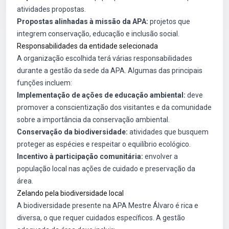
atividades propostas.
Propostas alinhadas à missão da APA:
projetos que
integrem conservação, educação e inclusão social.
Responsabilidades da entidade selecionada
A organização escolhida terá várias responsabilidades
durante a gestão da sede da APA. Algumas das principais
funções incluem:
Implementação de ações de educação ambiental:
deve
promover a conscientização dos visitantes e da comunidade
sobre a importância da conservação ambiental.
Conservação da biodiversidade:
atividades que busquem
proteger as espécies e respeitar o equilíbrio ecológico.
Incentivo à participação comunitária:
envolver a
população local nas ações de cuidado e preservação da
área.
Zelando pela biodiversidade local
A biodiversidade presente na APA Mestre Álvaro é rica e
diversa, o que requer cuidados específicos. A gestão