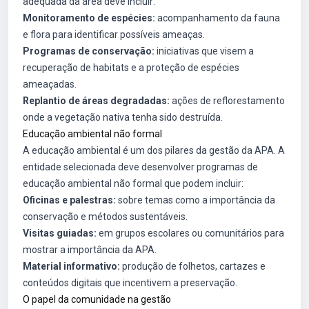
adequada da área deve incluir:
Monitoramento de espécies:
acompanhamento da fauna
e flora para identificar possíveis ameaças.
Programas de conservação:
iniciativas que visem a
recuperação de habitats e a proteção de espécies
ameaçadas.
Replantio de áreas degradadas:
ações de reflorestamento
onde a vegetação nativa tenha sido destruída.
Educação ambiental não formal
A educação ambiental é um dos pilares da gestão da APA. A
entidade selecionada deve desenvolver programas de
educação ambiental não formal que podem incluir:
Oficinas e palestras:
sobre temas como a importância da
conservação e métodos sustentáveis.
Visitas guiadas:
em grupos escolares ou comunitários para
mostrar a importância da APA.
Material informativo:
produção de folhetos, cartazes e
conteúdos digitais que incentivem a preservação.
O papel da comunidade na gestão