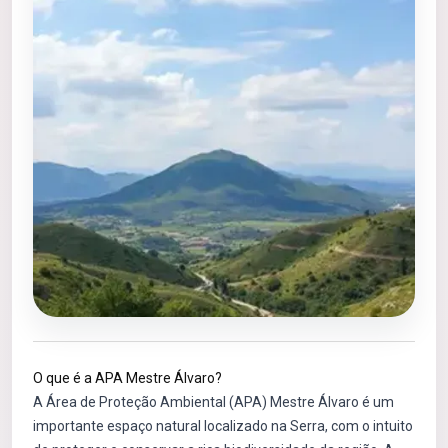
O que é a APA Mestre Álvaro?
A Área de Proteção Ambiental (APA) Mestre Álvaro é um
importante espaço natural localizado na Serra, com o intuito