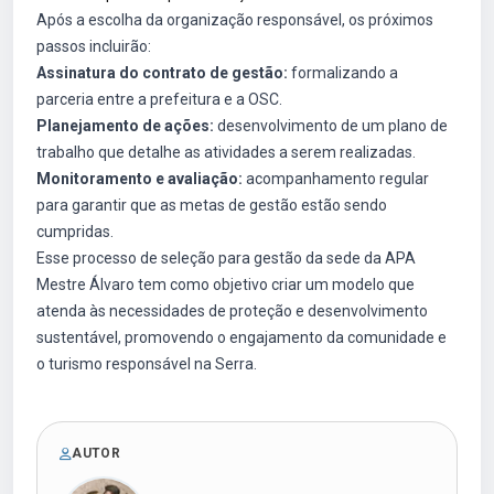
Após a escolha da organização responsável, os próximos
passos incluirão:
Assinatura do contrato de gestão:
formalizando a
parceria entre a prefeitura e a OSC.
Planejamento de ações:
desenvolvimento de um plano de
trabalho que detalhe as atividades a serem realizadas.
Monitoramento e avaliação:
acompanhamento regular
para garantir que as metas de gestão estão sendo
cumpridas.
Esse processo de seleção para gestão da sede da APA
Mestre Álvaro tem como objetivo criar um modelo que
atenda às necessidades de proteção e desenvolvimento
sustentável, promovendo o engajamento da comunidade e
o turismo responsável na Serra.
AUTOR