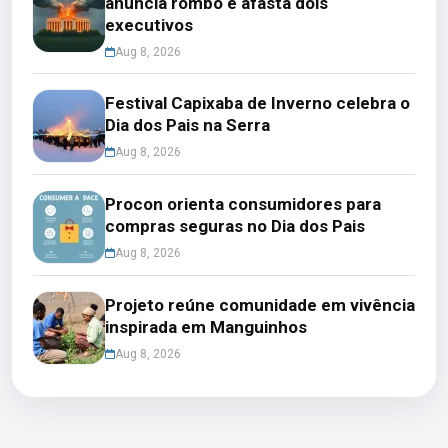
anuncia rombo e afasta dois
executivos
Aug 8, 2026
Festival Capixaba de Inverno celebra o
Dia dos Pais na Serra
Aug 8, 2026
Procon orienta consumidores para
compras seguras no Dia dos Pais
Aug 8, 2026
Projeto reúne comunidade em vivência
inspirada em Manguinhos
Aug 8, 2026