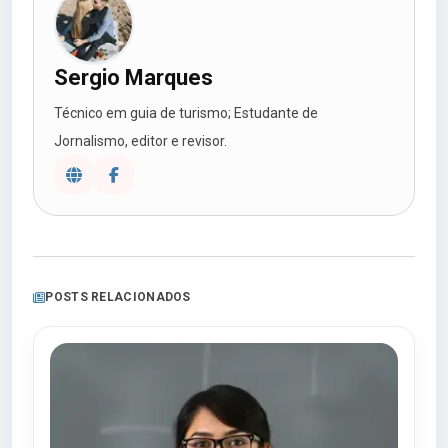
Sergio Marques
Técnico em guia de turismo; Estudante de
Jornalismo, editor e revisor.
POSTS RELACIONADOS