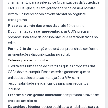
chamamento para a seleção de Organizações da Sociedade
Civil (OSCs) que queiram gerenciar a sede da APA Mestre
Álvaro. Os interessados devem atentar ao seguinte
cronograma:
Prazo para envio das propostas:
até 10 de junho.
Documentação a ser apresentada:
as OSCs precisam
preparar uma série de documentos que estarão listados no
edital.
Formulário de inscrição:
deverá ser preenchido conforme
as orientações disponibilizadas no edital.
Critérios para as propostas
O edital traz uma série de diretrizes que as propostas das
OSCs devem cumprir. Esses critérios garantem que as
entidades selecionadas manejarão a APA com
responsabilidade e eficiência. Os principais requisitos
incluem:
Experiência em gestão ambiental:
comprovada através de
projetos anteriores.
Capacidade técnica:
equipe qualificada e habilitada para as