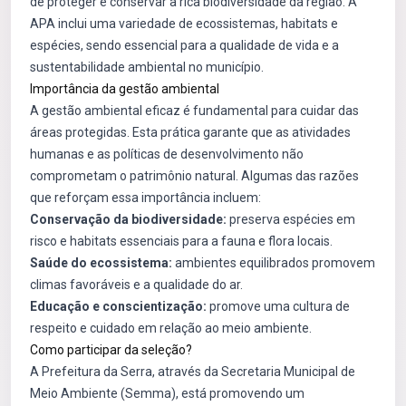
de proteger e conservar a rica biodiversidade da região. A
APA inclui uma variedade de ecossistemas, habitats e
espécies, sendo essencial para a qualidade de vida e a
sustentabilidade ambiental no município.
Importância da gestão ambiental
A gestão ambiental eficaz é fundamental para cuidar das
áreas protegidas. Esta prática garante que as atividades
humanas e as políticas de desenvolvimento não
comprometam o patrimônio natural. Algumas das razões
que reforçam essa importância incluem:
Conservação da biodiversidade:
preserva espécies em
risco e habitats essenciais para a fauna e flora locais.
Saúde do ecossistema:
ambientes equilibrados promovem
climas favoráveis e a qualidade do ar.
Educação e conscientização:
promove uma cultura de
respeito e cuidado em relação ao meio ambiente.
Como participar da seleção?
A Prefeitura da Serra, através da Secretaria Municipal de
Meio Ambiente (Semma), está promovendo um