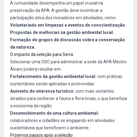
A comunidade desempenha um papel crucial na
preservação da APA. A gestão deve incentivar a
participação ativa dos moradores em atividades, como:
Voluntariado em limpezas e eventos de conscientização.
Propostas de melhorias na gestão ambiental local.
Formação de grupos de discussão sobre a conservação
da natureza.
O impacto da seleção para Serra
Selecionar uma OSC para administrar a sede da APA Mestre
Álvaro poderá resultar em:
Fortalecimento da gestão ambiental local:
com práticas
sustentáveis sendo aplicadas e promovidas.
Aumento do interesse turístico:
com mais visitantes
atraídos para conhecer a fauna e flora locais, o que beneficia
a economia da região.
Desenvolvimento de uma cultura ambiental:
colaboradores e cidadãos se engajando em atividades
sustentáveis que beneficiem o ambiente.
Próximos passos após a seleção