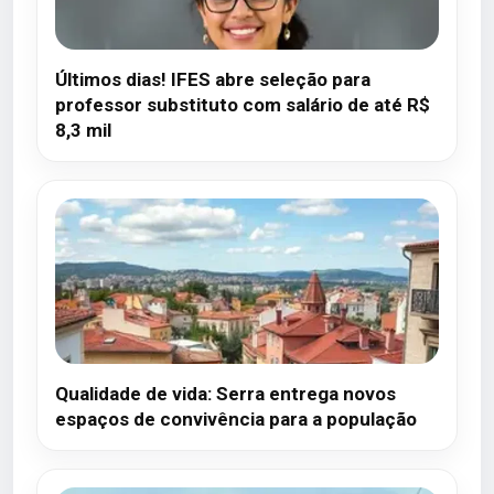
Últimos dias! IFES abre seleção para
professor substituto com salário de até R$
8,3 mil
Qualidade de vida: Serra entrega novos
espaços de convivência para a população