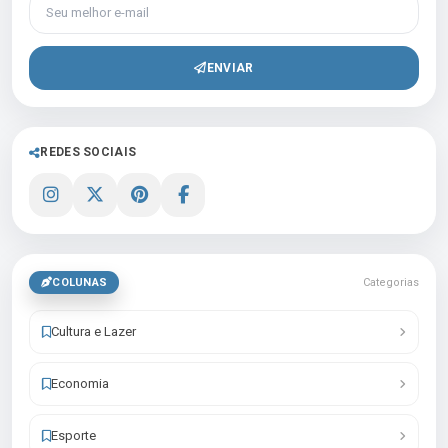
Seu melhor e-mail
ENVIAR
REDES SOCIAIS
COLUNAS
Categorias
Cultura e Lazer
Economia
Esporte