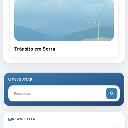
Trânsito em Serra
PESQUISAR
NEWSLETTER