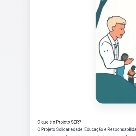
O que é o Projeto SER?
O Projeto Solidariedade, Educação e Responsabili