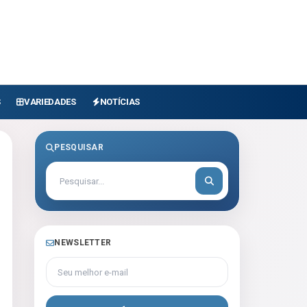
S
VARIEDADES
NOTÍCIAS
PESQUISAR
NEWSLETTER
Seu melhor e-mail