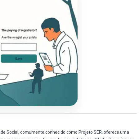
dade Social, comumente conhecido como Projeto SER, oferece uma