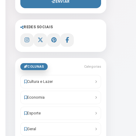
ENVIAR
REDES SOCIAIS
COLUNAS
Categorias
Cultura e Lazer
Economia
Esporte
Geral