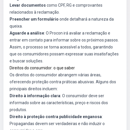
Levar documentos
como CPF, RG e comprovantes
relacionados à reclamação.
Preencher um formulário
onde detalhará a natureza da
queixa.
Aguarde a análise
: O Procon irá avaliar a reclamação e
entrar em contato para informar sobre os próximos passos.
Assim, o processo se torna acessível a todos, garantindo
que os consumidores possam expressar suas insatisfações
e buscar soluções.
Direitos do consumidor: o que saber
Os direitos do consumidor abrangem várias áreas,
oferecendo proteção contra práticas abusivas. Alguns dos
principais direitos incluem:
Direito à informação clara
: O consumidor deve ser
informado sobre as características, preço e riscos dos
produtos.
Direito à proteção contra publicidade enganosa
:
Propagandas devem ser verdadeiras e não induzir o