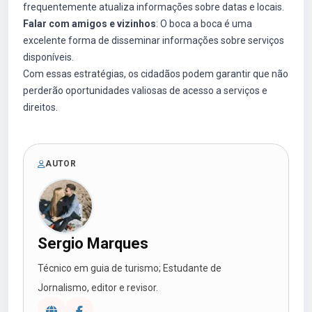
frequentemente atualiza informações sobre datas e locais.
Falar com amigos e vizinhos
: O boca a boca é uma
excelente forma de disseminar informações sobre serviços
disponíveis.
Com essas estratégias, os cidadãos podem garantir que não
perderão oportunidades valiosas de acesso a serviços e
direitos.
AUTOR
Sergio Marques
Técnico em guia de turismo; Estudante de
Jornalismo, editor e revisor.