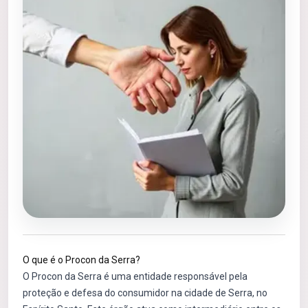
O que é o Procon da Serra?
O Procon da Serra é uma entidade responsável pela
proteção e defesa do consumidor na cidade de Serra, no