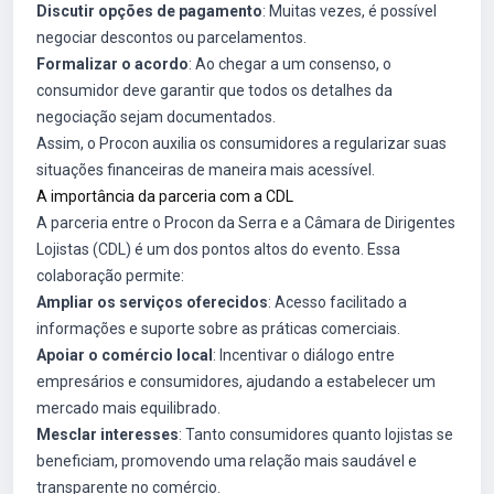
Discutir opções de pagamento
: Muitas vezes, é possível
negociar descontos ou parcelamentos.
Formalizar o acordo
: Ao chegar a um consenso, o
consumidor deve garantir que todos os detalhes da
negociação sejam documentados.
Assim, o Procon auxilia os consumidores a regularizar suas
situações financeiras de maneira mais acessível.
A importância da parceria com a CDL
A parceria entre o Procon da Serra e a Câmara de Dirigentes
Lojistas (CDL) é um dos pontos altos do evento. Essa
colaboração permite:
Ampliar os serviços oferecidos
: Acesso facilitado a
informações e suporte sobre as práticas comerciais.
Apoiar o comércio local
: Incentivar o diálogo entre
empresários e consumidores, ajudando a estabelecer um
mercado mais equilibrado.
Mesclar interesses
: Tanto consumidores quanto lojistas se
beneficiam, promovendo uma relação mais saudável e
transparente no comércio.