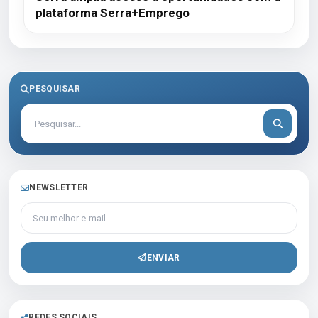
plataforma Serra+Emprego
PESQUISAR
NEWSLETTER
Seu melhor e-mail
ENVIAR
REDES SOCIAIS