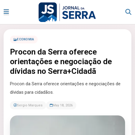
ECONOMIA
Procon da Serra oferece
orientações e negociação de
dívidas no Serra+Cidadã
Procon da Serra oferece orientações e negociações de
dívidas para cidadãos.
Sergio Marques
May 18, 2026