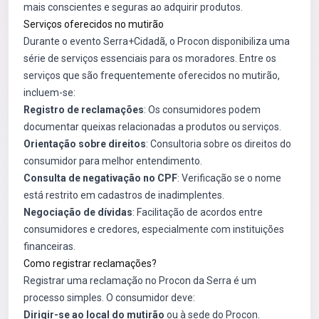
mais conscientes e seguras ao adquirir produtos.
Serviços oferecidos no mutirão
Durante o evento Serra+Cidadã, o Procon disponibiliza uma
série de serviços essenciais para os moradores. Entre os
serviços que são frequentemente oferecidos no mutirão,
incluem-se:
Registro de reclamações
: Os consumidores podem
documentar queixas relacionadas a produtos ou serviços.
Orientação sobre direitos
: Consultoria sobre os direitos do
consumidor para melhor entendimento.
Consulta de negativação no CPF
: Verificação se o nome
está restrito em cadastros de inadimplentes.
Negociação de dívidas
: Facilitação de acordos entre
consumidores e credores, especialmente com instituições
financeiras.
Como registrar reclamações?
Registrar uma reclamação no Procon da Serra é um
processo simples. O consumidor deve:
Dirigir-se ao local do mutirão
ou à sede do Procon.