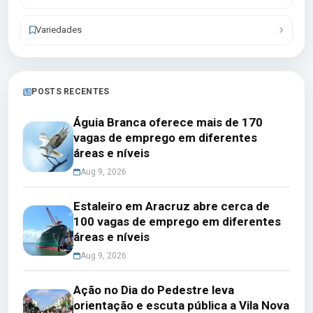
Variedades
POSTS RECENTES
Águia Branca oferece mais de 170
vagas de emprego em diferentes
áreas e níveis
Aug 9, 2026
Estaleiro em Aracruz abre cerca de
100 vagas de emprego em diferentes
áreas e níveis
Aug 9, 2026
Ação no Dia do Pedestre leva
orientação e escuta pública a Vila Nova