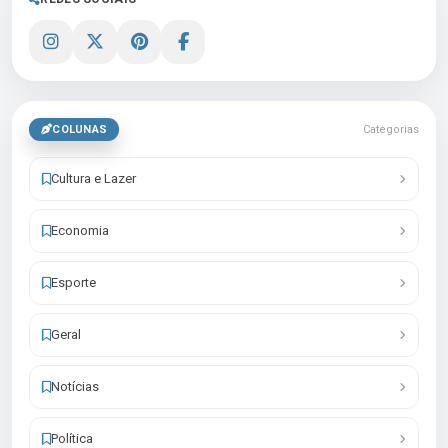
COLUNAS
Categorias
Cultura e Lazer
Economia
Esporte
Geral
Notícias
Política