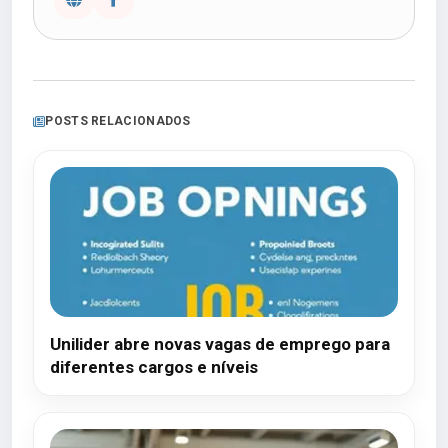
POSTS RELACIONADOS
Unilider abre novas vagas de emprego para
diferentes cargos e níveis