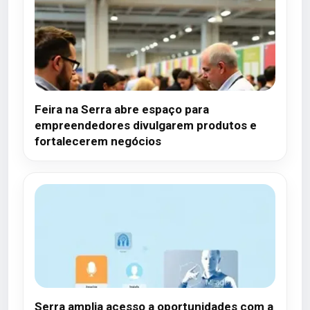
Feira na Serra abre espaço para
empreendedores divulgarem produtos e
fortalecerem negócios
Serra amplia acesso a oportunidades com a