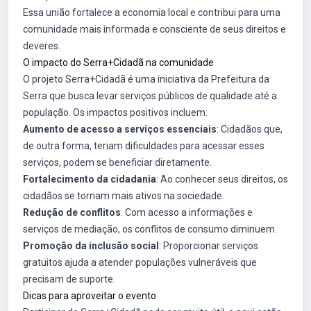
Essa união fortalece a economia local e contribui para uma
comunidade mais informada e consciente de seus direitos e
deveres.
O impacto do Serra+Cidadã na comunidade
O projeto Serra+Cidadã é uma iniciativa da Prefeitura da
Serra que busca levar serviços públicos de qualidade até a
população. Os impactos positivos incluem:
Aumento de acesso a serviços essenciais
: Cidadãos que,
de outra forma, teriam dificuldades para acessar esses
serviços, podem se beneficiar diretamente.
Fortalecimento da cidadania
: Ao conhecer seus direitos, os
cidadãos se tornam mais ativos na sociedade.
Redução de conflitos
: Com acesso a informações e
serviços de mediação, os conflitos de consumo diminuem.
Promoção da inclusão social
: Proporcionar serviços
gratuitos ajuda a atender populações vulneráveis que
precisam de suporte.
Dicas para aproveitar o evento