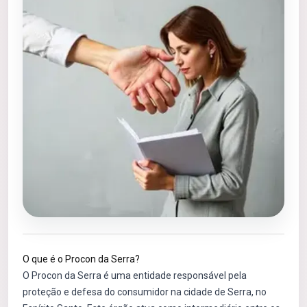
O que é o Procon da Serra?
O Procon da Serra é uma entidade responsável pela
proteção e defesa do consumidor na cidade de Serra, no