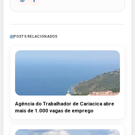
POSTS RELACIONADOS
Agência do Trabalhador de Cariacica abre
mais de 1.000 vagas de emprego