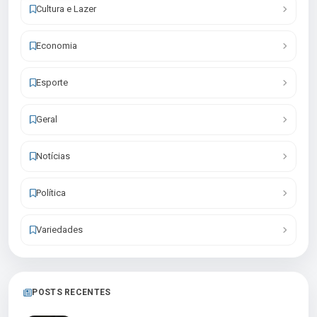
Cultura e Lazer
Economia
Esporte
Geral
Notícias
Política
Variedades
POSTS RECENTES