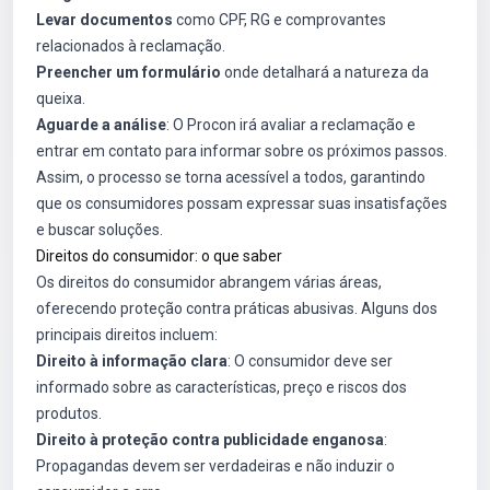
Levar documentos
como CPF, RG e comprovantes
relacionados à reclamação.
Preencher um formulário
onde detalhará a natureza da
queixa.
Aguarde a análise
: O Procon irá avaliar a reclamação e
entrar em contato para informar sobre os próximos passos.
Assim, o processo se torna acessível a todos, garantindo
que os consumidores possam expressar suas insatisfações
e buscar soluções.
Direitos do consumidor: o que saber
Os direitos do consumidor abrangem várias áreas,
oferecendo proteção contra práticas abusivas. Alguns dos
principais direitos incluem:
Direito à informação clara
: O consumidor deve ser
informado sobre as características, preço e riscos dos
produtos.
Direito à proteção contra publicidade enganosa
:
Propagandas devem ser verdadeiras e não induzir o