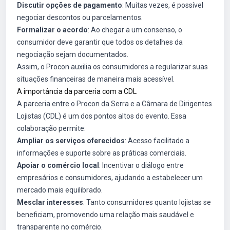
Discutir opções de pagamento
: Muitas vezes, é possível
negociar descontos ou parcelamentos.
Formalizar o acordo
: Ao chegar a um consenso, o
consumidor deve garantir que todos os detalhes da
negociação sejam documentados.
Assim, o Procon auxilia os consumidores a regularizar suas
situações financeiras de maneira mais acessível.
A importância da parceria com a CDL
A parceria entre o Procon da Serra e a Câmara de Dirigentes
Lojistas (CDL) é um dos pontos altos do evento. Essa
colaboração permite:
Ampliar os serviços oferecidos
: Acesso facilitado a
informações e suporte sobre as práticas comerciais.
Apoiar o comércio local
: Incentivar o diálogo entre
empresários e consumidores, ajudando a estabelecer um
mercado mais equilibrado.
Mesclar interesses
: Tanto consumidores quanto lojistas se
beneficiam, promovendo uma relação mais saudável e
transparente no comércio.