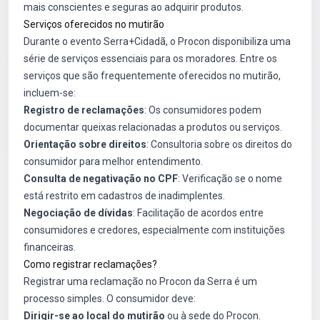
mais conscientes e seguras ao adquirir produtos.
Serviços oferecidos no mutirão
Durante o evento Serra+Cidadã, o Procon disponibiliza uma
série de serviços essenciais para os moradores. Entre os
serviços que são frequentemente oferecidos no mutirão,
incluem-se:
Registro de reclamações
: Os consumidores podem
documentar queixas relacionadas a produtos ou serviços.
Orientação sobre direitos
: Consultoria sobre os direitos do
consumidor para melhor entendimento.
Consulta de negativação no CPF
: Verificação se o nome
está restrito em cadastros de inadimplentes.
Negociação de dívidas
: Facilitação de acordos entre
consumidores e credores, especialmente com instituições
financeiras.
Como registrar reclamações?
Registrar uma reclamação no Procon da Serra é um
processo simples. O consumidor deve:
Dirigir-se ao local do mutirão
ou à sede do Procon.