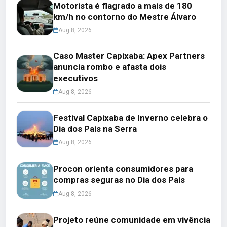
Motorista é flagrado a mais de 180
km/h no contorno do Mestre Álvaro
Aug 8, 2026
Caso Master Capixaba: Apex Partners
anuncia rombo e afasta dois
executivos
Aug 8, 2026
Festival Capixaba de Inverno celebra o
Dia dos Pais na Serra
Aug 8, 2026
Procon orienta consumidores para
compras seguras no Dia dos Pais
Aug 8, 2026
Projeto reúne comunidade em vivência