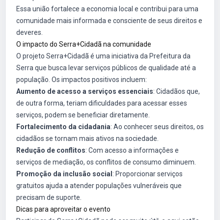
Essa união fortalece a economia local e contribui para uma
comunidade mais informada e consciente de seus direitos e
deveres.
O impacto do Serra+Cidadã na comunidade
O projeto Serra+Cidadã é uma iniciativa da Prefeitura da
Serra que busca levar serviços públicos de qualidade até a
população. Os impactos positivos incluem:
Aumento de acesso a serviços essenciais
: Cidadãos que,
de outra forma, teriam dificuldades para acessar esses
serviços, podem se beneficiar diretamente.
Fortalecimento da cidadania
: Ao conhecer seus direitos, os
cidadãos se tornam mais ativos na sociedade.
Redução de conflitos
: Com acesso a informações e
serviços de mediação, os conflitos de consumo diminuem.
Promoção da inclusão social
: Proporcionar serviços
gratuitos ajuda a atender populações vulneráveis que
precisam de suporte.
Dicas para aproveitar o evento