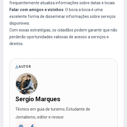
frequentemente atualiza informações sobre datas e locais.
Falar com amigos e vizinhos
: O boca a boca é uma
excelente forma de disseminar informações sobre serviços
disponíveis.
Com essas estratégias, os cidadãos podem garantir que não
perderão oportunidades valiosas de acesso a serviços e
direitos.
AUTOR
Sergio Marques
Técnico em guia de turismo; Estudante de
Jornalismo, editor e revisor.