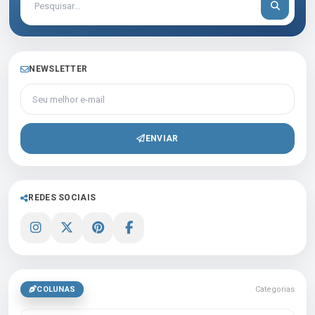
NEWSLETTER
Seu melhor e-mail
ENVIAR
REDES SOCIAIS
COLUNAS
Categorias