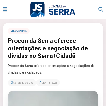
ECONOMIA
Procon da Serra oferece
orientações e negociação de
dívidas no Serra+Cidadã
Procon da Serra oferece orientações e negociações de
dívidas para cidadãos.
Sergio Marques
May 18, 2026