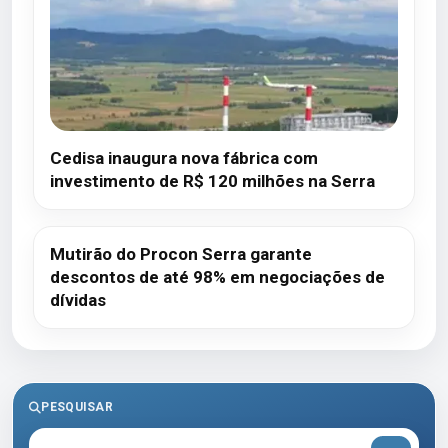
Cedisa inaugura nova fábrica com
investimento de R$ 120 milhões na Serra
Mutirão do Procon Serra garante
descontos de até 98% em negociações de
dívidas
PESQUISAR