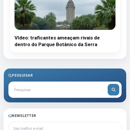
Vídeo: traficantes ameaçam rivais de
dentro do Parque Botânico da Serra
PESQUISAR
NEWSLETTER
Seu melhor e-mail