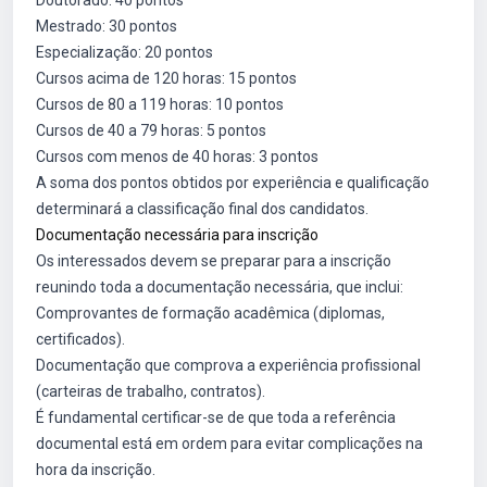
Doutorado: 40 pontos
Mestrado: 30 pontos
Especialização: 20 pontos
Cursos acima de 120 horas: 15 pontos
Cursos de 80 a 119 horas: 10 pontos
Cursos de 40 a 79 horas: 5 pontos
Cursos com menos de 40 horas: 3 pontos
A soma dos pontos obtidos por experiência e qualificação
determinará a classificação final dos candidatos.
Documentação necessária para inscrição
Os interessados devem se preparar para a inscrição
reunindo toda a documentação necessária, que inclui:
Comprovantes de formação acadêmica (diplomas,
certificados).
Documentação que comprova a experiência profissional
(carteiras de trabalho, contratos).
É fundamental certificar-se de que toda a referência
documental está em ordem para evitar complicações na
hora da inscrição.