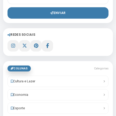
ENVIAR
REDES SOCIAIS
COLUNAS
Categorias
Cultura e Lazer
Economia
Esporte