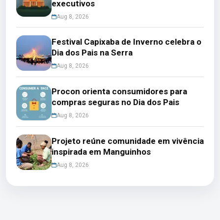
executivos
Aug 8, 2026
Festival Capixaba de Inverno celebra o
Dia dos Pais na Serra
Aug 8, 2026
Procon orienta consumidores para
compras seguras no Dia dos Pais
Aug 8, 2026
Projeto reúne comunidade em vivência
inspirada em Manguinhos
Aug 8, 2026