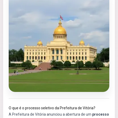
O que é o processo seletivo da Prefeitura de Vitória?
A Prefeitura de Vitória anunciou a abertura de um
processo