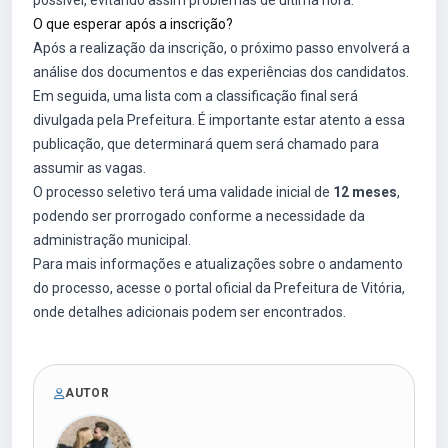
possível, evitando assim problemas de última hora.
O que esperar após a inscrição?
Após a realização da inscrição, o próximo passo envolverá a
análise dos documentos e das experiências dos candidatos.
Em seguida, uma lista com a classificação final será
divulgada pela Prefeitura. É importante estar atento a essa
publicação, que determinará quem será chamado para
assumir as vagas.
O processo seletivo terá uma validade inicial de
12 meses
,
podendo ser prorrogado conforme a necessidade da
administração municipal.
Para mais informações e atualizações sobre o andamento
do processo, acesse o portal oficial da Prefeitura de Vitória,
onde detalhes adicionais podem ser encontrados.
AUTOR