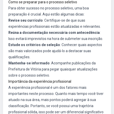
Como se preparar para o processo seletivo
Para obter sucesso no processo seletivo, uma boa
preparação é crucial. Aqui estão algumas dicas:
Revise seu currículo
: Certifique-se de que suas
experiências profissionais estão atualizadas e relevantes.
Reúna a documentação necessária com antecedência
:
Isso evitará imprevistos na hora de submeter sua inscrição.
Estude os critérios de seleção
: Conhecer quais aspectos
são mais valorizados pode ajudá-lo a destacar suas
qualificações.
Mantenha-se informado
: Acompanhe publicações da
Prefeitura de Vitória para pegar quaisquer atualizações
sobre o processo seletivo.
Importância da experiência profissional
A experiência profissional é um dos fatores mais
importantes neste processo. Quanto mais tempo você tiver
atuado na sua área, mais pontos poderá agregar à sua
classificação. Portanto, se você possui uma trajetória
profissional sólida, isso pode ser um diferencial significativo