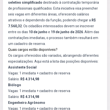
seletivo simplificado
destinado à contratação temporária
de profissionais qualificados. Esta iniciativa visa preencher
seis vagas em diferentes áreas, oferecendo salários
atrativos e dependendo da função, podendo chegar a
R$
7.560,32
. Os cidadãos interessados devem se inscrever
entre os dias
10 de junho
e
19 de junho de 2026
. Além das
contratações imediatas, o processo também resultará em
um cadastro de reserva.
Quais cargos estão disponíveis?
Os cargos oferecidos são variados, abrangendo diferentes
especializações. Aqui está a lista das posições disponíveis:
Assistente Social
Vagas: 1 imediata + cadastro de reserva
Salário:
R$ 4.314,98
Biólogo
Vagas: 1 imediata + cadastro de reserva
Salário:
R$ 4.314,98
Engenheiro Agrônomo
Vagas: 1 imediata + cadastro de reserva