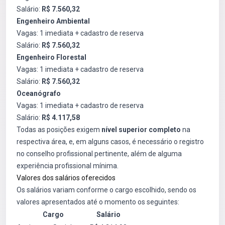
Salário:
R$ 7.560,32
Engenheiro Ambiental
Vagas: 1 imediata + cadastro de reserva
Salário:
R$ 7.560,32
Engenheiro Florestal
Vagas: 1 imediata + cadastro de reserva
Salário:
R$ 7.560,32
Oceanógrafo
Vagas: 1 imediata + cadastro de reserva
Salário:
R$ 4.117,58
Todas as posições exigem
nível superior completo
na
respectiva área, e, em alguns casos, é necessário o registro
no conselho profissional pertinente, além de alguma
experiência profissional mínima.
Valores dos salários oferecidos
Os salários variam conforme o cargo escolhido, sendo os
valores apresentados até o momento os seguintes:
Cargo
Salário