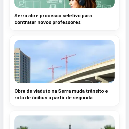
Serra abre processo seletivo para
contratar novos professores
Obra de viaduto na Serra muda trânsito e
rota de ônibus a partir de segunda