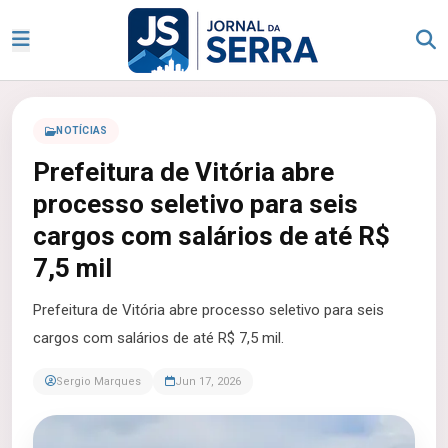
NOTÍCIAS
Prefeitura de Vitória abre
processo seletivo para seis
cargos com salários de até R$
7,5 mil
Prefeitura de Vitória abre processo seletivo para seis
cargos com salários de até R$ 7,5 mil.
Sergio Marques
Jun 17, 2026