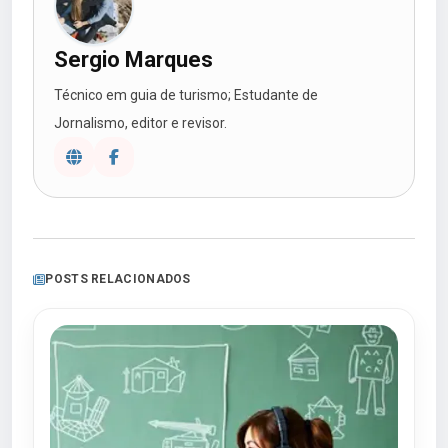
Sergio Marques
Técnico em guia de turismo; Estudante de
Jornalismo, editor e revisor.
POSTS RELACIONADOS