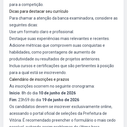
para a competição.
Dicas para destacar seu currículo
Para chamar a atenção da banca examinadora, considere as
seguintes dicas:
Use um formato claro e profissional.
Destaque suas experiências mais relevantes e recentes.
Adicione métricas que comprovem suas conquistas e
habilidades, como porcentagens de aumento de
produtividade ou resultados de projetos anteriores.
Inclua cursos e certificações que são pertinentes à posição
para a qual está se inscrevendo.
Calendário de inscrições e prazos
As inscrições ocorrem no seguinte cronograma:
Início
: 8h do dia
10 de junho de 2026
Fim
: 23h59 do dia
19 de junho de 2026
Os candidatos devem se inscrever exclusivamente online,
acessando o portal oficial de seleções da Prefeitura de
Vitória. É recomendado preencher o formulário o mais cedo