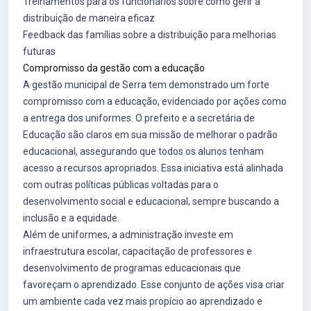
Treinamentos para os funcionários sobre como gerir a
distribuição de maneira eficaz
Feedback das famílias sobre a distribuição para melhorias
futuras
Compromisso da gestão com a educação
A gestão municipal de Serra tem demonstrado um forte
compromisso com a educação, evidenciado por ações como
a entrega dos uniformes. O prefeito e a secretária de
Educação são claros em sua missão de melhorar o padrão
educacional, assegurando que todos os alunos tenham
acesso a recursos apropriados. Essa iniciativa está alinhada
com outras políticas públicas voltadas para o
desenvolvimento social e educacional, sempre buscando a
inclusão e a equidade.
Além de uniformes, a administração investe em
infraestrutura escolar, capacitação de professores e
desenvolvimento de programas educacionais que
favoreçam o aprendizado. Esse conjunto de ações visa criar
um ambiente cada vez mais propício ao aprendizado e