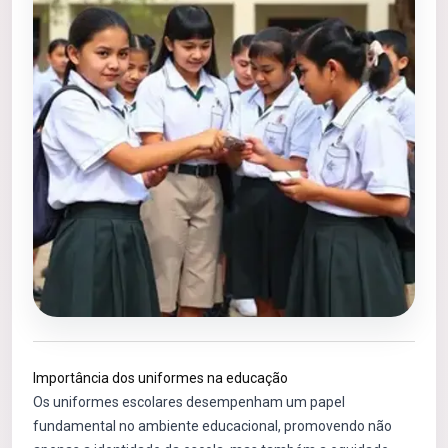
Importância dos uniformes na educação
Os uniformes escolares desempenham um papel
fundamental no ambiente educacional, promovendo não