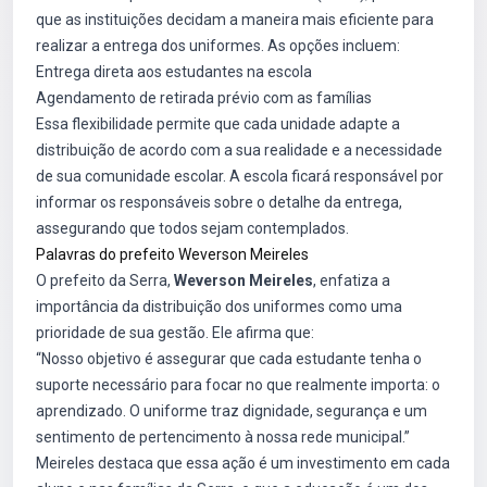
que as instituições decidam a maneira mais eficiente para
realizar a entrega dos uniformes. As opções incluem:
Entrega direta aos estudantes na escola
Agendamento de retirada prévio com as famílias
Essa flexibilidade permite que cada unidade adapte a
distribuição de acordo com a sua realidade e a necessidade
de sua comunidade escolar. A escola ficará responsável por
informar os responsáveis sobre o detalhe da entrega,
assegurando que todos sejam contemplados.
Palavras do prefeito Weverson Meireles
O prefeito da Serra,
Weverson Meireles
, enfatiza a
importância da distribuição dos uniformes como uma
prioridade de sua gestão. Ele afirma que:
“Nosso objetivo é assegurar que cada estudante tenha o
suporte necessário para focar no que realmente importa: o
aprendizado. O uniforme traz dignidade, segurança e um
sentimento de pertencimento à nossa rede municipal.”
Meireles destaca que essa ação é um investimento em cada