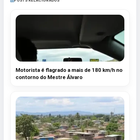
POSTS RELACIONADOS
Motorista é flagrado a mais de 180 km/h no
contorno do Mestre Álvaro