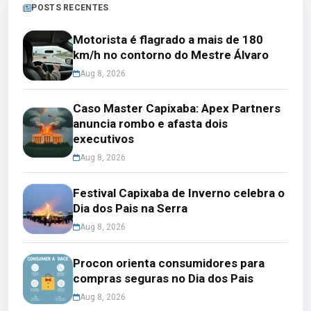
POSTS RECENTES
Motorista é flagrado a mais de 180
km/h no contorno do Mestre Álvaro
Aug 8, 2026
Caso Master Capixaba: Apex Partners
anuncia rombo e afasta dois
executivos
Aug 8, 2026
Festival Capixaba de Inverno celebra o
Dia dos Pais na Serra
Aug 8, 2026
Procon orienta consumidores para
compras seguras no Dia dos Pais
Aug 8, 2026