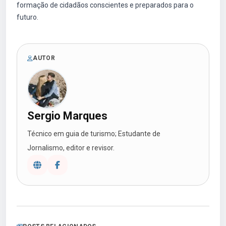
formação de cidadãos conscientes e preparados para o
futuro.
AUTOR
Sergio Marques
Técnico em guia de turismo; Estudante de
Jornalismo, editor e revisor.