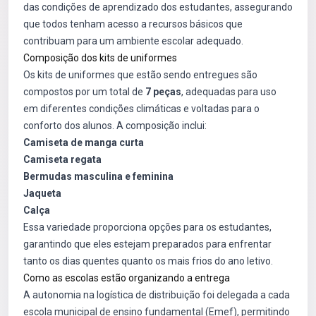
das condições de aprendizado dos estudantes, assegurando
que todos tenham acesso a recursos básicos que
contribuam para um ambiente escolar adequado.
Composição dos kits de uniformes
Os kits de uniformes que estão sendo entregues são
compostos por um total de
7 peças
, adequadas para uso
em diferentes condições climáticas e voltadas para o
conforto dos alunos. A composição inclui:
Camiseta de manga curta
Camiseta regata
Bermudas masculina e feminina
Jaqueta
Calça
Essa variedade proporciona opções para os estudantes,
garantindo que eles estejam preparados para enfrentar
tanto os dias quentes quanto os mais frios do ano letivo.
Como as escolas estão organizando a entrega
A autonomia na logística de distribuição foi delegada a cada
escola municipal de ensino fundamental (Emef), permitindo