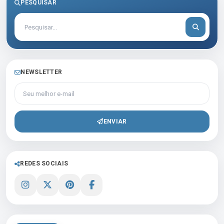
PESQUISAR
NEWSLETTER
Seu melhor e-mail
ENVIAR
REDES SOCIAIS