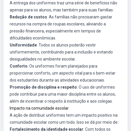
A entrega dos uniformes traz uma série de benefícios não
apenas para os alunos, mas também para suas famílias:
Redução de custos
: As famílias não precisaram gastar
recursos na compra de roupas escolares, aliviando a
pressão financeira, especialmente em tempos de
dificuldades econômicas.
Uniformidade
: Todos os alunos poderão vestir
uniformemente, contribuindo para a inclusão e evitando
desigualdades no ambiente escolar.
Conforto
: Os uniformes foram planejados para
proporcionar conforto, um aspecto vital para o bem-estar
dos estudantes durante as atividades educacionais.
Promoção de disciplina e respeito
: O uso de uniformes
pode contribuir para uma maior disciplina entre os alunos,
além de incentivar o respeito à instituição e aos colegas.
Impacto na comunidade escolar
A ação de distribuir uniformes tem um impacto positivo na
comunidade escolar como um todo. Isso se dá por meio de:
Fortalecimento da identidade escolar
: Com todos os