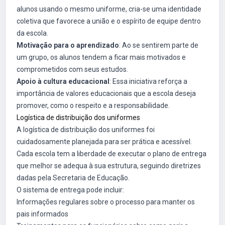
alunos usando o mesmo uniforme, cria-se uma identidade
coletiva que favorece a união e o espírito de equipe dentro
da escola.
Motivação para o aprendizado
: Ao se sentirem parte de
um grupo, os alunos tendem a ficar mais motivados e
comprometidos com seus estudos.
Apoio à cultura educacional
: Essa iniciativa reforça a
importância de valores educacionais que a escola deseja
promover, como o respeito e a responsabilidade.
Logística de distribuição dos uniformes
A logística de distribuição dos uniformes foi
cuidadosamente planejada para ser prática e acessível.
Cada escola tem a liberdade de executar o plano de entrega
que melhor se adequa à sua estrutura, seguindo diretrizes
dadas pela Secretaria de Educação.
O sistema de entrega pode incluir:
Informações regulares sobre o processo para manter os
pais informados