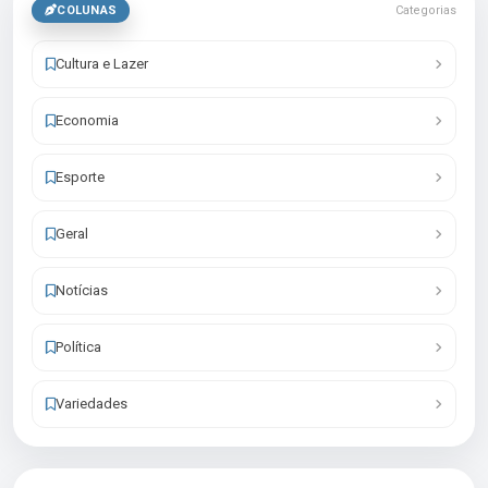
COLUNAS
Categorias
Cultura e Lazer
Economia
Esporte
Geral
Notícias
Política
Variedades