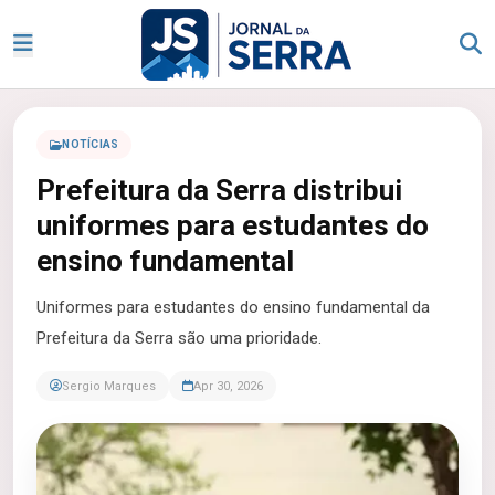
NOTÍCIAS
Prefeitura da Serra distribui
uniformes para estudantes do
ensino fundamental
Uniformes para estudantes do ensino fundamental da
Prefeitura da Serra são uma prioridade.
Sergio Marques
Apr 30, 2026