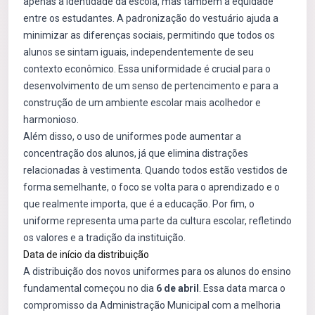
apenas a identidade da escola, mas também a equidade
entre os estudantes. A padronização do vestuário ajuda a
minimizar as diferenças sociais, permitindo que todos os
alunos se sintam iguais, independentemente de seu
contexto econômico. Essa uniformidade é crucial para o
desenvolvimento de um senso de pertencimento e para a
construção de um ambiente escolar mais acolhedor e
harmonioso.
Além disso, o uso de uniformes pode aumentar a
concentração dos alunos, já que elimina distrações
relacionadas à vestimenta. Quando todos estão vestidos de
forma semelhante, o foco se volta para o aprendizado e o
que realmente importa, que é a educação. Por fim, o
uniforme representa uma parte da cultura escolar, refletindo
os valores e a tradição da instituição.
Data de início da distribuição
A distribuição dos novos uniformes para os alunos do ensino
fundamental começou no dia
6 de abril
. Essa data marca o
compromisso da Administração Municipal com a melhoria