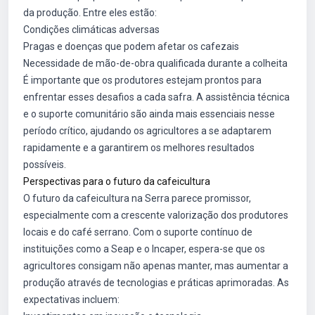
da produção. Entre eles estão:
Condições climáticas adversas
Pragas e doenças que podem afetar os cafezais
Necessidade de mão-de-obra qualificada durante a colheita
É importante que os produtores estejam prontos para
enfrentar esses desafios a cada safra. A assistência técnica
e o suporte comunitário são ainda mais essenciais nesse
período crítico, ajudando os agricultores a se adaptarem
rapidamente e a garantirem os melhores resultados
possíveis.
Perspectivas para o futuro da cafeicultura
O futuro da cafeicultura na Serra parece promissor,
especialmente com a crescente valorização dos produtores
locais e do café serrano. Com o suporte contínuo de
instituições como a Seap e o Incaper, espera-se que os
agricultores consigam não apenas manter, mas aumentar a
produção através de tecnologias e práticas aprimoradas. As
expectativas incluem: