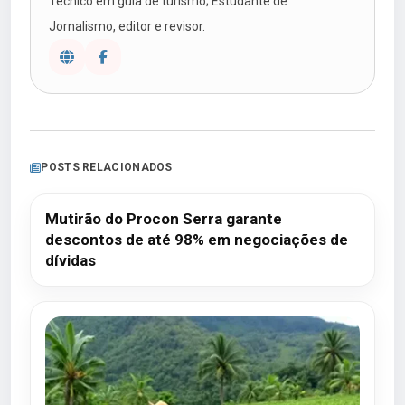
Técnico em guia de turismo; Estudante de
Jornalismo, editor e revisor.
POSTS RELACIONADOS
Mutirão do Procon Serra garante
descontos de até 98% em negociações de
dívidas