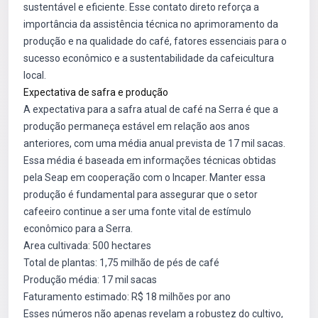
sustentável e eficiente. Esse contato direto reforça a
importância da assistência técnica no aprimoramento da
produção e na qualidade do café, fatores essenciais para o
sucesso econômico e a sustentabilidade da cafeicultura
local.
Expectativa de safra e produção
A expectativa para a safra atual de café na Serra é que a
produção permaneça estável em relação aos anos
anteriores, com uma média anual prevista de 17 mil sacas.
Essa média é baseada em informações técnicas obtidas
pela Seap em cooperação com o Incaper. Manter essa
produção é fundamental para assegurar que o setor
cafeeiro continue a ser uma fonte vital de estímulo
econômico para a Serra.
Area cultivada: 500 hectares
Total de plantas: 1,75 milhão de pés de café
Produção média: 17 mil sacas
Faturamento estimado: R$ 18 milhões por ano
Esses números não apenas revelam a robustez do cultivo,