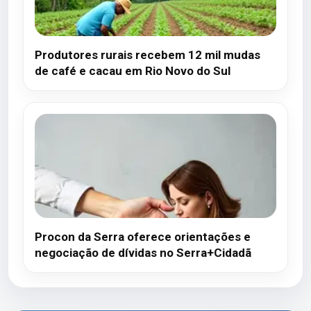
Produtores rurais recebem 12 mil mudas
de café e cacau em Rio Novo do Sul
Procon da Serra oferece orientações e
negociação de dívidas no Serra+Cidadã