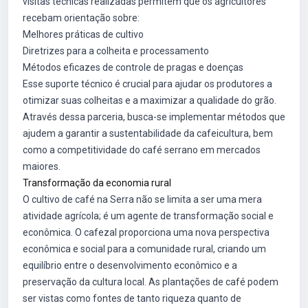
visitas técnicas realizadas permitem que os agricultores
recebam orientação sobre:
Melhores práticas de cultivo
Diretrizes para a colheita e processamento
Métodos eficazes de controle de pragas e doenças
Esse suporte técnico é crucial para ajudar os produtores a
otimizar suas colheitas e a maximizar a qualidade do grão.
Através dessa parceria, busca-se implementar métodos que
ajudem a garantir a sustentabilidade da cafeicultura, bem
como a competitividade do café serrano em mercados
maiores.
Transformação da economia rural
O cultivo de café na Serra não se limita a ser uma mera
atividade agrícola; é um agente de transformação social e
econômica. O cafezal proporciona uma nova perspectiva
econômica e social para a comunidade rural, criando um
equilíbrio entre o desenvolvimento econômico e a
preservação da cultura local. As plantações de café podem
ser vistas como fontes de tanto riqueza quanto de