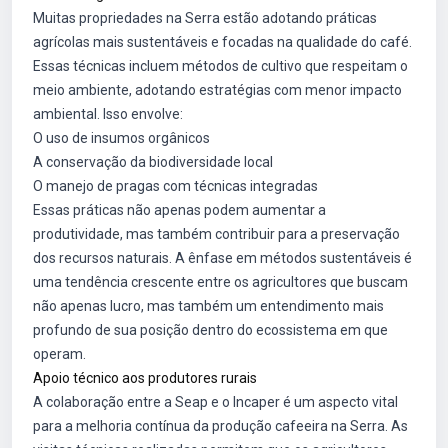
Muitas propriedades na Serra estão adotando práticas
agrícolas mais sustentáveis e focadas na qualidade do café.
Essas técnicas incluem métodos de cultivo que respeitam o
meio ambiente, adotando estratégias com menor impacto
ambiental. Isso envolve:
O uso de insumos orgânicos
A conservação da biodiversidade local
O manejo de pragas com técnicas integradas
Essas práticas não apenas podem aumentar a
produtividade, mas também contribuir para a preservação
dos recursos naturais. A ênfase em métodos sustentáveis é
uma tendência crescente entre os agricultores que buscam
não apenas lucro, mas também um entendimento mais
profundo de sua posição dentro do ecossistema em que
operam.
Apoio técnico aos produtores rurais
A colaboração entre a Seap e o Incaper é um aspecto vital
para a melhoria contínua da produção cafeeira na Serra. As