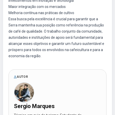
Investimentos em inovação e tecnologia
Maior integração com os mercados
Melhoria contínua nas práticas de cultivo
Essa busca pela excelência é crucial para garantir que a
Serra mantenha sua posição como referência na produção
de café de qualidade. O trabalho conjunto da comunidade,
autoridades e instituições de apoio será fundamental para
alcançar esses objetivos e garantir um futuro sustentável e
próspero para todos os envolvidos na cafeicultura e para a
economia da região.
AUTOR
Sergio Marques