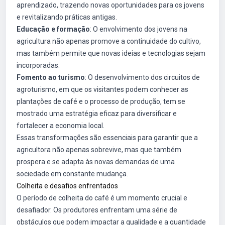
aprendizado, trazendo novas oportunidades para os jovens
e revitalizando práticas antigas.
Educação e formação
: O envolvimento dos jovens na
agricultura não apenas promove a continuidade do cultivo,
mas também permite que novas ideias e tecnologias sejam
incorporadas.
Fomento ao turismo
: O desenvolvimento dos circuitos de
agroturismo, em que os visitantes podem conhecer as
plantações de café e o processo de produção, tem se
mostrado uma estratégia eficaz para diversificar e
fortalecer a economia local.
Essas transformações são essenciais para garantir que a
agricultora não apenas sobrevive, mas que também
prospera e se adapta às novas demandas de uma
sociedade em constante mudança.
Colheita e desafios enfrentados
O período de colheita do café é um momento crucial e
desafiador. Os produtores enfrentam uma série de
obstáculos que podem impactar a qualidade e a quantidade