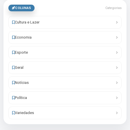
COLUNAS
Categorias
Cultura e Lazer
Economia
Esporte
Geral
Notícias
Política
Variedades