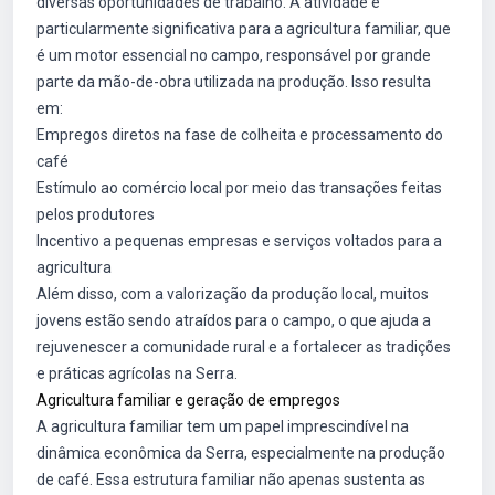
diversas oportunidades de trabalho. A atividade é
particularmente significativa para a agricultura familiar, que
é um motor essencial no campo, responsável por grande
parte da mão-de-obra utilizada na produção. Isso resulta
em:
Empregos diretos na fase de colheita e processamento do
café
Estímulo ao comércio local por meio das transações feitas
pelos produtores
Incentivo a pequenas empresas e serviços voltados para a
agricultura
Além disso, com a valorização da produção local, muitos
jovens estão sendo atraídos para o campo, o que ajuda a
rejuvenescer a comunidade rural e a fortalecer as tradições
e práticas agrícolas na Serra.
Agricultura familiar e geração de empregos
A agricultura familiar tem um papel imprescindível na
dinâmica econômica da Serra, especialmente na produção
de café. Essa estrutura familiar não apenas sustenta as