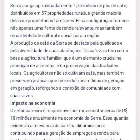
Serra abriga aproximadamente 1,75 milhão de pés de café,
distribuídos em 57 propriedades rurais, a grande maioria
delas de proprietários familiares. Essa configuração fornece
não apenas uma fonte de renda relevante, mas também
uma identidade cultural e social para a região.
A produção de café da Serra se destaca pela qualidade e
pela diversidade de suas plantações. Os cafezais têm como
base a agricultura familiar, que é um elemento crucial na
produção de alimentos e na preservação das tradições
locais. Os agricultores não só cultivam café, mas também
preservam práticas que têm sido transmitidas de geração
em geração, reforçando a conexão da comunidade com
suas raízes.
Impacto na economia
O setor cafeeiro é responsável por movimentar cerca de R$
18 milhões anualmente na economia da Serra. Essa quantia
evidencia a relevância do café na dinâmica local,
contribuindo para a geração de empregos e renda para