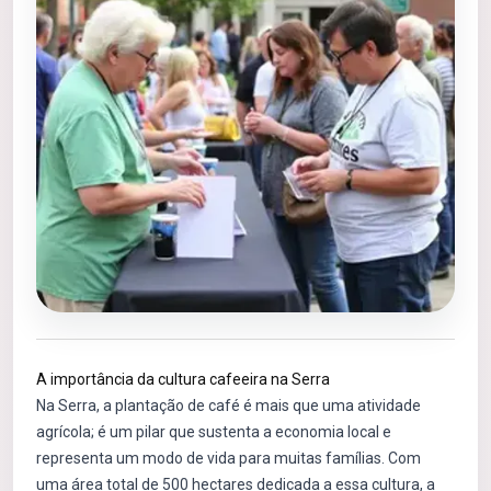
A importância da cultura cafeeira na Serra
Na Serra, a plantação de café é mais que uma atividade
agrícola; é um pilar que sustenta a economia local e
representa um modo de vida para muitas famílias. Com
uma área total de 500 hectares dedicada a essa cultura, a