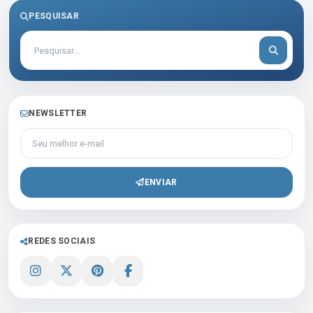
PESQUISAR
NEWSLETTER
Seu melhor e-mail
ENVIAR
REDES SOCIAIS