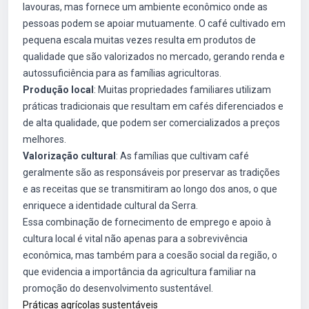
lavouras, mas fornece um ambiente econômico onde as
pessoas podem se apoiar mutuamente. O café cultivado em
pequena escala muitas vezes resulta em produtos de
qualidade que são valorizados no mercado, gerando renda e
autossuficiência para as famílias agricultoras.
Produção local
: Muitas propriedades familiares utilizam
práticas tradicionais que resultam em cafés diferenciados e
de alta qualidade, que podem ser comercializados a preços
melhores.
Valorização cultural
: As famílias que cultivam café
geralmente são as responsáveis por preservar as tradições
e as receitas que se transmitiram ao longo dos anos, o que
enriquece a identidade cultural da Serra.
Essa combinação de fornecimento de emprego e apoio à
cultura local é vital não apenas para a sobrevivência
econômica, mas também para a coesão social da região, o
que evidencia a importância da agricultura familiar na
promoção do desenvolvimento sustentável.
Práticas agrícolas sustentáveis