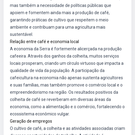
mas também a necessidade de políticas públicas que
apoiem e fomentem ainda mais a produção de café,
garantindo práticas de cultivo que respeitem o meio
ambiente e contribuam para uma agricultura mais
sustentável.
Relação entre café e economia local
A economia da Serra é fortemente alicerçada na produção
cafeeira. Através dos ganhos da colheita, muitos serviços
locais prosperam, criando um círculo virtuoso que impacta a
qualidade de vida da população. A participação da
cafeicultura na economia não apenas sustenta agricultores
e suas famílias, mas também promove o comércio local e o
empreendedorismo na região. Os resultados positivos da
colheita de café se reverberam em diversas áreas da
economia, como a alimentação e o comércio, fortalecendo o
ecossistema econômico vulgar.
Geração de empregos
O cultivo de café, a colheita e as atividades associadas criam