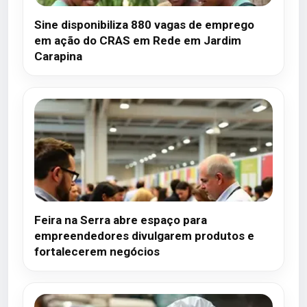
Sine disponibiliza 880 vagas de emprego
em ação do CRAS em Rede em Jardim
Carapina
Feira na Serra abre espaço para
empreendedores divulgarem produtos e
fortalecerem negócios