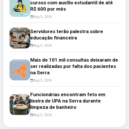
cursos com auxílio estudantil de até
R$ 600 por mês
Aug 5, 2026
Servidores terão palestra sobre
educação financeira
Aug 5, 2026
Mais de 101 mil consultas deixaram de
ser realizadas por falta dos pacientes
na Serra
Aug 5, 2026
Funcionárias encontram feto em
lixeira de UPA na Serra durante
limpeza de banheiro
Aug 5, 2026