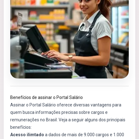
Benefícios de assinar o Portal Salário
Assinar o Portal Salário oferece diversas vantagens para
quem busca informações precisas sobre cargos e
remunerações no Brasil. Veja a seguir alguns dos principais
benefícios:
Acesso ilimtado
a dados de mais de 9.000 cargos e 1.000