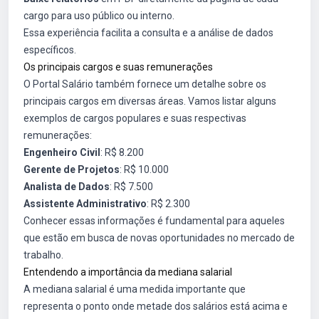
cargo para uso público ou interno.
Essa experiência facilita a consulta e a análise de dados
específicos.
Os principais cargos e suas remunerações
O Portal Salário também fornece um detalhe sobre os
principais cargos em diversas áreas. Vamos listar alguns
exemplos de cargos populares e suas respectivas
remunerações:
Engenheiro Civil
: R$ 8.200
Gerente de Projetos
: R$ 10.000
Analista de Dados
: R$ 7.500
Assistente Administrativo
: R$ 2.300
Conhecer essas informações é fundamental para aqueles
que estão em busca de novas oportunidades no mercado de
trabalho.
Entendendo a importância da mediana salarial
A mediana salarial é uma medida importante que
representa o ponto onde metade dos salários está acima e