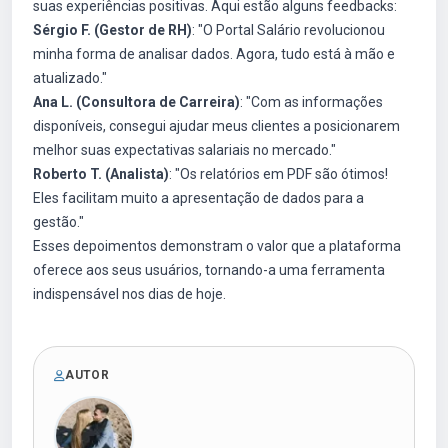
suas experiências positivas. Aqui estão alguns feedbacks:
Sérgio F. (Gestor de RH)
: "O Portal Salário revolucionou
minha forma de analisar dados. Agora, tudo está à mão e
atualizado."
Ana L. (Consultora de Carreira)
: "Com as informações
disponíveis, consegui ajudar meus clientes a posicionarem
melhor suas expectativas salariais no mercado."
Roberto T. (Analista)
: "Os relatórios em PDF são ótimos!
Eles facilitam muito a apresentação de dados para a
gestão."
Esses depoimentos demonstram o valor que a plataforma
oferece aos seus usuários, tornando-a uma ferramenta
indispensável nos dias de hoje.
AUTOR