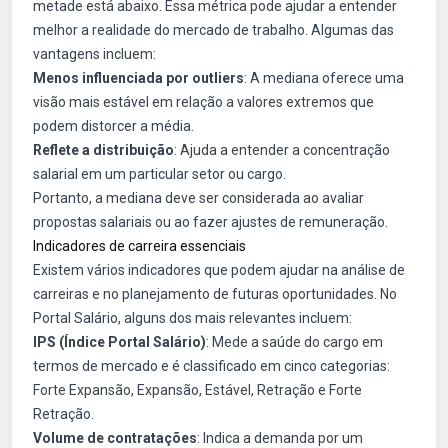
metade está abaixo. Essa métrica pode ajudar a entender
melhor a realidade do mercado de trabalho. Algumas das
vantagens incluem:
Menos influenciada por outliers
: A mediana oferece uma
visão mais estável em relação a valores extremos que
podem distorcer a média.
Reflete a distribuição
: Ajuda a entender a concentração
salarial em um particular setor ou cargo.
Portanto, a mediana deve ser considerada ao avaliar
propostas salariais ou ao fazer ajustes de remuneração.
Indicadores de carreira essenciais
Existem vários indicadores que podem ajudar na análise de
carreiras e no planejamento de futuras oportunidades. No
Portal Salário, alguns dos mais relevantes incluem:
IPS (Índice Portal Salário)
: Mede a saúde do cargo em
termos de mercado e é classificado em cinco categorias:
Forte Expansão, Expansão, Estável, Retração e Forte
Retração.
Volume de contratações
: Indica a demanda por um