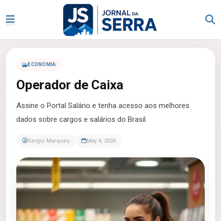
ECONOMIA
Operador de Caixa
Assine o Portal Salário e tenha acesso aos melhores
dados sobre cargos e salários do Brasil.
Sergio Marques
May 4, 2026