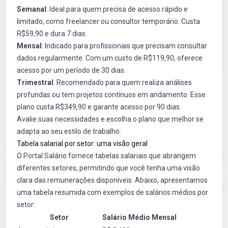
Semanal
: Ideal para quem precisa de acesso rápido e
limitado, como freelancer ou consultor temporário. Custa
R$59,90 e dura 7 dias.
Mensal
: Indicado para profissionais que precisam consultar
dados regularmente. Com um custo de R$119,90, oferece
acesso por um período de 30 dias.
Trimestral
: Recomendado para quem realiza análises
profundas ou tem projetos contínuos em andamento. Esse
plano custa R$349,90 e garante acesso por 90 dias.
Avalie suas necessidades e escolha o plano que melhor se
adapta ao seu estilo de trabalho.
Tabela salarial por setor: uma visão geral
O Portal Salário fornece tabelas salariais que abrangem
diferentes setores, permitindo que você tenha uma visão
clara das remunerações disponíveis. Abaixo, apresentamos
uma tabela resumida com exemplos de salários médios por
setor:
Setor
Salário Médio Mensal