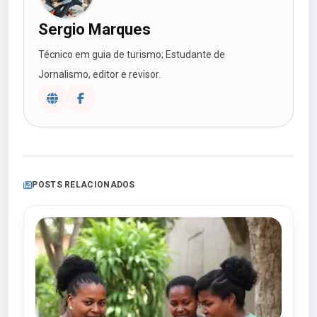
Sergio Marques
Técnico em guia de turismo; Estudante de
Jornalismo, editor e revisor.
POSTS RELACIONADOS