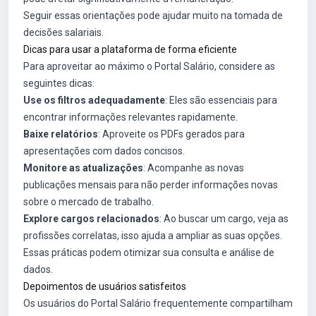
Seguir essas orientações pode ajudar muito na tomada de
decisões salariais.
Dicas para usar a plataforma de forma eficiente
Para aproveitar ao máximo o Portal Salário, considere as
seguintes dicas:
Use os filtros adequadamente
: Eles são essenciais para
encontrar informações relevantes rapidamente.
Baixe relatórios
: Aproveite os PDFs gerados para
apresentações com dados concisos.
Monitore as atualizações
: Acompanhe as novas
publicações mensais para não perder informações novas
sobre o mercado de trabalho.
Explore cargos relacionados
: Ao buscar um cargo, veja as
profissões correlatas, isso ajuda a ampliar as suas opções.
Essas práticas podem otimizar sua consulta e análise de
dados.
Depoimentos de usuários satisfeitos
Os usuários do Portal Salário frequentemente compartilham