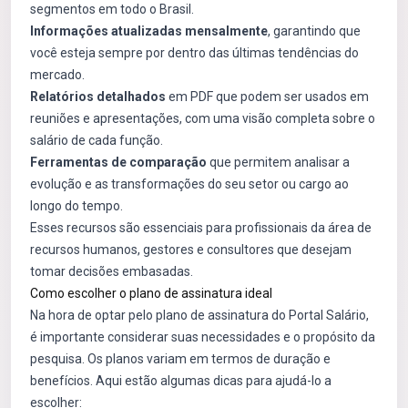
segmentos em todo o Brasil.
Informações atualizadas mensalmente
, garantindo que
você esteja sempre por dentro das últimas tendências do
mercado.
Relatórios detalhados
em PDF que podem ser usados em
reuniões e apresentações, com uma visão completa sobre o
salário de cada função.
Ferramentas de comparação
que permitem analisar a
evolução e as transformações do seu setor ou cargo ao
longo do tempo.
Esses recursos são essenciais para profissionais da área de
recursos humanos, gestores e consultores que desejam
tomar decisões embasadas.
Como escolher o plano de assinatura ideal
Na hora de optar pelo plano de assinatura do Portal Salário,
é importante considerar suas necessidades e o propósito da
pesquisa. Os planos variam em termos de duração e
benefícios. Aqui estão algumas dicas para ajudá-lo a
escolher: