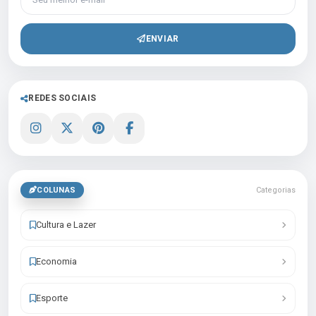
ENVIAR
REDES SOCIAIS
COLUNAS
Categorias
Cultura e Lazer
Economia
Esporte