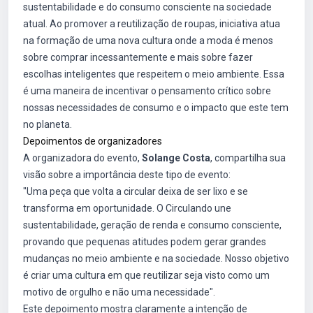
sustentabilidade e do consumo consciente na sociedade
atual. Ao promover a reutilização de roupas, iniciativa atua
na formação de uma nova cultura onde a moda é menos
sobre comprar incessantemente e mais sobre fazer
escolhas inteligentes que respeitem o meio ambiente. Essa
é uma maneira de incentivar o pensamento crítico sobre
nossas necessidades de consumo e o impacto que este tem
no planeta.
Depoimentos de organizadores
A organizadora do evento,
Solange Costa
, compartilha sua
visão sobre a importância deste tipo de evento:
"Uma peça que volta a circular deixa de ser lixo e se
transforma em oportunidade. O Circulando une
sustentabilidade, geração de renda e consumo consciente,
provando que pequenas atitudes podem gerar grandes
mudanças no meio ambiente e na sociedade. Nosso objetivo
é criar uma cultura em que reutilizar seja visto como um
motivo de orgulho e não uma necessidade".
Este depoimento mostra claramente a intenção de