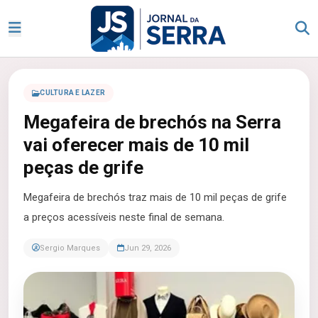
CULTURA E LAZER
Megafeira de brechós na Serra
vai oferecer mais de 10 mil
peças de grife
Megafeira de brechós traz mais de 10 mil peças de grife
a preços acessíveis neste final de semana.
Sergio Marques
Jun 29, 2026