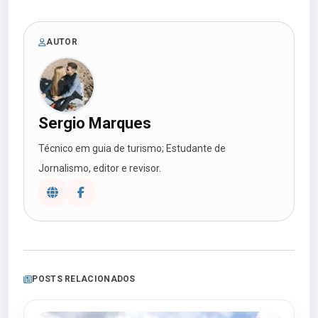
AUTOR
Sergio Marques
Técnico em guia de turismo; Estudante de
Jornalismo, editor e revisor.
POSTS RELACIONADOS