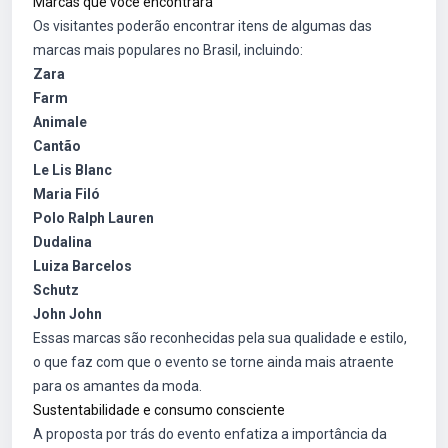
Marcas que você encontrará
Os visitantes poderão encontrar itens de algumas das
marcas mais populares no Brasil, incluindo:
Zara
Farm
Animale
Cantão
Le Lis Blanc
Maria Filó
Polo Ralph Lauren
Dudalina
Luiza Barcelos
Schutz
John John
Essas marcas são reconhecidas pela sua qualidade e estilo,
o que faz com que o evento se torne ainda mais atraente
para os amantes da moda.
Sustentabilidade e consumo consciente
A proposta por trás do evento enfatiza a importância da