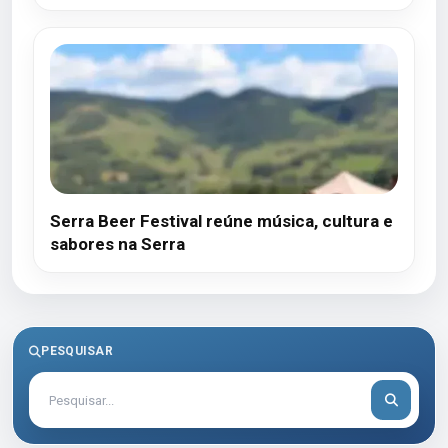
Serra Beer Festival reúne música, cultura e
sabores na Serra
PESQUISAR