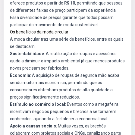
oferece produtos a partir de
R$ 10
, permitindo que pessoas
de diferentes faixas de preço participem da experiência.
Essa diversidade de preços garante que todos possam
participar do movimento de moda sustentável.
Os benefícios da moda circular
A moda circular traz uma série de benefícios, entre os quais
se destacam:
Sustentabilidade
: A reutilização de roupas e acessórios
ajuda a diminuir o impacto ambiental já que menos produtos
novos precisam ser fabricados.
Economia
: A aquisição de roupas de segunda mão acaba
sendo muito mais econômica, permitindo que os
consumidores obtenham produtos de alta qualidade a
preços significativamente reduzidos.
Estímulo ao comércio local
: Eventos como a megafeira
incentivam negócios pequenos e brechós a se tornarem
conhecidos, ajudando a fortalecer a economia local.
Apoio a causas sociais
: Muitas vezes, os brechós
colaboram com projetos sociais e ONGs, canalizando parte