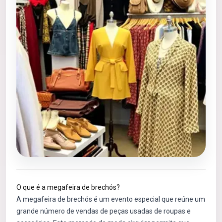
O que é a megafeira de brechós?
A megafeira de brechós é um evento especial que reúne um
grande número de vendas de peças usadas de roupas e