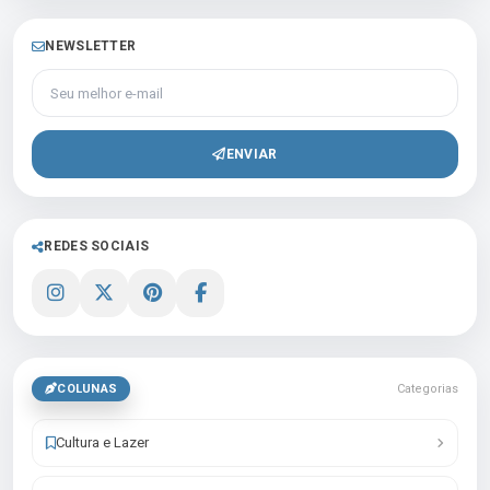
NEWSLETTER
Seu melhor e-mail
ENVIAR
REDES SOCIAIS
COLUNAS
Categorias
Cultura e Lazer