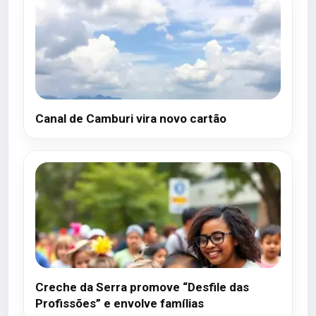
Canal de Camburi vira novo cartão
Creche da Serra promove “Desfile das
Profissões” e envolve famílias