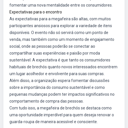
fomentar uma nova mentalidade entre os consumidores.
Expectativas para o encontro
As expectativas para a megafeira são altas, com muitos
participantes ansiosos para explorar a variedade de itens
disponíveis. O evento não só servirá como um ponto de
venda, mas também como um momento de engajamento
social, onde as pessoas poderão se conectar ao
compartilhar suas experiências e paixão por moda
sustentável. A expectativa é que tanto os consumidores
habituais de brechós quanto novos interessados encontrem
um lugar acolhedor e envolvente para suas compras.
Além disso, a organização espera fomentar discussões
sobre a importância do consumo sustentável e como
pequenas mudanças podem ter impactos significativos no
comportamento de compra das pessoas.
Com tudo isso, a megafeira de brechós se destaca como
uma oportunidade imperdível para quem deseja renovar o
guarda-roupa de maneira acessível e consciente.