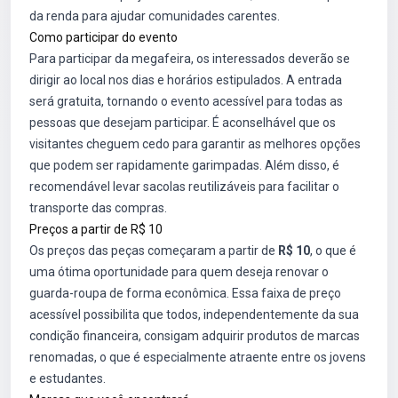
da renda para ajudar comunidades carentes.
Como participar do evento
Para participar da megafeira, os interessados deverão se
dirigir ao local nos dias e horários estipulados. A entrada
será gratuita, tornando o evento acessível para todas as
pessoas que desejam participar. É aconselhável que os
visitantes cheguem cedo para garantir as melhores opções
que podem ser rapidamente garimpadas. Além disso, é
recomendável levar sacolas reutilizáveis para facilitar o
transporte das compras.
Preços a partir de R$ 10
Os preços das peças começaram a partir de
R$ 10
, o que é
uma ótima oportunidade para quem deseja renovar o
guarda-roupa de forma econômica. Essa faixa de preço
acessível possibilita que todos, independentemente da sua
condição financeira, consigam adquirir produtos de marcas
renomadas, o que é especialmente atraente entre os jovens
e estudantes.