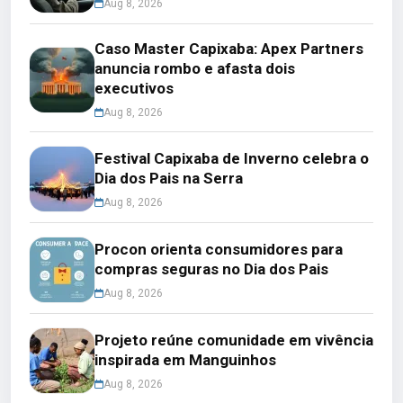
Aug 8, 2026
Caso Master Capixaba: Apex Partners
anuncia rombo e afasta dois
executivos
Aug 8, 2026
Festival Capixaba de Inverno celebra o
Dia dos Pais na Serra
Aug 8, 2026
Procon orienta consumidores para
compras seguras no Dia dos Pais
Aug 8, 2026
Projeto reúne comunidade em vivência
inspirada em Manguinhos
Aug 8, 2026