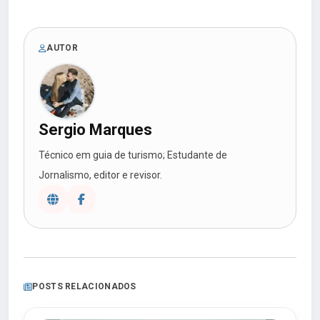
AUTOR
Sergio Marques
Técnico em guia de turismo; Estudante de
Jornalismo, editor e revisor.
POSTS RELACIONADOS