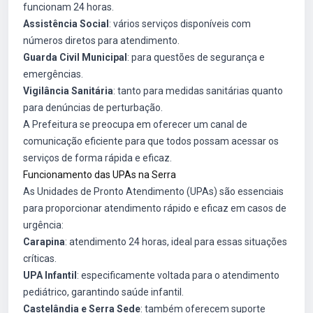
funcionam 24 horas.
Assistência Social
: vários serviços disponíveis com
números diretos para atendimento.
Guarda Civil Municipal
: para questões de segurança e
emergências.
Vigilância Sanitária
: tanto para medidas sanitárias quanto
para denúncias de perturbação.
A Prefeitura se preocupa em oferecer um canal de
comunicação eficiente para que todos possam acessar os
serviços de forma rápida e eficaz.
Funcionamento das UPAs na Serra
As Unidades de Pronto Atendimento (UPAs) são essenciais
para proporcionar atendimento rápido e eficaz em casos de
urgência:
Carapina
: atendimento 24 horas, ideal para essas situações
críticas.
UPA Infantil
: especificamente voltada para o atendimento
pediátrico, garantindo saúde infantil.
Castelândia e Serra Sede
: também oferecem suporte