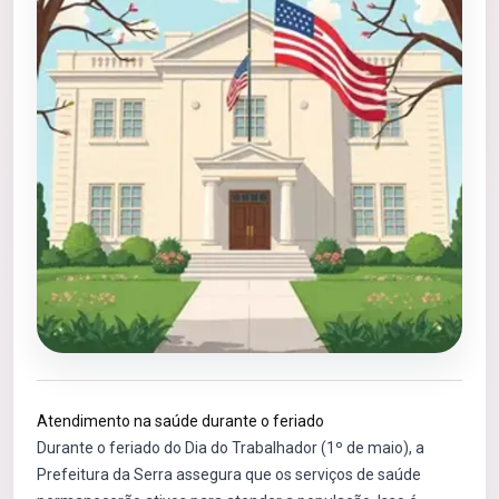
Atendimento na saúde durante o feriado
Durante o feriado do Dia do Trabalhador (1º de maio), a
Prefeitura da Serra assegura que os serviços de saúde