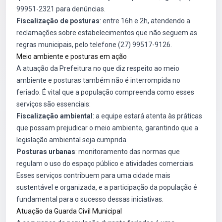
99951-2321 para denúncias.
Fiscalização de posturas
: entre 16h e 2h, atendendo a
reclamações sobre estabelecimentos que não seguem as
regras municipais, pelo telefone (27) 99517-9126.
Meio ambiente e posturas em ação
A atuação da Prefeitura no que diz respeito ao meio
ambiente e posturas também não é interrompida no
feriado. É vital que a população compreenda como esses
serviços são essenciais:
Fiscalização ambiental
: a equipe estará atenta às práticas
que possam prejudicar o meio ambiente, garantindo que a
legislação ambiental seja cumprida.
Posturas urbanas
: monitoramento das normas que
regulam o uso do espaço público e atividades comerciais.
Esses serviços contribuem para uma cidade mais
sustentável e organizada, e a participação da população é
fundamental para o sucesso dessas iniciativas.
Atuação da Guarda Civil Municipal