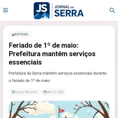
NOTÍCIAS
Feriado de 1º de maio:
Prefeitura mantém serviços
essenciais
Prefeitura da Serra mantém serviços essenciais durante
o feriado de 1º de maio.
Sergio Marques
May 27, 2026