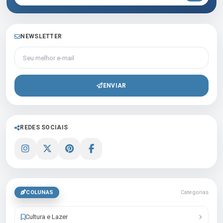
NEWSLETTER
Seu melhor e-mail
ENVIAR
REDES SOCIAIS
COLUNAS
Categorias
Cultura e Lazer