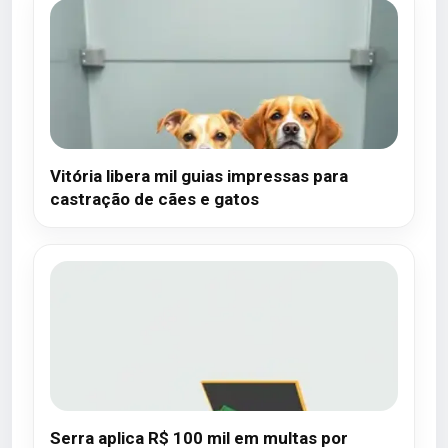
Vitória libera mil guias impressas para
castração de cães e gatos
Serra aplica R$ 100 mil em multas por