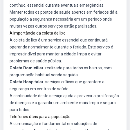
contínuo, essencial durante eventuais emergências.
Manter todos os postos de saúde abertos em feriados dá à
população a segurança necessária em um período onde
muitas vezes outros serviços estão paralisados.
A importância da coleta de lixo
A coleta de lixo é um serviço essencial que continuará
operando normalmente durante o feriado. Este serviço é
imprescindível para manter a cidade limpa e evitar
problemas de saúde pública:
Coleta Domiciliar
: realizada para todos os bairros, com
programação habitual sendo seguida.
Coleta Hospitalar
: serviços críticos que garantem a
segurança em centros de saúde.
A continuidade deste serviço ajuda a prevenir a proliferação
de doenças e a garantir um ambiente mais limpo e seguro
para todos.
Telefones úteis para a população
A comunicação é fundamental em situações de