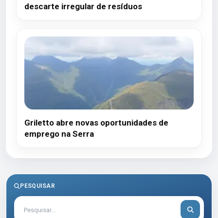
descarte irregular de resíduos
Griletto abre novas oportunidades de
emprego na Serra
PESQUISAR