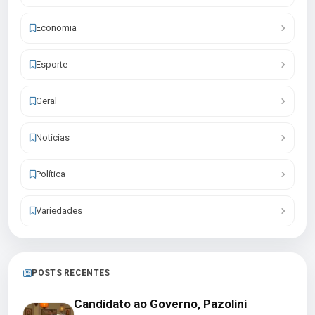
Economia
Esporte
Geral
Notícias
Política
Variedades
POSTS RECENTES
Candidato ao Governo, Pazolini