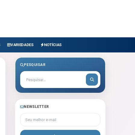
S
VARIEDADES
NOTÍCIAS
PESQUISAR
NEWSLETTER
Seu melhor e-mail