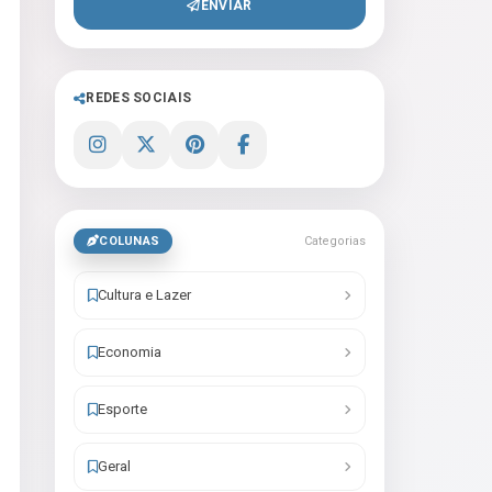
ENVIAR
REDES SOCIAIS
COLUNAS
Categorias
Cultura e Lazer
Economia
Esporte
Geral