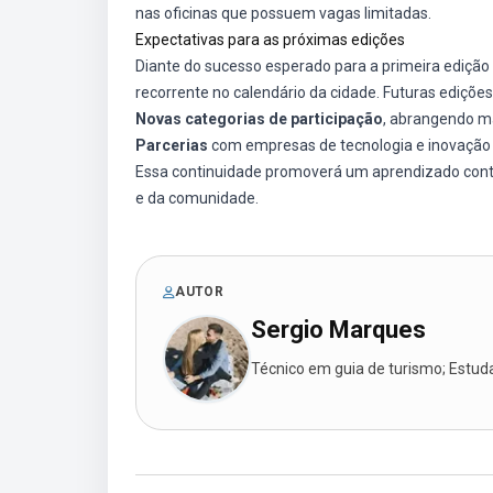
nas oficinas que possuem vagas limitadas.
Expectativas para as próximas edições
Diante do sucesso esperado para a primeira edição
recorrente no calendário da cidade. Futuras edições 
Novas categorias de participação
, abrangendo m
Parcerias
com empresas de tecnologia e inovação p
Essa continuidade promoverá um aprendizado contí
e da comunidade.
AUTOR
Sergio Marques
Técnico em guia de turismo; Estudan